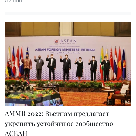
Лишон
AMMR 2022: Вьетнам предлагает
укрепить устойчивое сообщество
АСЕАН