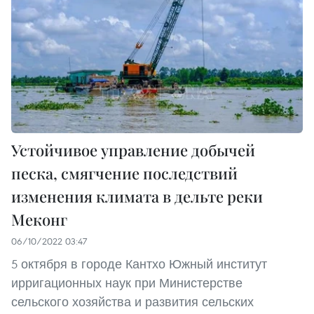
Устойчивое управление добычей
песка, смягчение последствий
изменения климата в дельте реки
Меконг
06/10/2022 03:47
5 октября в городе Кантхо Южный институт
ирригационных наук при Министерстве
сельского хозяйства и развития сельских