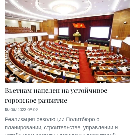
Вьетнам нацелен на устойчивое
городское развитие
18/05/2022 09:09
Реализация резолюции Политбюро о
планировании, строительстве, управлении и