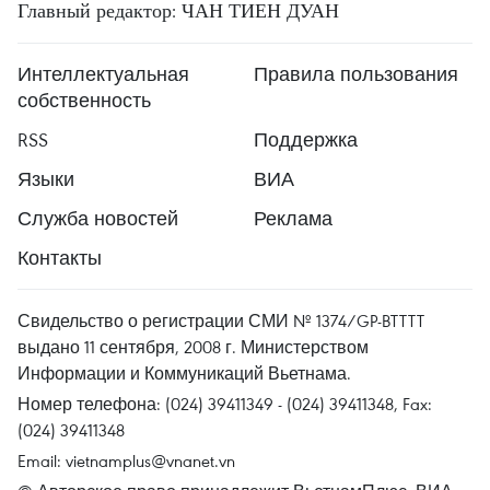
Главный редактор: ЧАН ТИЕН ДУАН
Интеллектуальная
Правила пользования
собственность
RSS
Поддержка
Языки
ВИА
Служба новостей
Реклама
Контакты
Свидельство о регистрации СМИ № 1374/GP-BTTTT
выдано 11 сентября, 2008 г. Министерством
Информации и Коммуникаций Вьетнама.
Номер телефона: (024) 39411349 - (024) 39411348, Fax:
(024) 39411348
Email:
vietnamplus@vnanet.vn