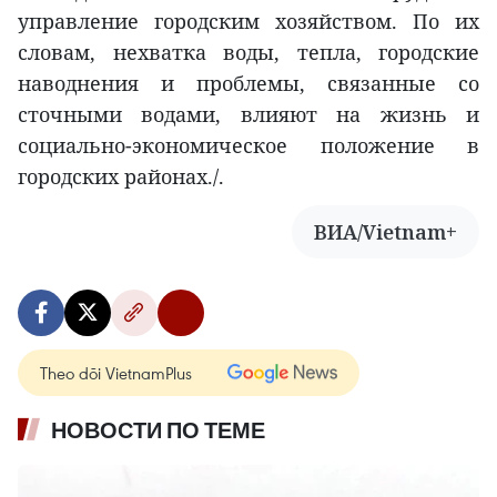
управление городским хозяйством. По их
словам, нехватка воды, тепла, городские
наводнения и проблемы, связанные со
сточными водами, влияют на жизнь и
социально-экономическое положение в
городских районах./.
ВИА/Vietnam+
Theo dõi VietnamPlus
НОВОСТИ ПО ТЕМЕ