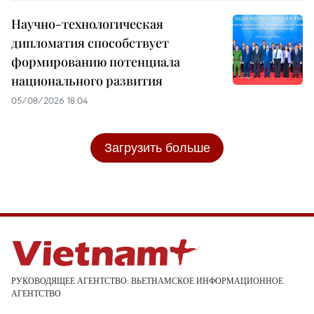
Научно-технологическая
дипломатия способствует
формированию потенциала
национального развития
05/08/2026 18:04
Загрузить больше
РУКОВОДЯЩЕЕ АГЕНТСТВО: ВЬЕТНАМСКОЕ ИНФОРМАЦИОННОЕ
АГЕНТСТВО