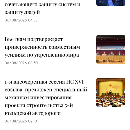
сочетающего защиту систем и
защиту людей
06/08/2026 04:53
Вьетнам подтверждает
приверженность совместным
усилиям по укреплению мира
06/08/2026 03:50
1-я внеочередная сессия НС XVI
созыва: предложен специальный
механизм инвестирования
проекта строительства 5-й
кольцевой автодороги
06/08/2026 02:10