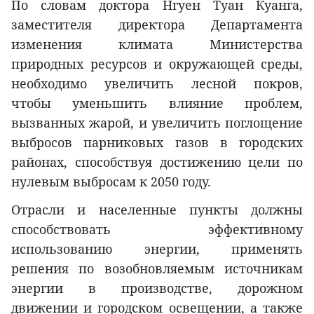
По словам доктора Нгуен Туан Куанга,
заместителя директора Департамента
изменения климата Министерства
природных ресурсов и окружающей среды,
необходимо увеличить лесной покров,
чтобы уменьшить влияние проблем,
вызванных жарой, и увеличить поглощение
выбросов парниковых газов в городских
районах, способствуя достижению цели по
нулевым выбросам к 2050 году.
Отрасли и населенные пункты должны
способствовать эффективному
использованию энергии, применять
решения по возобновляемым источникам
энергии в производстве, дорожном
движении и городском освещении, а также