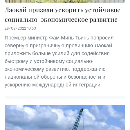
Лаокай призван ускорить устойчивое
социально-экономическое развитие
28/08/2022 10:50
Премьер-министр Фам Минь Тьинь попросил
северную приграничную провинцию Лаокай
приложить больше усилий для содействия
быстрому и устойчивому социально-
экономическому развитию, поддержанию
национальной обороны и безопасности и
ускорению международной интеграции