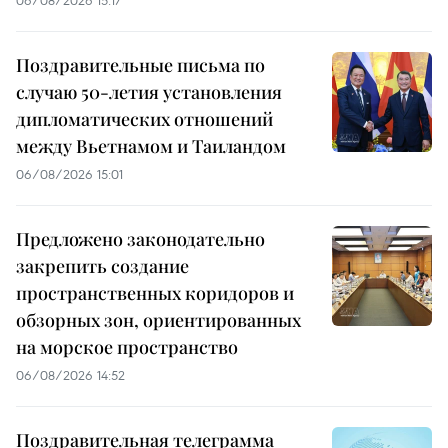
06/08/2026 15:17
Поздравительные письма по
случаю 50-летия установления
дипломатических отношений
между Вьетнамом и Таиландом
06/08/2026 15:01
Предложено законодательно
закрепить создание
пространственных коридоров и
обзорных зон, ориентированных
на морское пространство
06/08/2026 14:52
Поздравительная телеграмма