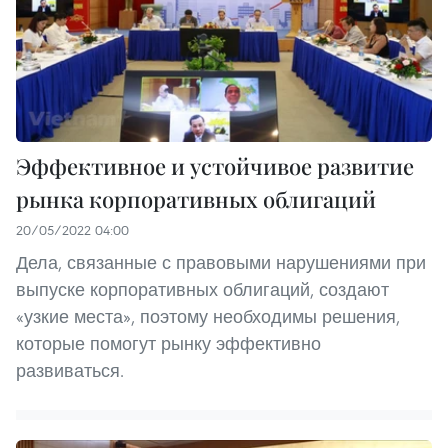
Эффективное и устойчивое развитие
рынка корпоративных облигаций
20/05/2022 04:00
Дела, связанные с правовыми нарушениями при
выпуске корпоративных облигаций, создают
«узкие места», поэтому необходимы решения,
которые помогут рынку эффективно
развиваться.