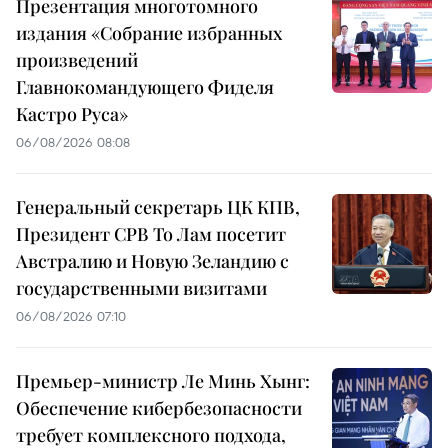
Презентация многотомного
издания «Собрание избранных
произведений
Главнокомандующего Фиделя
Кастро Руса»
06/08/2026 08:08
Генеральный секретарь ЦК КПВ,
Президент СРВ То Лам посетит
Австралию и Новую Зеландию с
государственными визитами
06/08/2026 07:10
Премьер-министр Ле Минь Хынг:
Обеспечение кибербезопасности
требует комплексного подхода,