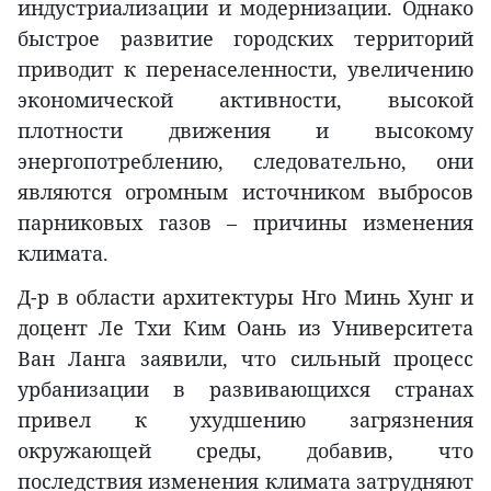
индустриализации и модернизации. Однако
быстрое развитие городских территорий
приводит к перенаселенности, увеличению
экономической активности, высокой
плотности движения и высокому
энергопотреблению, следовательно, они
являются огромным источником выбросов
парниковых газов – причины изменения
климата.
Д-р в области архитектуры Нго Минь Хунг и
доцент Ле Тхи Ким Оань из Университета
Ван Ланга заявили, что сильный процесс
урбанизации в развивающихся странах
привел к ухудшению загрязнения
окружающей среды, добавив, что
последствия изменения климата затрудняют