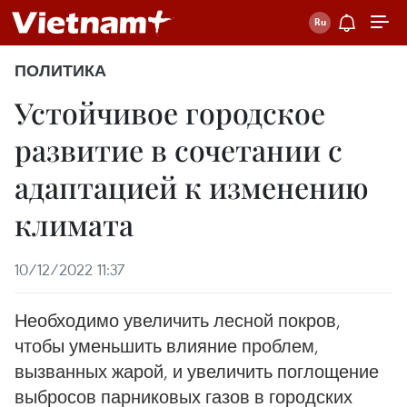
ПОЛИТИКА
Устойчивое городское
развитие в сочетании с
адаптацией к изменению
климата
10/12/2022 11:37
Необходимо увеличить лесной покров,
чтобы уменьшить влияние проблем,
вызванных жарой, и увеличить поглощение
выбросов парниковых газов в городских