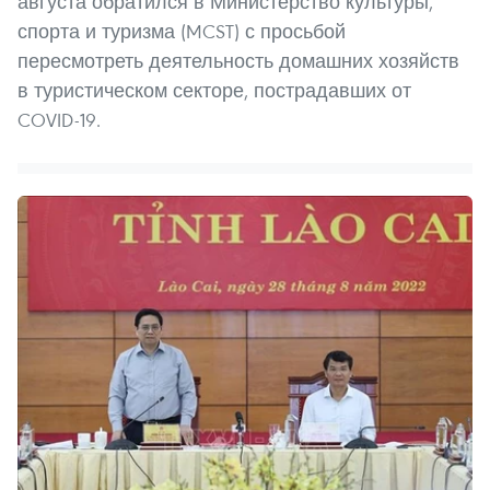
августа обратился в Министерство культуры,
спорта и туризма (MCST) с просьбой
пересмотреть деятельность домашних хозяйств
в туристическом секторе, пострадавших от
COVID-19.