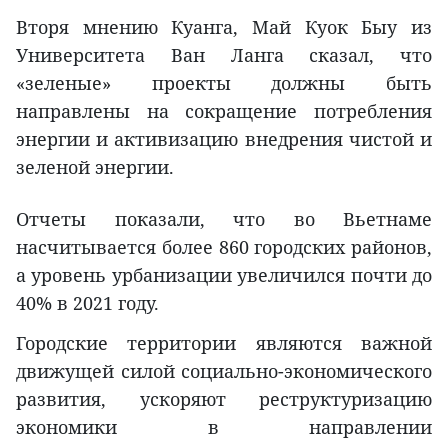
Вторя мнению Куанга, Май Куок Быу из
Университета Ван Ланга сказал, что
«зеленые» проекты должны быть
направлены на сокращение потребления
энергии и активизацию внедрения чистой и
зеленой энергии.
Отчеты показали, что во Вьетнаме
насчитывается более 860 городских районов,
а уровень урбанизации увеличился почти до
40% в 2021 году.
Городские территории являются важной
движущей силой социально-экономического
развития, ускоряют реструктуризацию
экономики в направлении