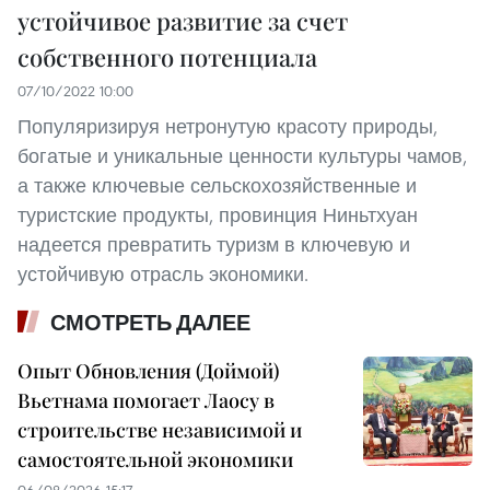
устойчивое развитие за счет
собственного потенциала
07/10/2022 10:00
Популяризируя нетронутую красоту природы,
богатые и уникальные ценности культуры чамов,
а также ключевые сельскохозяйственные и
туристские продукты, провинция Ниньтхуан
надеется превратить туризм в ключевую и
устойчивую отрасль экономики.
СМОТРЕТЬ ДАЛЕЕ
Опыт Обновления (Доймой)
Вьетнама помогает Лаосу в
строительстве независимой и
самостоятельной экономики