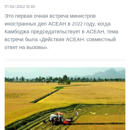
17/02/2022 10:30
Это первая очная встреча министров
иностранных дел АСЕАН в 2022 году, когда
Камбоджа председательствует в АСЕАН, тема
встречи была «Действия АСЕАН: совместный
ответ на вызовы».