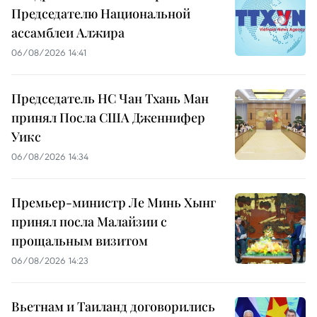
Председателю Национальной
ассамблеи Алжира
06/08/2026 14:41
Председатель НС Чан Тхань Ман
принял Посла США Дженнифер
Уикс
06/08/2026 14:34
Премьер-министр Ле Минь Хынг
принял посла Малайзии с
прощальным визитом
06/08/2026 14:23
Вьетнам и Таиланд договорились