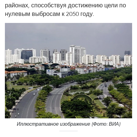
районах, способствуя достижению цели по
нулевым выбросам к 2050 году.
Иллюстративное изображение (Фото: ВИА)