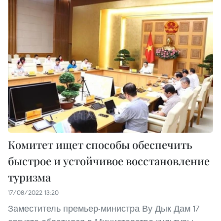
Комитет ищет способы обеспечить
быстрое и устойчивое восстановление
туризма
17/08/2022 13:20
Заместитель премьер-министра Ву Дык Дам 17