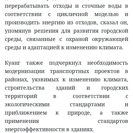
перерабатывать отходы и сточные воды в
соответствии с цикличной моделью и
производить энергию из отходов, сказал он,
упомянув решения для развития городской
среды, связанные с охраной окружающей
среды и адаптацией к изменению климата.
Куанг также подчеркнул необходимость
модернизации транспортных проектов в
районах, уязвимых к изменению климата,
строительства зданий и городских
территорий в соответствии с
экологическими стандартами и
приближением к природе, а также
применения стандартов
энергоэффективности в зданиях.