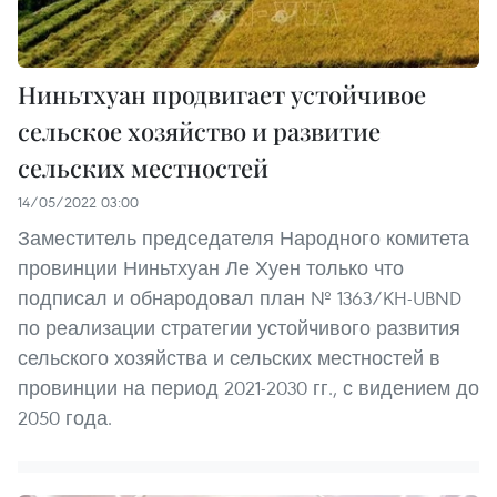
Ниньтхуан продвигает устойчивое
сельское хозяйство и развитие
сельских местностей
14/05/2022 03:00
Заместитель председателя Народного комитета
провинции Ниньтхуан Ле Хуен только что
подписал и обнародовал план № 1363/KH-UBND
по реализации стратегии устойчивого развития
сельского хозяйства и сельских местностей в
провинции на период 2021-2030 гг., с видением до
2050 года.