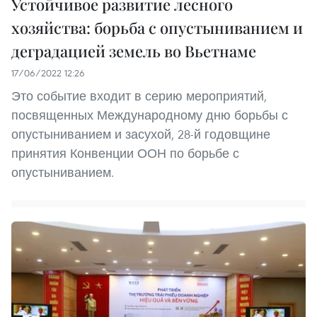
Устойчивое развитие лесного
хозяйства: борьба с опустыниванием и
деградацией земель во Вьетнаме
17/06/2022 12:26
Это событие входит в серию мероприятий,
посвященных Международному дню борьбы с
опустыниванием и засухой, 28-й годовщине
принятия Конвенции ООН по борьбе с
опустыниванием.