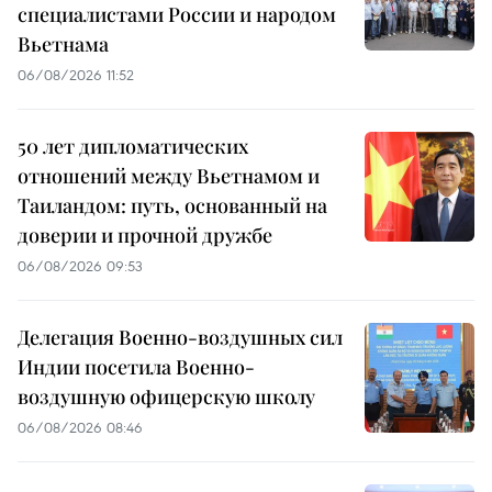
специалистами России и народом
Вьетнама
06/08/2026 11:52
50 лет дипломатических
отношений между Вьетнамом и
Таиландом: путь, основанный на
доверии и прочной дружбе
06/08/2026 09:53
Делегация Военно-воздушных сил
Индии посетила Военно-
воздушную офицерскую школу
06/08/2026 08:46