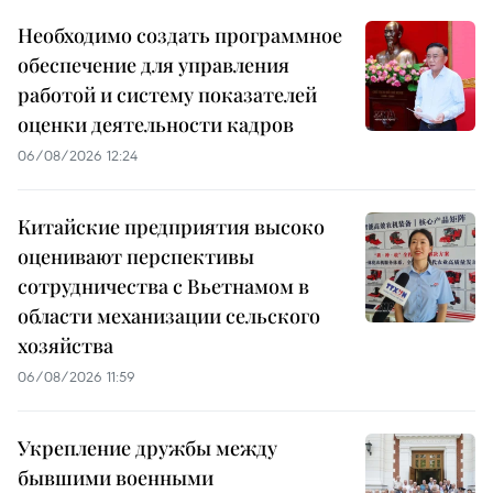
Необходимо создать программное
обеспечение для управления
работой и систему показателей
оценки деятельности кадров
06/08/2026 12:24
Китайские предприятия высоко
оценивают перспективы
сотрудничества с Вьетнамом в
области механизации сельского
хозяйства
06/08/2026 11:59
Укрепление дружбы между
бывшими военными