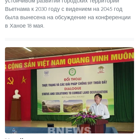
устойчивом развитии городских территорий
Вьетнама к 2030 году с видением на 2045 год
была вынесена на обсуждение на конференции
в Ханое 18 мая.