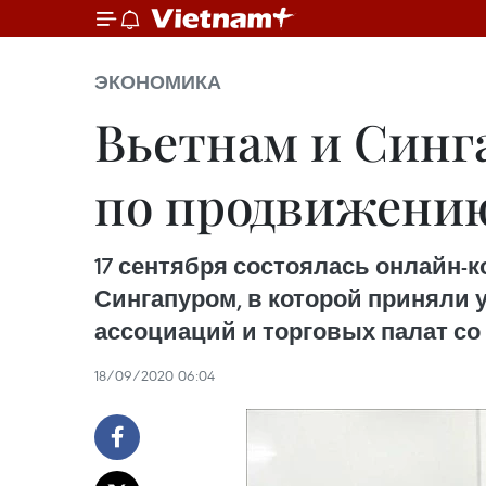
ЭКОНОМИКА
Вьетнам и Синг
по продвижени
17 сентября состоялась онлайн
Сингапуром, в которой приняли у
ассоциаций и торговых палат со 
18/09/2020 06:04