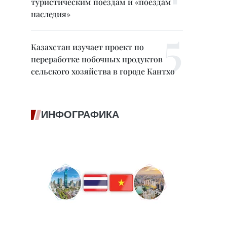
туристическим поездам и «поездам
наследия»
Казахстан изучает проект по
переработке побочных продуктов
сельского хозяйства в городе Кантхо
ИНФОГРАФИКА