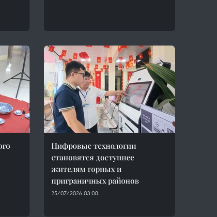
ого
Цифровые технологии
становятся доступнее
жителям горных и
приграничных районов
25/07/2026 03:00