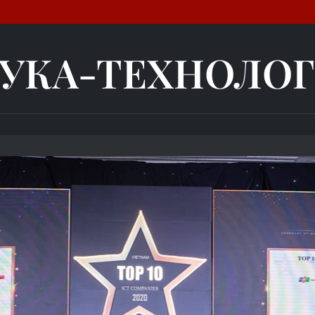
УКА-ТЕХНОЛО