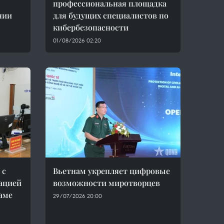
профессиональная площадка
нии
для будущих специалистов по
кибербезопасности
01/08/2026 02:20
 с
Вьетнам укрепляет цифровые
ацией
возможности миротворцев
аме
29/07/2026 20:00