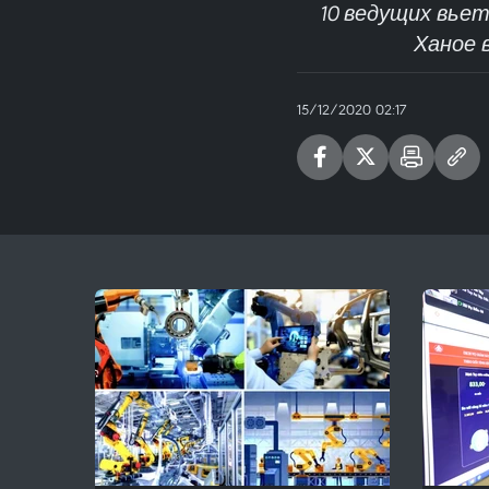
10 ведущих вье
Ханое 
15/12/2020 02:17