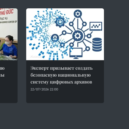
ию
Эксперт призывает создать
мы
безопасную национальную
систему цифровых архивов
22/07/2026 22:00