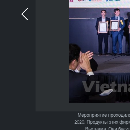
Мероприятие проходило
2020. Продукты этих фи
Вьетнама. Они буду