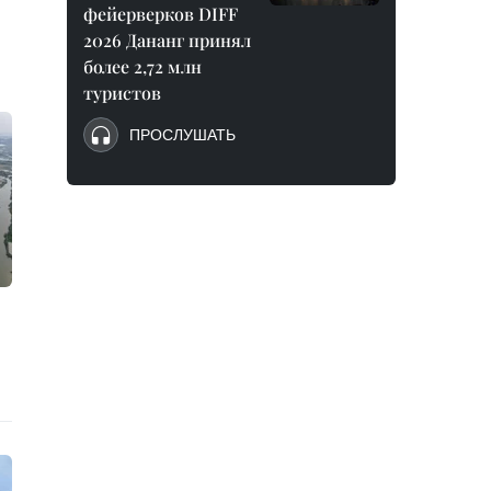
фейерверков DIFF
2026 Дананг принял
более 2,72 млн
туристов
ПРОСЛУШАТЬ