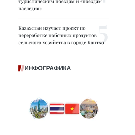
туристическим поездам и «поездам
наследия»
Казахстан изучает проект по
переработке побочных продуктов
сельского хозяйства в городе Кантхо
ИНФОГРАФИКА