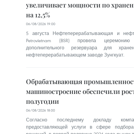
увеличивает мощности по хране
на 12,5%
06/08/2026 19:00
5 августа Нефтеперерабатывающая и нефт
Petrovietnam (BSR) провела церемонию
дополнительного резервуара для хра
нефтеперерабатывающем заводе Зунгкуат.
Обрабатывающая промышленнос
машиностроение обеспечили рост
полугодии
06/08/2026 18:00
Согласно последнему докладу компа
предоставляющей услуги в сфере подбора