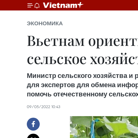
ЭКОНОМИКА
Вьетнам ориент
сельское хозяйс
Министр сельского хозяйства и
для экспертов для обмена инфор
помочь отечественному сельскох
09/05/2022 10:43