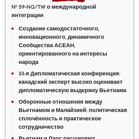
№ 59-NQ/TW о международной
интеграции
Создание самодостаточного,
инновационного, динамичного
Сообщества АСЕАН,
ориентированного на интересы
народа
33-я Дипломатическая конференция:
канадский эксперт высоко оценивает
дипломатическую выдержку Вьетнама
Оборонные отношения между
Вьетнамом и Малайзией: политическая
сплочённость и практическое
сотрудничество
Вьетнам и Лаос расширяют