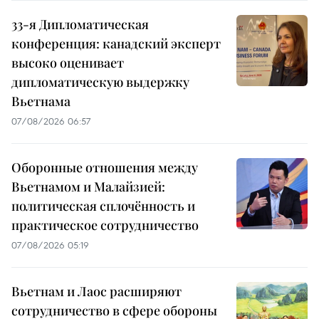
33-я Дипломатическая
конференция: канадский эксперт
высоко оценивает
дипломатическую выдержку
Вьетнама
07/08/2026 06:57
Оборонные отношения между
Вьетнамом и Малайзией:
политическая сплочённость и
практическое сотрудничество
07/08/2026 05:19
Вьетнам и Лаос расширяют
сотрудничество в сфере обороны