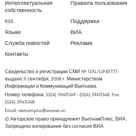
Интеллектуальная
Правила пользования
собственность
RSS
Поддержка
Языки
ВИА
Служба новостей
Реклама
Контакты
Свидельство о регистрации СМИ № 1374/GP-BTTTT
выдано 11 сентября, 2008 г. Министерством
Информации и Коммуникаций Вьетнама.
Номер телефона: (024) 39411349 - (024) 39411348, Fax:
(024) 39411348
Email:
vietnamplus@vnanet.vn
© Авторское право принадлежит ВьетнамПлюс, ВИА.
Запрещено копирование без согласия ВИА.