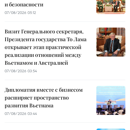
и безопасности
07/08/2026 05:12
Визит Генерального секретаря,
Президента государства То Лама
открывает этап практической
реализации отношений между
Вьетнамом и Австралией
07/08/2026 03:54
Дипломатия вместе с бизнесом
расширяет пространство
развития Вьетнама
07/08/2026 03:44