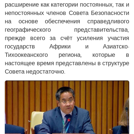
расширение как категории постоянных, так и
непостоянных членов Совета Безопасности
на основе обеспечения справедливого
географического представительства,
прежде всего за счёт усиления участия
государств Африки и Азиатско-
Тихоокеанского региона, которые в
настоящее время представлены в структуре
Совета недостаточно.