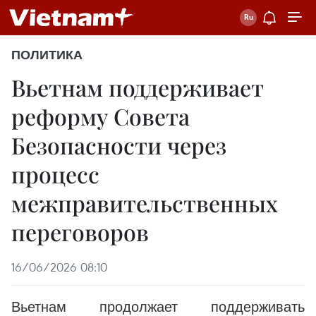
ПОЛИТИКА
Вьетнам поддерживает
реформу Совета
Безопасности через
процесс
межправительственных
переговоров
16/06/2026 08:10
Вьетнам продолжает поддерживать