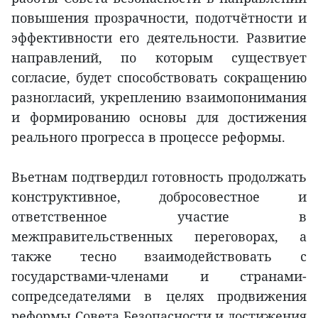
повышения прозрачности, подотчётности и
эффективности его деятельности. Развитие
направлений, по которым существует
согласие, будет способствовать сокращению
разногласий, укреплению взаимопонимания
и формированию основы для достижения
реального прогресса в процессе реформы.
Вьетнам подтвердил готовность продолжать
конструктивное, добросовестное и
ответственное участие в
межправительственных переговорах, а
также тесно взаимодействовать с
государствами-членами и странами-
сопредседателями в целях продвижения
реформы Совета Безопасности и достижения