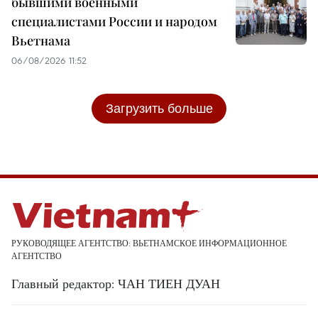
бывшими военными
специалистами России и народом
Вьетнама
06/08/2026 11:52
Загрузить больше
РУКОВОДЯЩЕЕ АГЕНТСТВО: ВЬЕТНАМСКОЕ ИНФОРМАЦИОННОЕ
АГЕНТСТВО
Главный редактор: ЧАН ТИЕН ДУАН