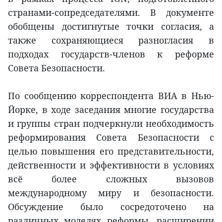
странами-сопредседателями. В документе
обобщены достигнутые точки согласия, а
также сохраняющиеся разногласия в
подходах государств-членов к реформе
Совета Безопасности.
По сообщению корреспондента ВИА в Нью-
Йорке, в ходе заседания многие государства
и группы стран подчеркнули необходимость
реформирования Совета Безопасности с
целью повышения его представительности,
действенности и эффективности в условиях
всё более сложных вызовов
международному миру и безопасности.
Обсуждение было сосредоточено на
различных моделях реформы, расширении