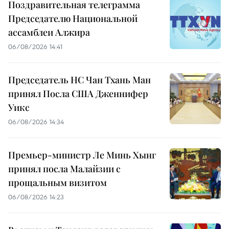
Поздравительная телеграмма
Председателю Национальной
ассамблеи Алжира
06/08/2026 14:41
Председатель НС Чан Тхань Ман
принял Посла США Дженнифер
Уикс
06/08/2026 14:34
Премьер-министр Ле Минь Хынг
принял посла Малайзии с
прощальным визитом
06/08/2026 14:23