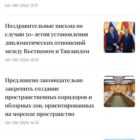
06/08/2026 15:17
Поздравительные письма по
случаю 50-летия установления
дипломатических отношений
между Вьетнамом и Таиландом
06/08/2026 15:01
Предложено законодательно
закрепить создание
пространственных коридоров и
обзорных зон, ориентированных
на морское пространство
06/08/2026 14:52