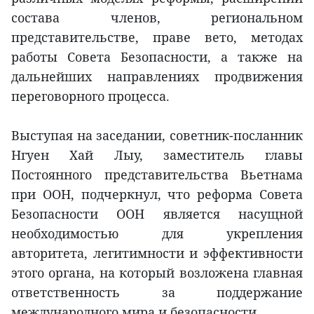
состава членов, региональном
представительстве, праве вето, методах
работы Совета Безопасности, а также на
дальнейших направлениях продвижения
переговорного процесса.
Выступая на заседании, советник-посланник
Нгуен Хай Лыу, заместитель главы
Постоянного представительства Вьетнама
при ООН, подчеркнул, что реформа Совета
Безопасности ООН является насущной
необходимостью для укрепления
авторитета, легитимности и эффективности
этого органа, на который возложена главная
ответственность за поддержание
международного мира и безопасности.