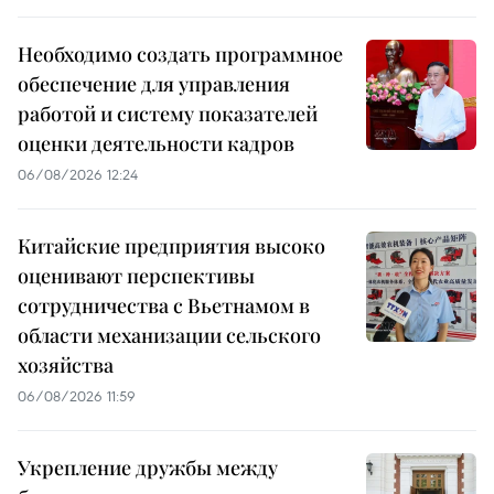
Необходимо создать программное
обеспечение для управления
работой и систему показателей
оценки деятельности кадров
06/08/2026 12:24
Китайские предприятия высоко
оценивают перспективы
сотрудничества с Вьетнамом в
области механизации сельского
хозяйства
06/08/2026 11:59
Укрепление дружбы между