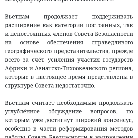
Вьетнам продолжает поддерживать
расширение как категории постоянных, так
и непостоянных членов Совета Безопасности
на основе обеспечения справедливого
географического представительства, прежде
всего за счёт усиления участия государств
Африки и Азиатско-Тихоокеанского региона,
которые в настоящее время представлены в
структуре Совета недостаточно.
Вьетнам считает необходимым продолжать
углублённое обсуждение вопросов, по
которым уже достигнут широкий консенсус,
особенно в части реформирования методов
работы Совета Безопасности в направлении