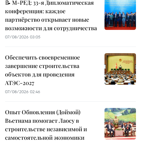
📝 М-РЕД: 33-я Дипломатическая
конференция: каждое
партнёрство открывает новые
возможности для сотрудничества
07/08/2026 03:05
Обеспечить своевременное
завершение строительства
объектов для проведения
АТЭС-2027
07/08/2026 02:46
Опыт Обновления (Доймой)
Вьетнама помогает Лаосу в
строительстве независимой и
самостоятельной экономики