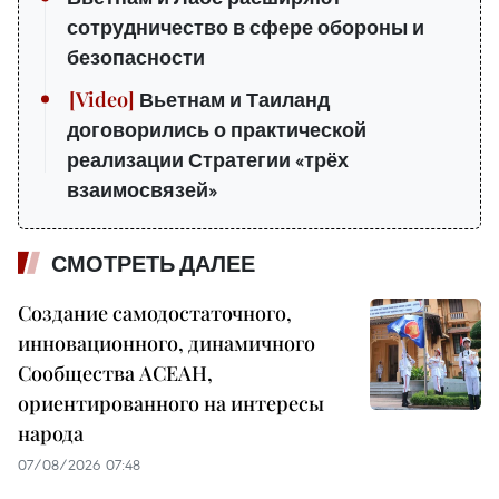
сотрудничество в сфере обороны и
безопасности
Вьетнам и Таиланд
договорились о практической
реализации Стратегии «трёх
взаимосвязей»
СМОТРЕТЬ ДАЛЕЕ
Создание самодостаточного,
инновационного, динамичного
Сообщества АСЕАН,
ориентированного на интересы
народа
07/08/2026 07:48