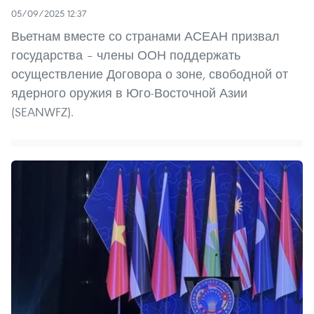
05/09/2025 12:37
Вьетнам вместе со странами АСЕАН призвал
государства – члены ООН поддержать
осуществление Договора о зоне, свободной от
ядерного оружия в Юго-Восточной Азии
(SEANWFZ).