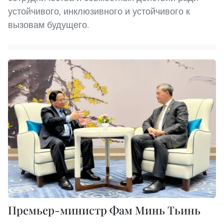
устойчивого, инклюзивного и устойчивого к
вызовам будущего.
Премьер-министр Фам Минь Тьинь