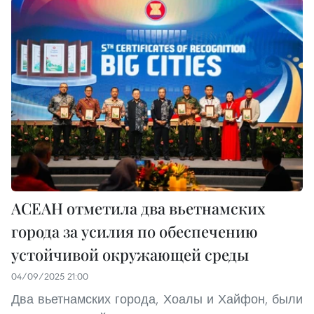
АСЕАН отметила два вьетнамских
города за усилия по обеспечению
устойчивой окружающей среды
04/09/2025 21:00
Два вьетнамских города, Хоалы и Хайфон, были