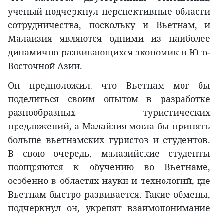
ученый подчеркнул перспективные области
сотрудничества, поскольку и Вьетнам, и
Малайзия являются одними из наиболее
динамично развивающихся экономик в Юго-
Восточной Азии.
Он предположил, что Вьетнам мог бы
поделиться своим опытом в разработке
разнообразных туристических
предложений, а Малайзия могла бы принять
больше вьетнамских туристов и студентов.
В свою очередь, малазийские студенты
поощряются к обучению во Вьетнаме,
особенно в областях науки и технологий, где
Вьетнам быстро развивается. Такие обмены,
подчеркнул он, укрепят взаимопонимание