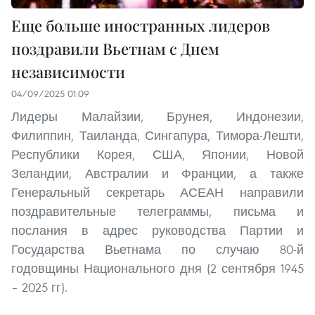
Еще больше иностранных лидеров
поздравили Вьетнам с Днем
независимости
04/09/2025 01:09
Лидеры Малайзии, Брунея, Индонезии,
Филиппин, Таиланда, Сингапура, Тимора-Лешти,
Республики Корея, США, Японии, Новой
Зеландии, Австралии и Франции, а также
Генеральный секретарь АСЕАН направили
поздравительные телеграммы, письма и
послания в адрес руководства Партии и
Государства Вьетнама по случаю 80-й
годовщины Национального дня (2 сентября 1945
– 2025 гг).