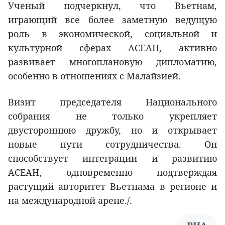
Ученый подчеркнул, что Вьетнам,
играющий все более заметную ведущую
роль в экономической, социальной и
культурной сферах АСЕАН, активно
развивает многоплановую дипломатию,
особенно в отношениях с Малайзией.
Визит председателя Национального
собрания не только укрепляет
двустороннюю дружбу, но и открывает
новые пути сотрудничества. Он
способствует интеграции и развитию
АСЕАН, одновременно подтверждая
растущий авторитет Вьетнама в регионе и
на международной арене./.