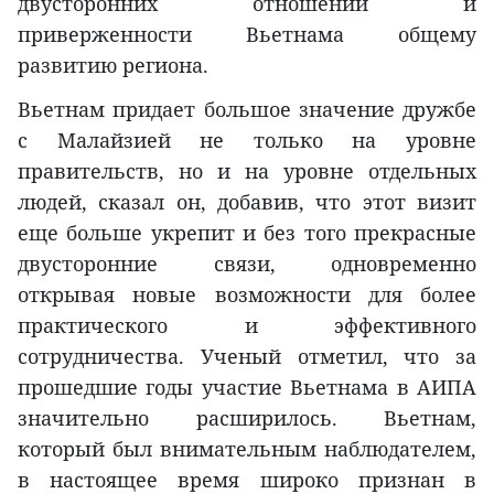
двусторонних отношений и
приверженности Вьетнама общему
развитию региона.
Вьетнам придает большое значение дружбе
с Малайзией не только на уровне
правительств, но и на уровне отдельных
людей, сказал он, добавив, что этот визит
еще больше укрепит и без того прекрасные
двусторонние связи, одновременно
открывая новые возможности для более
практического и эффективного
сотрудничества. Ученый отметил, что за
прошедшие годы участие Вьетнама в АИПА
значительно расширилось. Вьетнам,
который был внимательным наблюдателем,
в настоящее время широко признан в