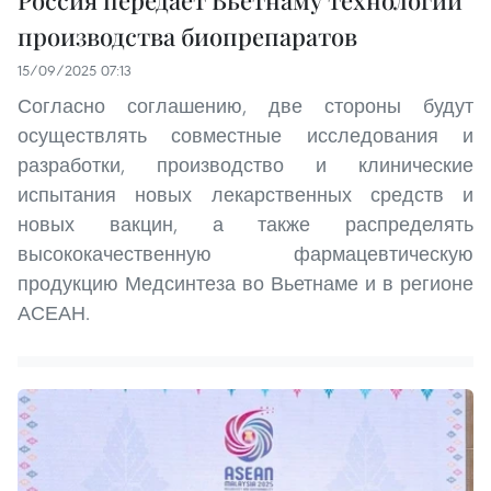
производства биопрепаратов
15/09/2025 07:13
Согласно соглашению, две стороны будут
осуществлять совместные исследования и
разработки, производство и клинические
испытания новых лекарственных средств и
новых вакцин, а также распределять
высококачественную фармацевтическую
продукцию Медсинтеза во Вьетнаме и в регионе
АСЕАН.