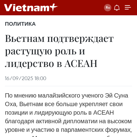
ПОЛИТИКА
Вьетнам подтверждает
растущую роль и
лидерство в АСЕАН
16/09/2025 18:00
По мнению малайзийского ученого Эй Суна
Оха, Вьетнам все больше укрепляет свои
позиции и лидирующую роль в АСЕАН
благодаря активной дипломатии на высоком
уровне и участию в парламентских форумах,