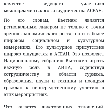
качестве ведущего участника
межпарламентского сотрудничества АСЕАН.
По его словам, Вьетнам является
региональным лидером не только с точки
зрения экономического роста, но и в более
широком социальном и культурном
измерениях. Его культурное присутствие
широко ощущается в АСЕАН. Это позволяет
Национальному собранию Вьетнама играть
важную роль в AИПА, содействуя
сотрудничеству в области туризма,
образования, науки и техники и поощряя
граждан к непосредственному участию в
этих мероприятиях.
Что касается двусторонних отношений,