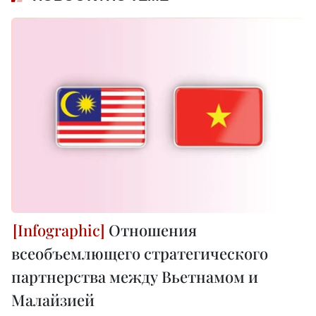
Отношения
всеобъемлющего стратегического
партнерства между Вьетнамом и
Малайзией