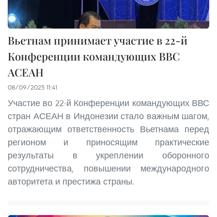
Вьетнам принимает участие в 22-й
Конференции командующих ВВС
АСЕАН
08/09/2025 11:41
Участие во 22-й Конференции командующих ВВС
стран АСЕАН в Индонезии стало важным шагом,
отражающим ответственность Вьетнама перед
регионом и приносящим практические
результаты в укреплении оборонного
сотрудничества, повышении международного
авторитета и престижа страны.