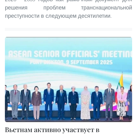
решения проблем транснациональной
преступности в следующем десятилетии.
Вьетнам активно участвует в