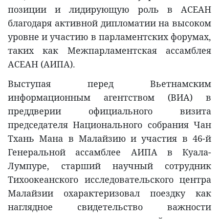
позиции и лидирующую роль в АСЕАН
благодаря активной дипломатии на высоком
уровне и участию в парламентских форумах,
таких как Межпарламентская ассамблея
АСЕАН (АИПА).
Выступая перед Вьетнамским
информационным агентством (ВИА) в
преддверии официального визита
председателя Национального собрания Чан
Тхань Мана в Малайзию и участия в 46-й
Генеральной ассамблее АИПА в Куала-
Лумпуре, старший научный сотрудник
Тихоокеанского исследовательского центра
Малайзии охарактеризовал поездку как
наглядное свидетельство важности