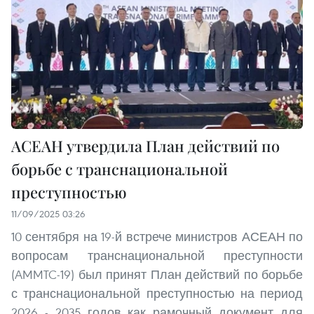
АСЕАН утвердила План действий по
борьбе с транснациональной
преступностью
11/09/2025 03:26
10 сентября на 19-й встрече министров АСЕАН по
вопросам транснациональной преступности
(AMMTC-19) был принят План действий по борьбе
с транснациональной преступностью на период
2026 - 2035 годов как рамочный документ для