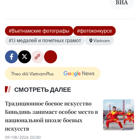
ВИА
#Вьетнамские фотографы
#фотоконкурсе
#13 медалей и почетных грамот
Vietnam
Theo dõi VietnamPlus
СМОТРЕТЬ ДАЛЕЕ
Традиционное боевое искусство
Биньдинь занимает особое место в
национальной школе боевых
искусств
09/08/2026 03:00