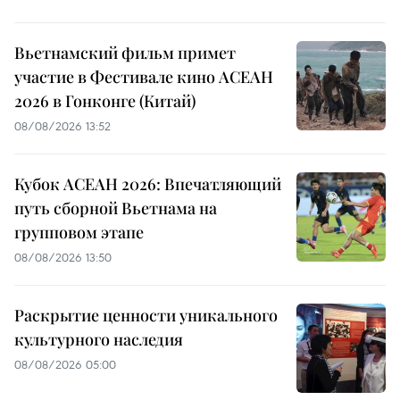
Вьетнамский фильм примет
участие в Фестивале кино АСЕАН
2026 в Гонконге (Китай)
08/08/2026 13:52
Кубок АСЕАН 2026: Впечатляющий
путь сборной Вьетнама на
групповом этапе
08/08/2026 13:50
Раскрытие ценности уникального
культурного наследия
08/08/2026 05:00