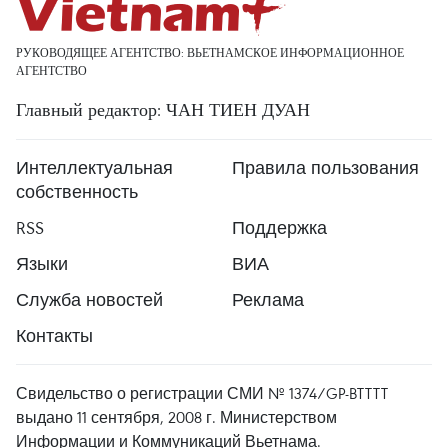
РУКОВОДЯЩЕЕ АГЕНТСТВО: ВЬЕТНАМСКОЕ ИНФОРМАЦИОННОЕ
АГЕНТСТВО
Главный редактор: ЧАН ТИЕН ДУАН
Интеллектуальная
Правила пользования
собственность
RSS
Поддержка
Языки
ВИА
Служба новостей
Реклама
Контакты
Свидельство о регистрации СМИ № 1374/GP-BTTTT
выдано 11 сентября, 2008 г. Министерством
Информации и Коммуникаций Вьетнама.