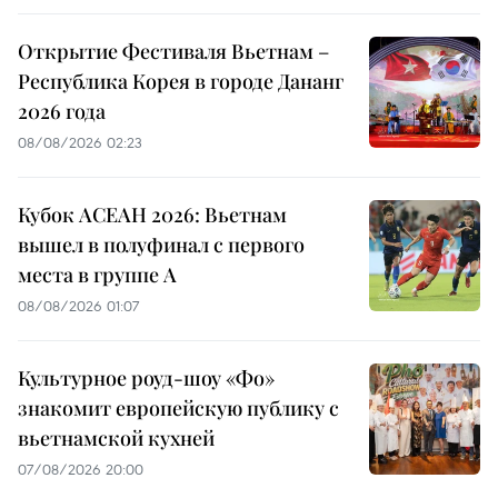
Открытие Фестиваля Вьетнам –
Республика Корея в городе Дананг
2026 года
08/08/2026 02:23
Кубок АСЕАН 2026: Вьетнам
вышел в полуфинал с первого
места в группе A
08/08/2026 01:07
Культурное роуд-шоу «Фо»
знакомит европейскую публику с
вьетнамской кухней
07/08/2026 20:00