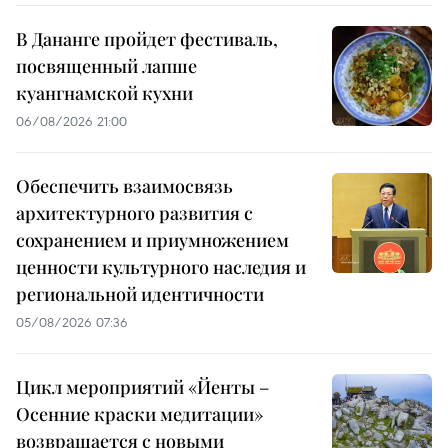
В Дананге пройдет фестиваль,
посвященный лапше
куангнамской кухни
06/08/2026 21:00
Обеспечить взаимосвязь
архитектурного развития с
сохранением и приумножением
ценности культурного наследия и
региональной идентичности
05/08/2026 07:36
Цикл мероприятий «Йенты –
Осенние краски медитации»
возвращается с новыми