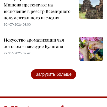
Мишона претендуют на
включение в реестр Всемирного
документального наследия
30/07/2026 03:00
Искусство ароматизации чая
лотосом – наследие Куангана
29/07/2026 09:42
Загрузить больше