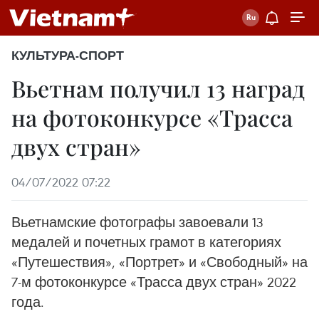
КУЛЬТУРА-СПОРТ
Вьетнам получил 13 наград
на фотоконкурсе «Трасса
двух стран»
04/07/2022 07:22
Вьетнамские фотографы завоевали 13
медалей и почетных грамот в категориях
«Путешествия», «Портрет» и «Свободный» на
7-м фотоконкурсе «Трасса двух стран» 2022
года.