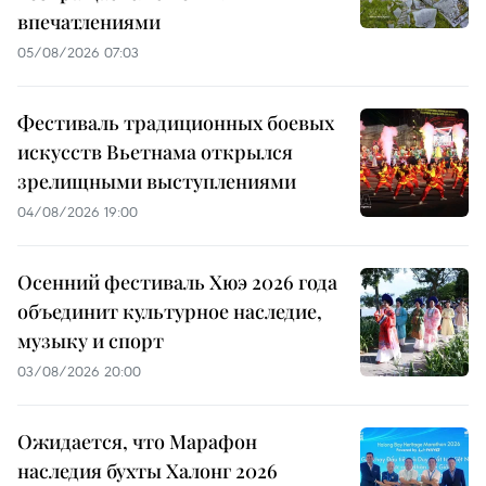
впечатлениями
05/08/2026 07:03
Фестиваль традиционных боевых
искусств Вьетнама открылся
зрелищными выступлениями
04/08/2026 19:00
Осенний фестиваль Хюэ 2026 года
объединит культурное наследие,
музыку и спорт
03/08/2026 20:00
Ожидается, что Марафон
наследия бухты Халонг 2026