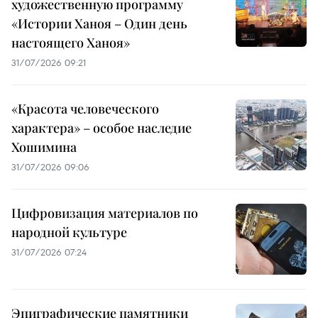
художественную программу
«Истории Ханоя – Один день
настоящего Ханоя»
31/07/2026 09:21
«Красота человеческого
характера» – особое наследие
Хошимина
31/07/2026 09:06
Цифровизация материалов по
народной культуре
31/07/2026 07:24
Эпиграфические памятники