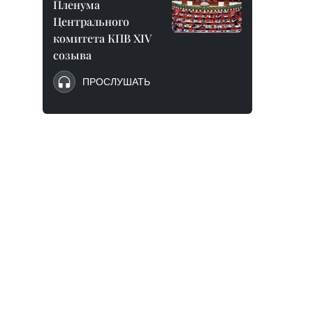
Пленума
Центрального
комитета КПВ XIV
созыва
ПРОСЛУШАТЬ