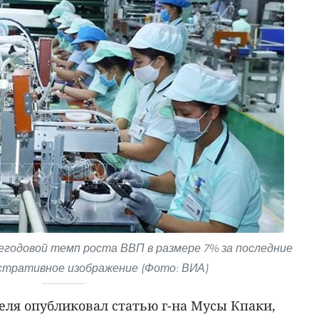
годовой темп роста ВВП в размере 7% за последние
юстративное изображение (Фото: ВИА)
преля опубликовал статью г-на Мусы Кпаки,