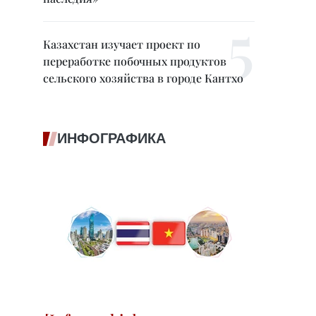
Казахстан изучает проект по
переработке побочных продуктов
сельского хозяйства в городе Кантхо
ИНФОГРАФИКА