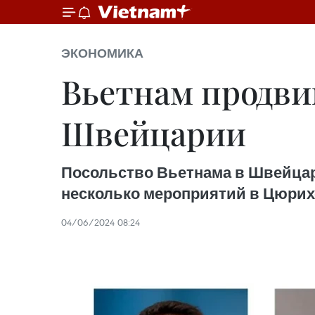
ЭКОНОМИКА
Вьетнам продви
Швейцарии
Посольство Вьетнама в Швейцар
несколько мероприятий в Цюрихс
04/06/2024 08:24