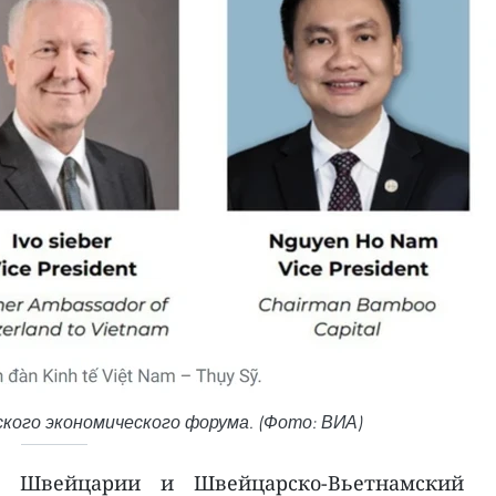
кого экономического форума. (Фото: ВИА)
в Швейцарии и Швейцарско-Вьетнамский