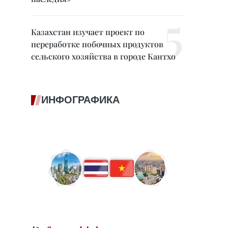
Казахстан изучает проект по
переработке побочных продуктов
сельского хозяйства в городе Кантхо
ИНФОГРАФИКА