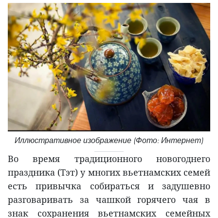
Иллюстративное изображение (Фото: Интернет)
Во время традиционного новогоднего
праздника (Тэт) у многих вьетнамских семей
есть привычка собираться и задушевно
разговаривать за чашкой горячего чая в
знак сохранения вьетнамских семейных