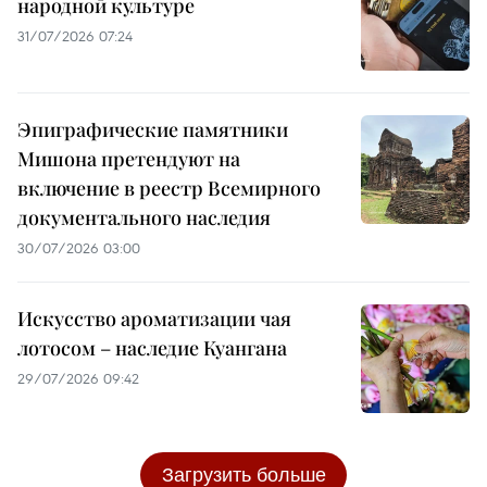
народной культуре
31/07/2026 07:24
Эпиграфические памятники
Мишона претендуют на
включение в реестр Всемирного
документального наследия
30/07/2026 03:00
Искусство ароматизации чая
лотосом – наследие Куангана
29/07/2026 09:42
Загрузить больше