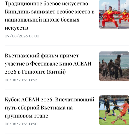
Традиционное боевое искусство
Биньдинь занимает особое место в
национальной школе боевых
искусств
09/08/2026 03:00
Вьетнамский фильм примет
участие в Фестивале кино АСЕАН
2026 в Гонконге (Китай)
08/08/2026 13:52
Кубок АСЕАН 2026: Впечатляющий
путь сборной Вьетнама на
групповом этапе
08/08/2026 13:50