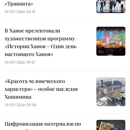
«Травиата»
31/07/2026 09:31
В Ханое презентовали
художественную программу
«Истории Ханоя – Один день
настоящего Ханоя»
31/07/2026 09:21
«Красота человеческого
характера» – особое наследие
Хошимина
31/07/2026 09:06
Цифровизация материалов по