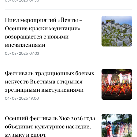
Цикл мероприятий «Йенты –
Осенние краски медитации»
возвращается с новыми
впечатлениями
05/08/2026 07:03
Фестиваль традиционных боевых
искусств Вьетнама открылся
зрелищными выступлениями
04/08/2026 19:00
Осенний фестиваль Хюэ 2026 года
объединит культурное наследие,
музыку и спорт