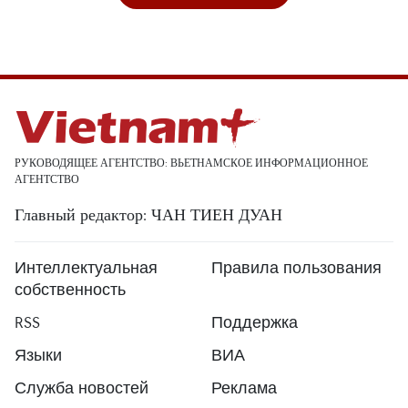
РУКОВОДЯЩЕЕ АГЕНТСТВО: ВЬЕТНАМСКОЕ ИНФОРМАЦИОННОЕ
АГЕНТСТВО
Главный редактор: ЧАН ТИЕН ДУАН
Интеллектуальная
Правила пользования
собственность
RSS
Поддержка
Языки
ВИА
Служба новостей
Реклама