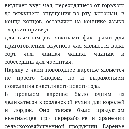
вкушает вкус чая, переходящего от горького
до вяжущего ощущения во рту, который, в
конце концов, оставляет на кончике языка
сладкий привкус.
Для вьетнамцев важными факторами для
приготовления вкусного чая являются вода,
сорт чая, чайная чашка, чайник и
собеседник для чаепития.
Наряду с чаем новогоднее варенье является
не просто блюдом, но и выражением
пожелания счастливого нового года.
В прошлом варенье было одним из
деликатесов королевской кухни для королей
и лордов. Оно также было продуктом
вьетнамцев при переработке и хранении
сельскохозяйственной продукции. Варенье