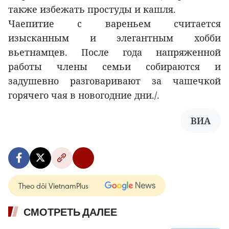
также избежать простуды и кашля.
Чаепитие с вареньем считается
изысканным и элегантным хобби
вьетнамцев. После года напряженной
работы члены семьи собираются и
задушевно разговаривают за чашечкой
горячего чая в новогодние дни./.
ВИА
Theo dõi VietnamPlus
СМОТРЕТЬ ДАЛЕЕ