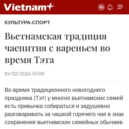
КУЛЬТУРА-СПОРТ
Вьетнамская традиция
чаепития с вареньем во
время Тэта
10/02/2024 07:00
Во время традиционного новогоднего
праздника (Тэт) у многих вьетнамских семей
есть привычка собираться и задушевно
разговаривать за чашкой горячего чая в знак
сохранения вьетнамских семейных обычаев.