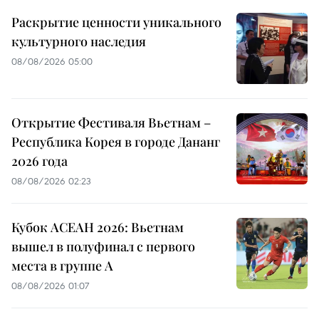
Раскрытие ценности уникального
культурного наследия
08/08/2026 05:00
Открытие Фестиваля Вьетнам –
Республика Корея в городе Дананг
2026 года
08/08/2026 02:23
Кубок АСЕАН 2026: Вьетнам
вышел в полуфинал с первого
места в группе A
08/08/2026 01:07