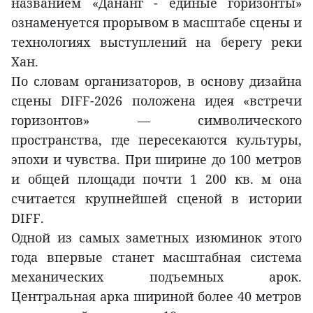
названием «Дананг - единые горизонты»
ознаменуется прорывом в масштабе сцены и
технологиях выступлений на берегу реки
Хан.
По словам организаторов, в основу дизайна
сцены DIFF-2026 положена идея «встречи
горизонтов» — символического
пространства, где пересекаются культуры,
эпохи и чувства. При ширине до 100 метров
и общей площади почти 1 200 кв. м она
считается крупнейшей сценой в истории
DIFF.
Одной из самых заметных изюминок этого
года впервые станет масштабная система
механических подъемных арок.
Центральная арка шириной более 40 метров