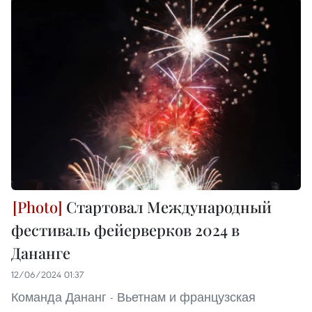
Стартовал Международный
фестиваль фейерверков 2024 в
Дананге
12/06/2024 01:37
Команда Дананг - Вьетнам и французская