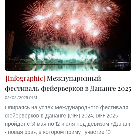
Международный
фестиваль фейерверков в Дананге 2025
05/06/2025 01:31
Опираясь на успех Международного фестиваля
фейерверков в Дананге (DIFF) 2024, DIFF 2025
пройдет с 31 мая по 12 июля под девизом «Дананг
- новая эра», в котором примут участие 10