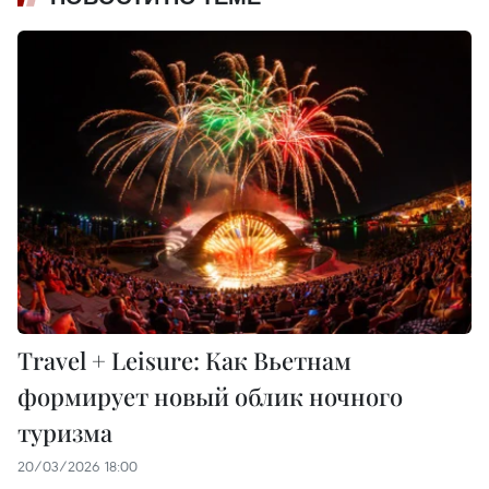
Travel + Leisure: Как Вьетнам
формирует новый облик ночного
туризма
20/03/2026 18:00