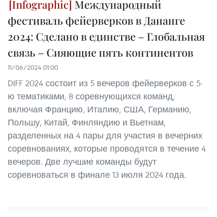
Международный
фестиваль фейерверков в Дананге
2024: Сделано в единстве – Глобальная
связь – Сияющие пять континентов
11/06/2024 01:00
DIFF 2024 состоит из 5 вечеров фейерверков с 5-
ю тематиками, 8 соревнующихся команд,
включая Францию, Италию, США, Германию,
Польшу, Китай, Финляндию и Вьетнам,
разделенных на 4 пары для участия в вечерних
соревнованиях, которые проводятся в течение 4
вечеров. Две лучшие команды будут
соревноваться в финале 13 июля 2024 года.