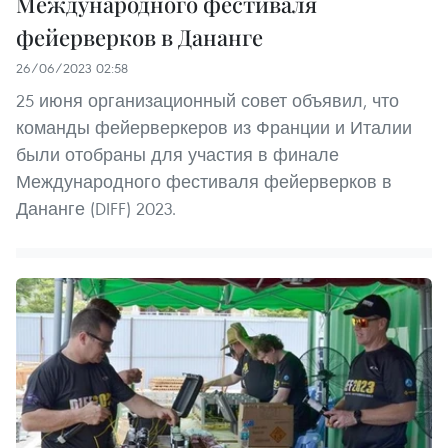
Международного фестиваля
фейерверков в Дананге
26/06/2023 02:58
25 июня организационный совет объявил, что
команды фейерверкеров из Франции и Италии
были отобраны для участия в финале
Международного фестиваля фейерверков в
Дананге (DIFF) 2023.