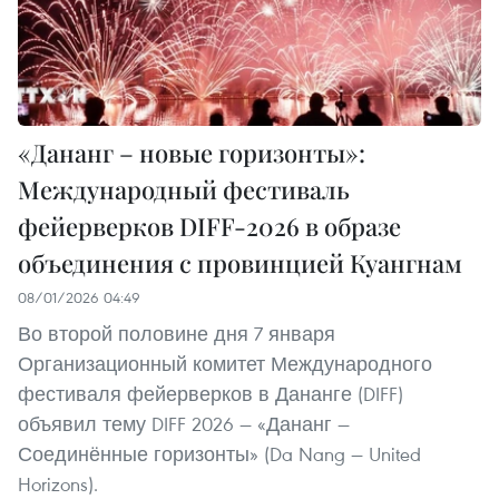
«Дананг – новые горизонты»:
Международный фестиваль
фейерверков DIFF-2026 в образе
объединения с провинцией Куангнам
08/01/2026 04:49
Во второй половине дня 7 января
Организационный комитет Международного
фестиваля фейерверков в Дананге (DIFF)
объявил тему DIFF 2026 — «Дананг —
Соединённые горизонты» (Da Nang — United
Horizons).