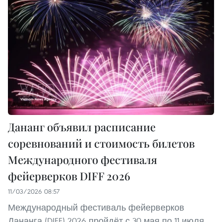
Дананг объявил расписание
соревнований и стоимость билетов
Международного фестиваля
фейерверков DIFF 2026
11/03/2026 08:57
Международный фестиваль фейерверков
Дананга (DIFF) 2026 пройдёт с 30 мая по 11 июля