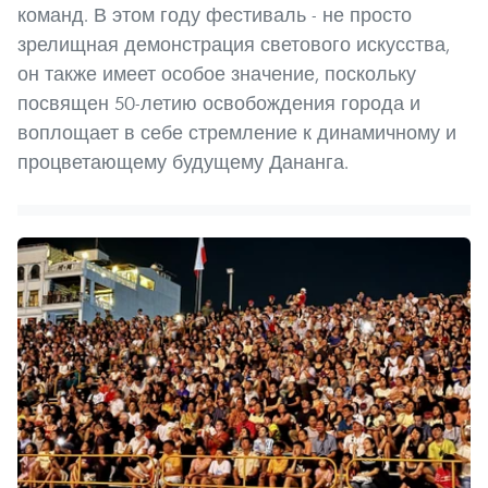
команд. В этом году фестиваль - не просто
зрелищная демонстрация светового искусства,
он также имеет особое значение, поскольку
посвящен 50-летию освобождения города и
воплощает в себе стремление к динамичному и
процветающему будущему Дананга.