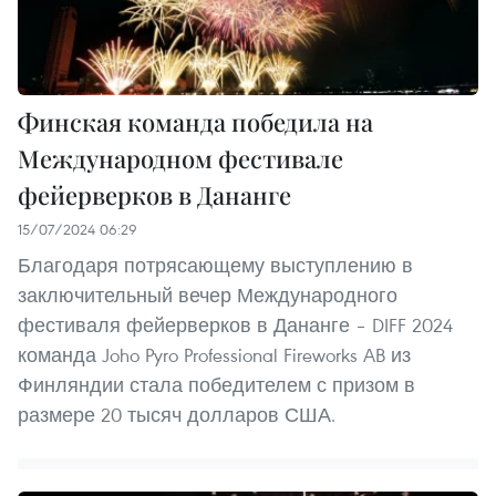
Финская команда победила на
Международном фестивале
фейерверков в Дананге
15/07/2024 06:29
Благодаря потрясающему выступлению в
заключительный вечер Международного
фестиваля фейерверков в Дананге – DIFF 2024
команда Joho Pyro Professional Fireworks AB из
Финляндии стала победителем с призом в
размере 20 тысяч долларов США.