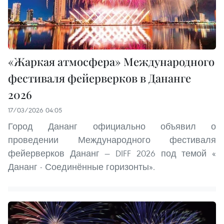
«Жаркая атмосфера» Международного
фестиваля фейерверков в Дананге
2026
17/03/2026 04:05
Город Дананг официально объявил о
проведении Международного фестиваля
фейерверков Дананг — DIFF 2026 под темой «
Дананг - Соединённые горизонты».