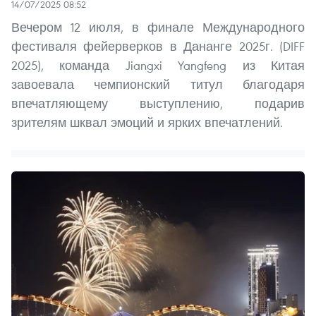
14/07/2025 08:52
Вечером 12 июля, в финале Международного
фестиваля фейерверков в Дананге 2025г. (DIFF
2025), команда Jiangxi Yangfeng из Китая
завоевала чемпионский титул благодаря
впечатляющему выступлению, подарив
зрителям шквал эмоций и ярких впечатлений.