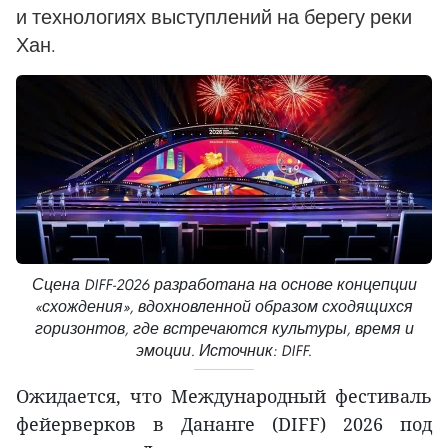
и технологиях выступлений на берегу реки
Хан.
Сцена DIFF-2026 разработана на основе концепции
«схождения», вдохновленной образом сходящихся
горизонтов, где встречаются культуры, время и
эмоции. Источник: DIFF.
Ожидается, что Международный фестиваль
фейерверков в Дананге (DIFF) 2026 под