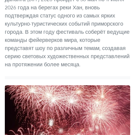
2026 года на берегах реки Хан, вновь
подтверждая статус одного из самых ярких
культурно-туристических событий приморского
города. В этом году фестиваль соберёт ведущие
команды фейерверков мира, которые
представят шоу по различным темам, создавая
серию световых художественных представлений
на протяжении более месяца.