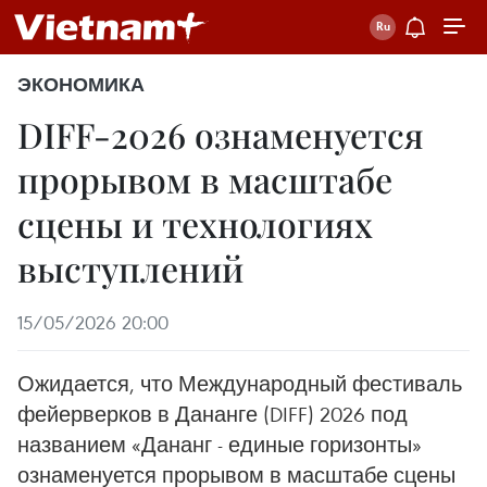
ЭКОНОМИКА
DIFF-2026 ознаменуется
прорывом в масштабе
сцены и технологиях
выступлений
15/05/2026 20:00
Ожидается, что Международный фестиваль
фейерверков в Дананге (DIFF) 2026 под
названием «Дананг - единые горизонты»
ознаменуется прорывом в масштабе сцены