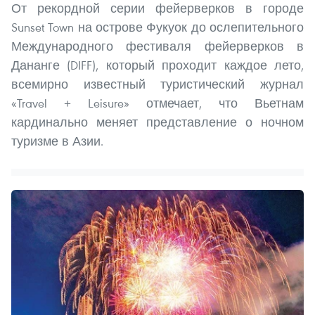
От рекордной серии фейерверков в городе
Sunset Town на острове Фукуок до ослепительного
Международного фестиваля фейерверков в
Дананге (DIFF), который проходит каждое лето,
всемирно известный туристический журнал
«Travel + Leisure» отмечает, что Вьетнам
кардинально меняет представление о ночном
туризме в Азии.