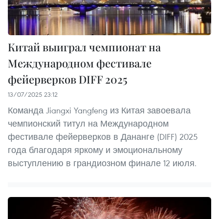
Китай выиграл чемпионат на
Международном фестивале
фейерверков DIFF 2025
13/07/2025 23:12
Команда Jiangxi Yangfeng из Китая завоевала
чемпионский титул на Международном
фестивале фейерверков в Дананге (DIFF) 2025
года благодаря яркому и эмоциональному
выступлению в грандиозном финале 12 июля.