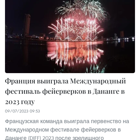
Франция выиграла Международный
фестиваль фейерверков в Дананге в
2023 году
09/07/2023 09:53
Французская команда выиграла первенство на
Международном фестивале фейерверков в
Дананге (DIFF) 2023 после зрелищного