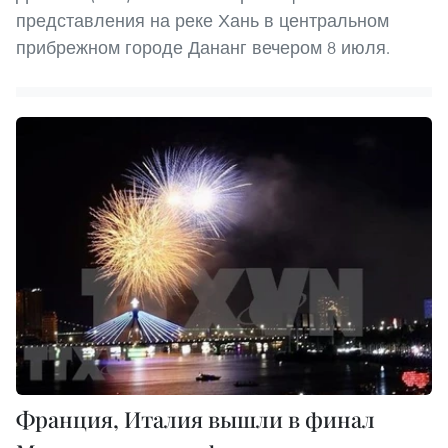
представления на реке Хань в центральном
прибрежном городе Дананг вечером 8 июля.
Франция, Италия вышли в финал