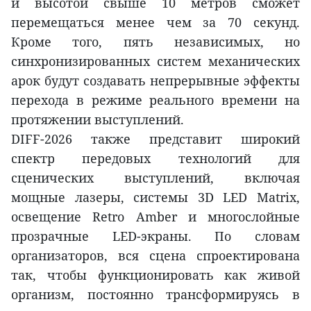
и высотой свыше 10 метров сможет
перемещаться менее чем за 70 секунд.
Кроме того, пять независимых, но
синхронизированных систем механических
арок будут создавать непрерывные эффекты
перехода в режиме реального времени на
протяжении выступлений.
DIFF-2026 также представит широкий
спектр передовых технологий для
сценических выступлений, включая
мощные лазеры, системы 3D LED Matrix,
освещение Retro Amber и многослойные
прозрачные LED-экраны. По словам
организаторов, вся сцена спроектирована
так, чтобы функционировать как живой
организм, постоянно трансформируясь в