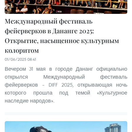
Международный фестиваль
фейерверков в Дананге 2025:
Открытие, насыщенное культурным
колоритом
01/06/2025 08:41
Вечером 31 мая в городе Дананг официально
открылся Международный фестиваль
фейерверков – DIFF 2025, открывающая ночь
которого прошла под темой «Культурное
наследие народов».