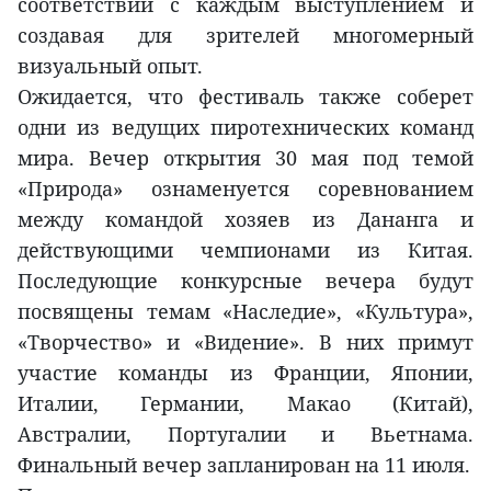
соответствии с каждым выступлением и
создавая для зрителей многомерный
визуальный опыт.
Ожидается, что фестиваль также соберет
одни из ведущих пиротехнических команд
мира. Вечер открытия 30 мая под темой
«Природа» ознаменуется соревнованием
между командой хозяев из Дананга и
действующими чемпионами из Китая.
Последующие конкурсные вечера будут
посвящены темам «Наследие», «Культура»,
«Творчество» и «Видение». В них примут
участие команды из Франции, Японии,
Италии, Германии, Макао (Китай),
Австралии, Португалии и Вьетнама.
Финальный вечер запланирован на 11 июля.