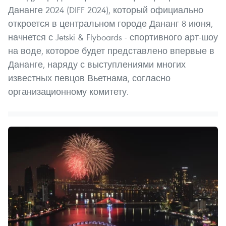
Дананге 2024 (DIFF 2024), который официально
откроется в центральном городе Дананг 8 июня,
начнется с Jetski & Flyboards - спортивного арт-шоу
на воде, которое будет представлено впервые в
Дананге, наряду с выступлениями многих
известных певцов Вьетнама, согласно
организационному комитету.