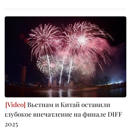
Вьетнам и Китай оставили
глубокое впечатление на финале DIFF
2025