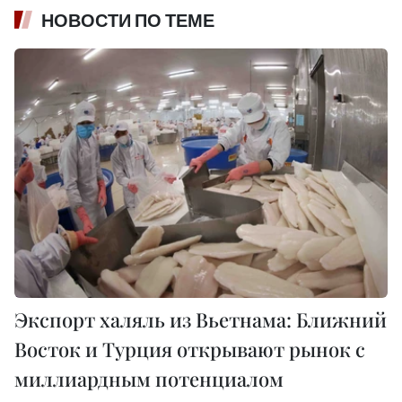
НОВОСТИ ПО ТЕМЕ
Экспорт халяль из Вьетнама: Ближний
Восток и Турция открывают рынок с
миллиардным потенциалом