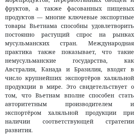
фруктов, а также фасованных пищевых
продуктов — многие ключевые экспортные
товары Вьетнама способны удовлетворить
постоянно растущий спрос на рынках
мусульманских стран. Международная
практика также показывает, что такие
немусульманские государства, как
Австралия, Канада и Бразилия, входят в
число крупнейших экспортёров халяльной
продукции в мире. Это свидетельствует о
том, что Вьетнам вполне способен стать
авторитетным производителем и
экспортёром халяльной продукции при
наличии соответствующей стратегии
развития.