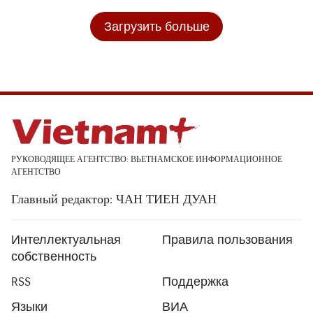
Загрузить больше
РУКОВОДЯЩЕЕ АГЕНТСТВО: ВЬЕТНАМСКОЕ ИНФОРМАЦИОННОЕ
АГЕНТСТВО
Главный редактор: ЧАН ТИЕН ДУАН
Интеллектуальная
Правила пользования
собственность
RSS
Поддержка
Языки
ВИА