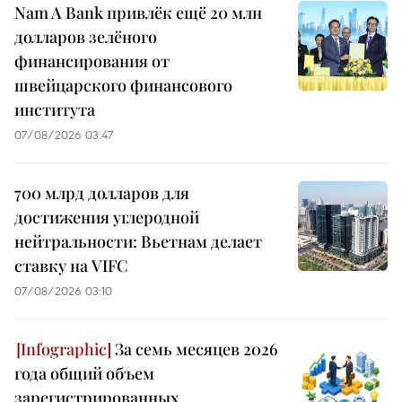
Nam A Bank привлёк ещё 20 млн
долларов зелёного
финансирования от
швейцарского финансового
института
07/08/2026 03:47
700 млрд долларов для
достижения углеродной
нейтральности: Вьетнам делает
ставку на VIFC
07/08/2026 03:10
За семь месяцев 2026
года общий объем
зарегистрированных