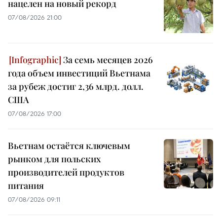
нацелен на новый рекорд
07/08/2026 21:00
За семь месяцев 2026
года объем инвестиций Вьетнама
за рубеж достиг 2,36 млрд. долл.
США
07/08/2026 17:00
Вьетнам остаётся ключевым
рынком для польских
производителей продуктов
питания
07/08/2026 09:11