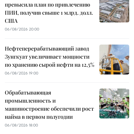
превысила план по привлечению
ПИИ, получив свыше 1 млрд. долл.
США
06/08/2026 20:00
Нефтеперерабатывающий завод
Зунгкуат увеличивает мощности
по хранению сырой нефти на 12,5%
06/08/2026 19:00
Обрабатывающая
промышленность и
машиностроение обеспечили рост
найма в первом полугодии
06/08/2026 18:00