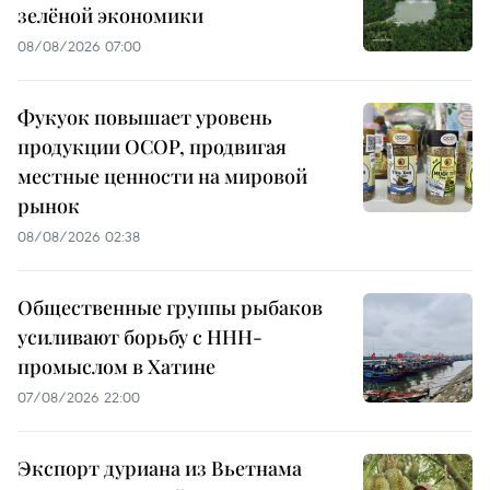
зелёной экономики
08/08/2026 07:00
Фукуок повышает уровень
продукции OCOP, продвигая
местные ценности на мировой
рынок
08/08/2026 02:38
Общественные группы рыбаков
усиливают борьбу с ННН-
промыслом в Хатине
07/08/2026 22:00
Экспорт дуриана из Вьетнама