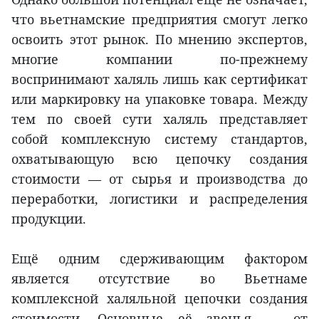
что вьетнамские предприятия смогут легко
освоить этот рынок. По мнению экспертов,
многие компании по-прежнему
воспринимают халяль лишь как сертификат
или маркировку на упаковке товара. Между
тем по своей сути халяль представляет
собой комплексную систему стандартов,
охватывающую всю цепочку создания
стоимости — от сырья и производства до
переработки, логистики и распределения
продукции.
Ещё одним сдерживающим фактором
является отсутствие во Вьетнаме
комплексной халяльной цепочки создания
стоимости. Основные её звенья — от