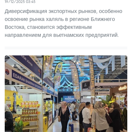
19/12/2025 03:45
Диверсификация экспортных рынков, особенно
освоение рынка халяль в регионе Ближнего
Востока, становится эффективным
направлением для вьетнамских предприятий.