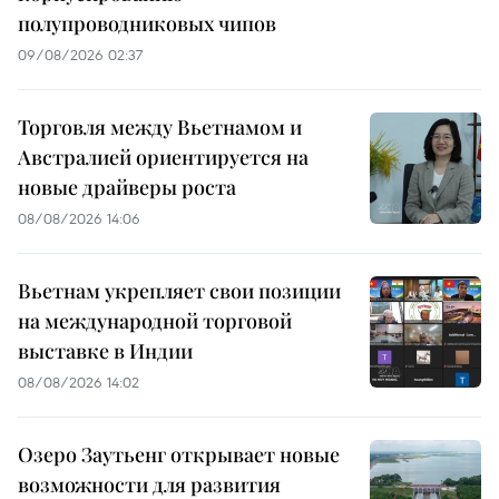
полупроводниковых чипов
09/08/2026 02:37
Торговля между Вьетнамом и
Австралией ориентируется на
новые драйверы роста
08/08/2026 14:06
Вьетнам укрепляет свои позиции
на международной торговой
выставке в Индии
08/08/2026 14:02
Озеро Заутьенг открывает новые
возможности для развития