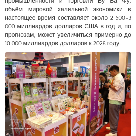
промышленности и торговли Ву Ба Фу,
объём мировой халяльной экономики в
настоящее время составляет около 2 500–3
000 миллиардов долларов США в год и, по
прогнозам, может увеличиться примерно до
10 000 миллиардов долларов к 2028 году.