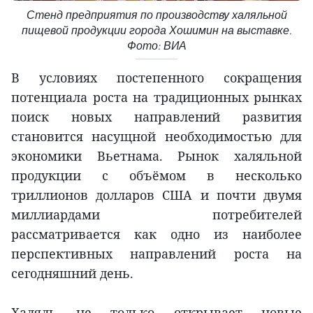
Стенд предприятия по производству халяльной
пищевой продукции города Хошимин на выставке.
Фото: ВИА
В условиях постепенного сокращения
потенциала роста на традиционных рынках
поиск новых направлений развития
становится насущной необходимостью для
экономики Вьетнама. Рынок халяльной
продукции с объёмом в несколько
триллионов долларов США и почти двумя
миллиардами потребителей
рассматривается как одно из наиболее
перспективных направлений роста на
сегодняшний день.
Халяль не только открывает новые