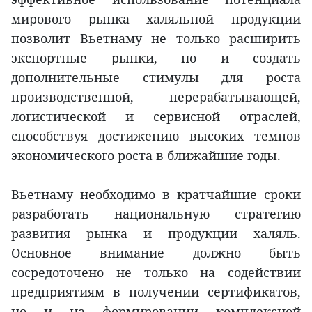
мирового рынка халяльной продукции
позволит Вьетнаму не только расширить
экспортные рынки, но и создать
дополнительные стимулы для роста
производственной, перерабатывающей,
логистической и сервисной отраслей,
способствуя достижению высоких темпов
экономического роста в ближайшие годы.
Вьетнаму необходимо в кратчайшие сроки
разработать национальную стратегию
развития рынка и продукции халяль.
Основное внимание должно быть
сосредоточено не только на содействии
предприятиям в получении сертификатов,
но и на формировании комплексной