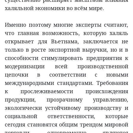
халяльной экономики во всём мире.
Именно поэтому многие эксперты считают,
что главная возможность, которую халяль
открывает для Вьетнама, заключается не
только в росте экспортной выручки, но и в
способности стимулировать предприятия к
модернизации всей производственной
цепочки в соответствии с новыми
международными стандартами. Требования
к прослеживаемости происхождения
продукции, прозрачному управлению,
экологически устойчивому производству и
социальной ответственности, которые
сегодня становятся общим трендом мировой
торговли, одновременно являются