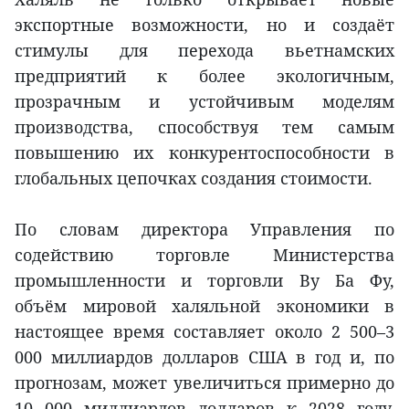
экспортные возможности, но и создаёт
стимулы для перехода вьетнамских
предприятий к более экологичным,
прозрачным и устойчивым моделям
производства, способствуя тем самым
повышению их конкурентоспособности в
глобальных цепочках создания стоимости.
По словам директора Управления по
содействию торговле Министерства
промышленности и торговли Ву Ба Фу,
объём мировой халяльной экономики в
настоящее время составляет около 2 500–3
000 миллиардов долларов США в год и, по
прогнозам, может увеличиться примерно до
10 000 миллиардов долларов к 2028 году.