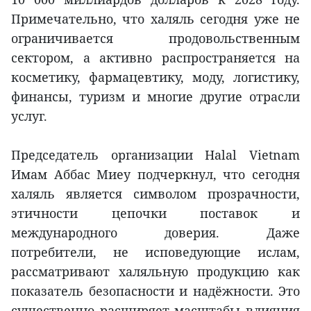
Примечательно, что халяль сегодня уже не
ограничивается продовольственным
сектором, а активно распространяется на
косметику, фармацевтику, моду, логистику,
финансы, туризм и многие другие отрасли
услуг.
Председатель организации Halal Vietnam
Имам Аббас Миеу подчеркнул, что сегодня
халяль является символом прозрачности,
этичности цепочки поставок и
международного доверия. Даже
потребители, не исповедующие ислам,
рассматривают халяльную продукцию как
показатель безопасности и надёжности. Это
существенно расширяет масштабы влияния