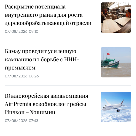
Раскрытие потенциала
внутреннего рынка для роста
деревообрабатывающей отрасли
07/08/2026 09:10
Камау проводит усиленную
кампанию по борьбе с ННН-
промыслом
07/08/2026 08:26
Южнокорейская авиакомпания
Air Premia возобновляет рейсы
Инчхон – Хошимин
07/08/2026 07:43