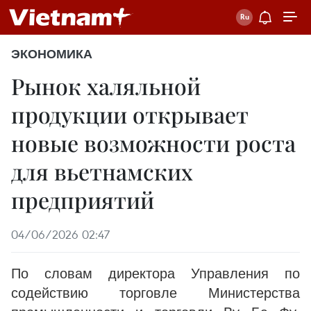
ЭКОНОМИКА
Рынок халяльной
продукции открывает
новые возможности роста
для вьетнамских
предприятий
04/06/2026 02:47
По словам директора Управления по
содействию торговле Министерства