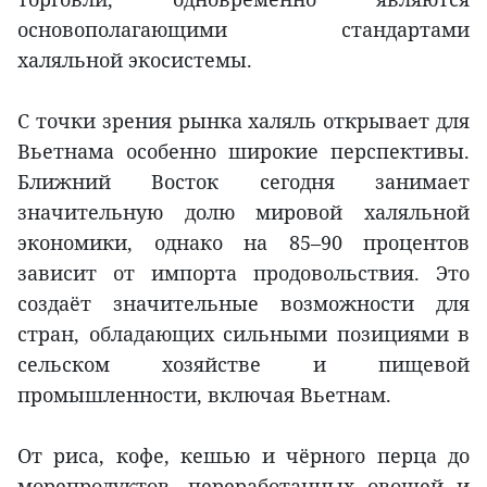
основополагающими стандартами
халяльной экосистемы.
С точки зрения рынка халяль открывает для
Вьетнама особенно широкие перспективы.
Ближний Восток сегодня занимает
значительную долю мировой халяльной
экономики, однако на 85–90 процентов
зависит от импорта продовольствия. Это
создаёт значительные возможности для
стран, обладающих сильными позициями в
сельском хозяйстве и пищевой
промышленности, включая Вьетнам.
От риса, кофе, кешью и чёрного перца до
морепродуктов, переработанных овощей и