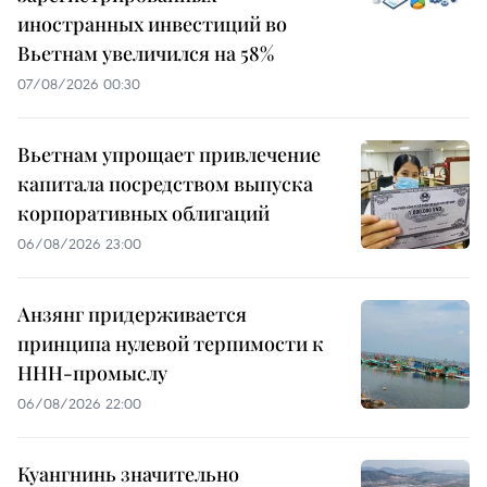
иностранных инвестиций во
Вьетнам увеличился на 58%
07/08/2026 00:30
Вьетнам упрощает привлечение
капитала посредством выпуска
корпоративных облигаций
06/08/2026 23:00
Анзянг придерживается
принципа нулевой терпимости к
ННН-промыслу
06/08/2026 22:00
Куангнинь значительно