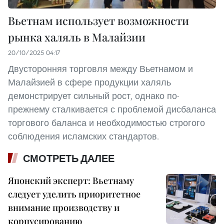
Вьетнам использует возможности
рынка халяль в Малайзии
20/10/2025 04:17
Двусторонняя торговля между Вьетнамом и
Малайзией в сфере продукции халяль
демонстрирует сильный рост, однако по-
прежнему сталкивается с проблемой дисбаланса
торгового баланса и необходимостью строгого
соблюдения исламских стандартов.
СМОТРЕТЬ ДАЛЕЕ
Японский эксперт: Вьетнаму
следует уделить приоритетное
внимание производству и
корпусированию