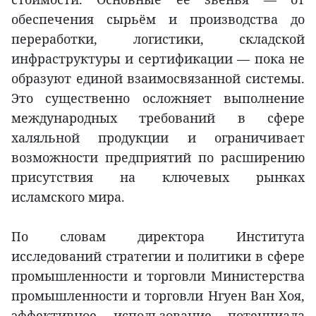
обеспечения сырьём и производства до
переработки, логистики, складской
инфраструктуры и сертификации — пока не
образуют единой взаимосвязанной системы.
Это существенно осложняет выполнение
международных требований в сфере
халяльной продукции и ограничивает
возможности предприятий по расширению
присутствия на ключевых рынках
исламского мира.
По словам директора Института
исследований стратегии и политики в сфере
промышленности и торговли Министерства
промышленности и торговли Нгуен Ван Хоя,
эффективное использование потенциала