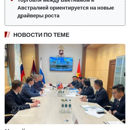
Торговля между Вьетнамом и
Австралией ориентируется на новые
драйверы роста
НОВОСТИ ПО ТЕМЕ