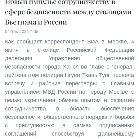
Новый импульс сотрудничеству в
сфере безопасности между столицами
Вьетнама и России
04/06/2026 11:05
Как сообщает корреспондент ВИА в Москве, 4
июня в столице Российской Федерации
делегация Управления общественной
безопасности города Ханоя во главе с генерал-
лейтенантом полиции Нгуен Тхань Тунг провела
встречу и рабочие переговоры с Главным
управлением МВД России по городу Москве с
целью укрепления обмена опытом и развития
сотрудничества в области обеспечения
безопасности, общественного порядка и борьбы
с преступностью в рамках подписанных
соглашений, способствуя дальнейшему