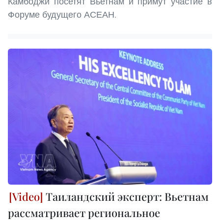
Камбоджи посетят Вьетнам и примут участие в
Форуме будущего АСЕАН.
Таиландский эксперт: Вьетнам
рассматривает региональное