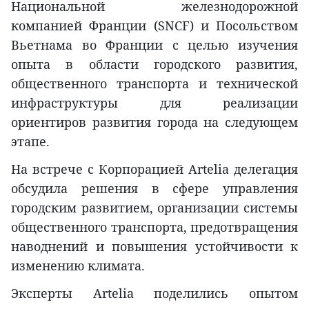
Национальной железнодорожной
компанией Франции (SNCF) и Посольством
Вьетнама во Франции с целью изучения
опыта в области городского развития,
общественного транспорта и технической
инфраструктуры для реализации
ориентиров развития города на следующем
этапе.
На встрече с Корпорацией Artelia делегация
обсудила решения в сфере управления
городским развитием, организации системы
общественного транспорта, предотвращения
наводнений и повышения устойчивости к
изменению климата.
Эксперты Artelia поделились опытом