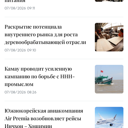
07/08/2026 09:11
Раскрытие потенциала
внутреннего рынка для роста
деревообрабатывающей отрасли
07/08/2026 09:10
Камау проводит усиленную
кампанию по борьбе с ННН-
промыслом
07/08/2026 08:26
Южнокорейская авиакомпания
Air Premia возобновляет рейсы
Инчхон – Хошимин