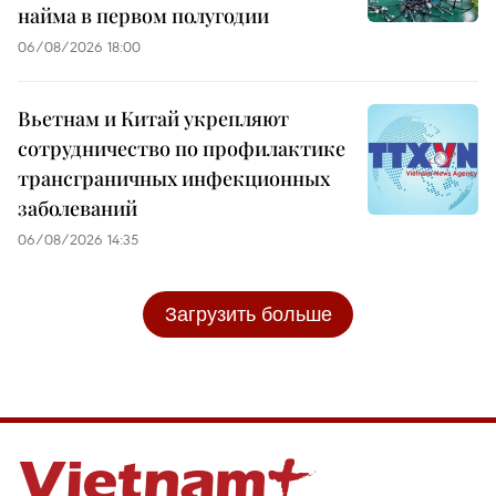
найма в первом полугодии
06/08/2026 18:00
Вьетнам и Китай укрепляют
сотрудничество по профилактике
трансграничных инфекционных
заболеваний
06/08/2026 14:35
Загрузить больше