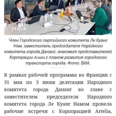
Член Городского партийного комитета Ле Куанг
Нам, заместитель председателя Народного
комитета города Дананг, знакомит представителей
Корпорации Artelia с планом развития городского
транспорта города. Фото: ВИА.
В рамках рабочей программы во Франции с
31 мая по 3 июня делегация Народного
комитета города Дананг во главе с
заместителем председателя Народного
комитета города Ле Куанг Намом провела
рабочие встречи с Корпорацией Artelia,