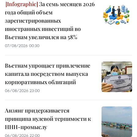
За семь месяцев 2026
года общий объем
зарегистрированных
иностранных инвестиций во
Вьетнам увеличился на 58%
07/08/2026 00:30
Вьетнам упрощает привлечение
капитала посредством выпуска
корпоративных облигаций
06/08/2026 23:00
Анзянг придерживается
принципа нулевой терпимости к
ННН-промыслу
06/08/2026 22:00