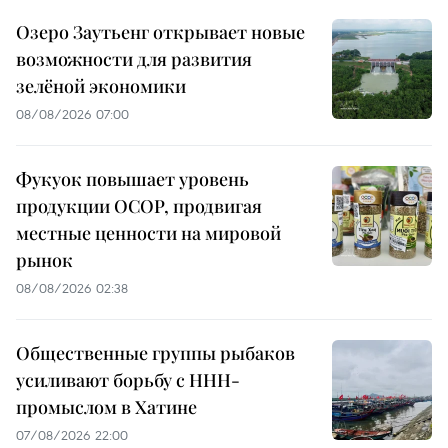
Озеро Заутьенг открывает новые
возможности для развития
зелёной экономики
08/08/2026 07:00
Фукуок повышает уровень
продукции OCOP, продвигая
местные ценности на мировой
рынок
08/08/2026 02:38
Общественные группы рыбаков
усиливают борьбу с ННН-
промыслом в Хатине
07/08/2026 22:00