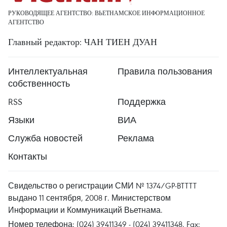
РУКОВОДЯЩЕЕ АГЕНТСТВО: ВЬЕТНАМСКОЕ ИНФОРМАЦИОННОЕ
АГЕНТСТВО
Главный редактор: ЧАН ТИЕН ДУАН
Интеллектуальная
Правила пользования
собственность
RSS
Поддержка
Языки
ВИА
Служба новостей
Реклама
Контакты
Свидельство о регистрации СМИ № 1374/GP-BTTTT
выдано 11 сентября, 2008 г. Министерством
Информации и Коммуникаций Вьетнама.
Номер телефона: (024) 39411349 - (024) 39411348, Fax: