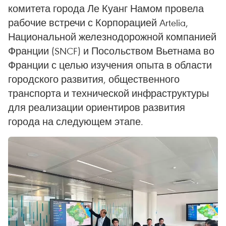
комитета города Ле Куанг Намом провела
рабочие встречи с Корпорацией Artelia,
Национальной железнодорожной компанией
Франции (SNCF) и Посольством Вьетнама во
Франции с целью изучения опыта в области
городского развития, общественного
транспорта и технической инфраструктуры
для реализации ориентиров развития
города на следующем этапе.