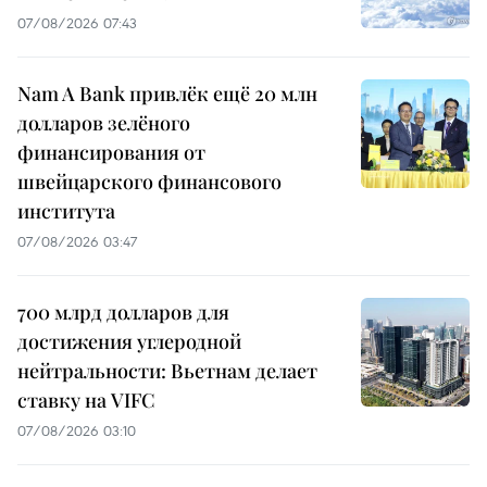
07/08/2026 07:43
Nam A Bank привлёк ещё 20 млн
долларов зелёного
финансирования от
швейцарского финансового
института
07/08/2026 03:47
700 млрд долларов для
достижения углеродной
нейтральности: Вьетнам делает
ставку на VIFC
07/08/2026 03:10