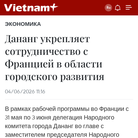
ЭКОНОМИКА
Дананг укрепляет
сотрудничество с
Францией в области
городского развития
04/06/2026 11:16
В рамках рабочей программы во Франции с
31 мая по 3 июня делегация Народного
комитета города Дананг во главе с
заместителем председателя Народного