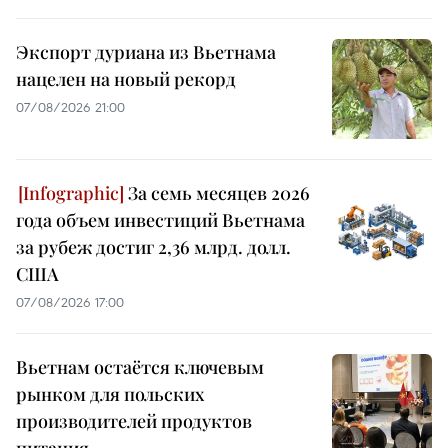
Экспорт дуриана из Вьетнама
нацелен на новый рекорд
07/08/2026 21:00
За семь месяцев 2026
года объем инвестиций Вьетнама
за рубеж достиг 2,36 млрд. долл.
США
07/08/2026 17:00
Вьетнам остаётся ключевым
рынком для польских
производителей продуктов
питания