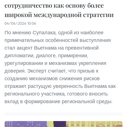
сотрудничество как основу более
широкой международной стратегии
04/06/2026 10:06
По мнению Супалака, одной из наиболее
примечательных особенностей выступления
стал акцент Вьетнама на превентивной
дипломатии, диалоге, примирении,
урегулировании и механизмах укрепления
доверия. Эксперт считает, что призыв к
созданию механизмов снижения рисков
отражает растущую уверенность Вьетнама как
регионального участника, готового вносить
вклад в формирование региональной среды.