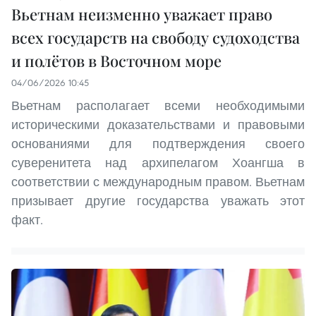
Вьетнам неизменно уважает право
всех государств на свободу судоходства
и полётов в Восточном море
04/06/2026 10:45
Вьетнам располагает всеми необходимыми
историческими доказательствами и правовыми
основаниями для подтверждения своего
суверенитета над архипелагом Хоангша в
соответствии с международным правом. Вьетнам
призывает другие государства уважать этот
факт.