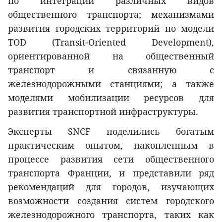
по интеграции различных видов
общественного транспорта; механизмами
развития городских территорий по модели
TOD (Transit-Oriented Development),
ориентированной на общественный
транспорт и связанную с
железнодорожными станциями; а также
моделями мобилизации ресурсов для
развития транспортной инфраструктуры.
Эксперты SNCF поделились богатым
практическим опытом, накопленным в
процессе развития сети общественного
транспорта Франции, и представили ряд
рекомендаций для городов, изучающих
возможности создания систем городского
железнодорожного транспорта, таких как