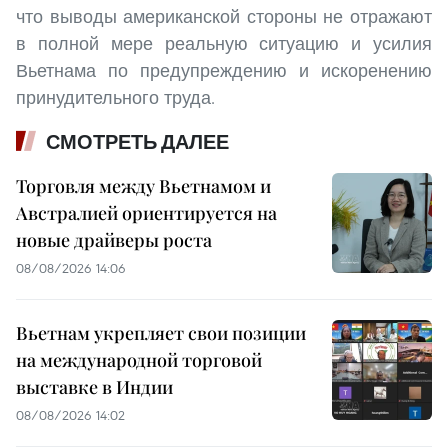
что выводы американской стороны не отражают
в полной мере реальную ситуацию и усилия
Вьетнама по предупреждению и искоренению
принудительного труда.
СМОТРЕТЬ ДАЛЕЕ
Торговля между Вьетнамом и
Австралией ориентируется на
новые драйверы роста
08/08/2026 14:06
Вьетнам укрепляет свои позиции
на международной торговой
выставке в Индии
08/08/2026 14:02