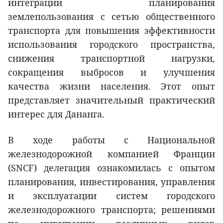
интеграции планирования
землепользования с сетью общественного
транспорта для повышения эффективности
использования городского пространства,
снижения транспортной нагрузки,
сокращения выбросов и улучшения
качества жизни населения. Этот опыт
представляет значительный практический
интерес для Дананга.
В ходе работы с Национальной
железнодорожной компанией Франции
(SNCF) делегация ознакомилась с опытом
планирования, инвестирования, управления
и эксплуатации систем городского
железнодорожного транспорта; решениями