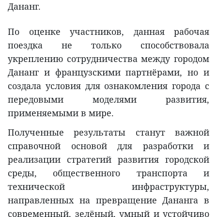
Дананг.
По оценке участников, данная рабочая
поездка не только способствовала
укреплению сотрудничества между городом
Дананг и французскими партнёрами, но и
создала условия для ознакомления города с
передовыми моделями развития,
применяемыми в мире.
Полученные результаты станут важной
справочной основой для разработки и
реализации стратегий развития городской
среды, общественного транспорта и
технической инфраструктуры,
направленных на превращение Дананга в
современный, зелёный, умный и устойчиво