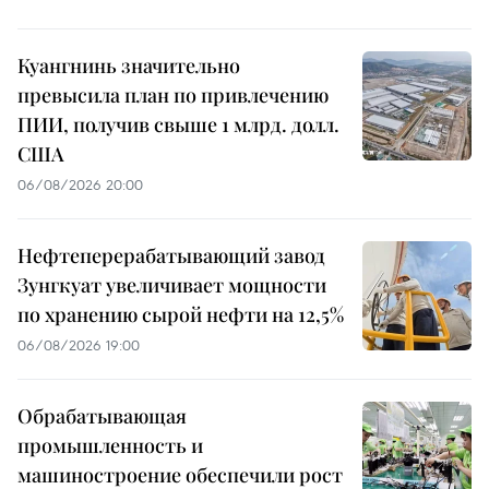
Куангнинь значительно
превысила план по привлечению
ПИИ, получив свыше 1 млрд. долл.
США
06/08/2026 20:00
Нефтеперерабатывающий завод
Зунгкуат увеличивает мощности
по хранению сырой нефти на 12,5%
06/08/2026 19:00
Обрабатывающая
промышленность и
машиностроение обеспечили рост