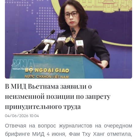
В МИД Вьетнама заявили о
неизменной позиции по запрету
принудительного труда
04/06/2026 10:04
Отвечая на вопрос журналистов на очередном
брифинге МИД 4 июня, Фам Тху Ханг отметила,