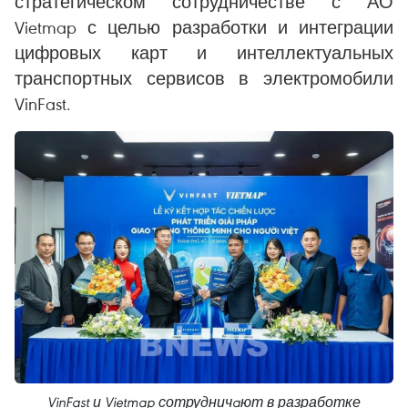
стратегическом сотрудничестве с АО
Vietmap с целью разработки и интеграции
цифровых карт и интеллектуальных
транспортных сервисов в электромобили
VinFast.
VinFast и Vietmap сотрудничaют в разработке