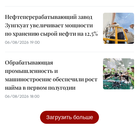
Нефтеперерабатывающий завод
Зунгкуат увеличивает мощности
по хранению сырой нефти на 12,5%
06/08/2026 19:00
Обрабатывающая
промышленность и
машиностроение обеспечили рост
найма в первом полугодии
06/08/2026 18:00
Загрузить больше