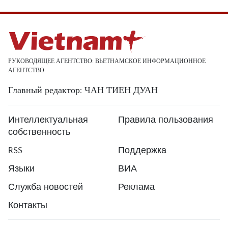
РУКОВОДЯЩЕЕ АГЕНТСТВО: ВЬЕТНАМСКОЕ ИНФОРМАЦИОННОЕ
АГЕНТСТВО
Главный редактор: ЧАН ТИЕН ДУАН
Интеллектуальная
Правила пользования
собственность
RSS
Поддержка
Языки
ВИА
Служба новостей
Реклама
Контакты