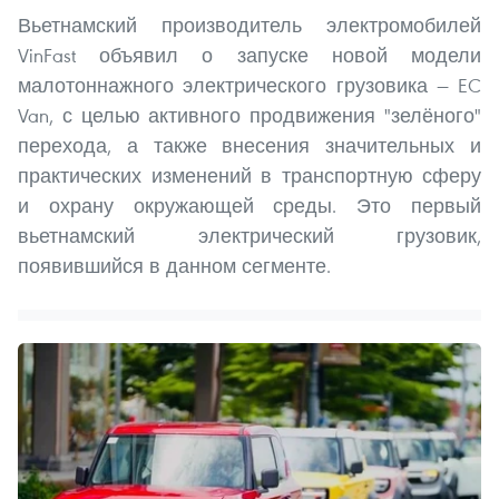
Вьетнамский производитель электромобилей
VinFast объявил о запуске новой модели
малотоннажного электрического грузовика — EC
Van, с целью активного продвижения "зелёного"
перехода, а также внесения значительных и
практических изменений в транспортную сферу
и охрану окружающей среды. Это первый
вьетнамский электрический грузовик,
появившийся в данном сегменте.