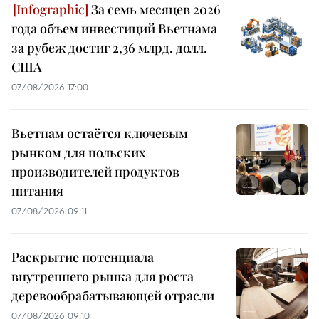
За семь месяцев 2026
года объем инвестиций Вьетнама
за рубеж достиг 2,36 млрд. долл.
США
07/08/2026 17:00
Вьетнам остаётся ключевым
рынком для польских
производителей продуктов
питания
07/08/2026 09:11
Раскрытие потенциала
внутреннего рынка для роста
деревообрабатывающей отрасли
07/08/2026 09:10