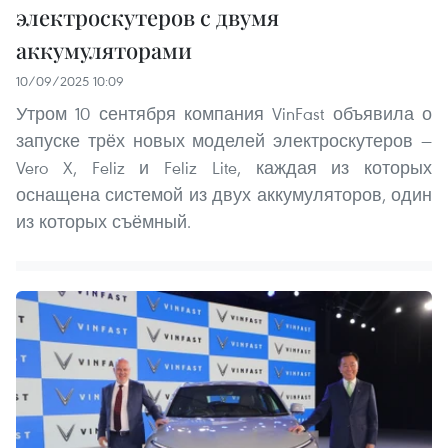
электроскутеров с двумя
аккумуляторами
10/09/2025 10:09
Утром 10 сентября компания VinFast объявила о
запуске трёх новых моделей электроскутеров —
Vero X, Feliz и Feliz Lite, каждая из которых
оснащена системой из двух аккумуляторов, один
из которых съёмный.