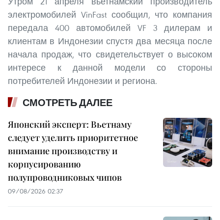
Утром 21 апреля вьетнамский производитель
электромобилей VinFast сообщил, что компания
передала 400 автомобилей VF 3 дилерам и
клиентам в Индонезии спустя два месяца после
начала продаж, что свидетельствует о высоком
интересе к данной модели со стороны
потребителей Индонезии и региона.
СМОТРЕТЬ ДАЛЕЕ
Японский эксперт: Вьетнаму
следует уделить приоритетное
внимание производству и
корпусированию
полупроводниковых чипов
09/08/2026 02:37