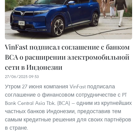
VinFast подписал соглашение с банком
BCA о расширении электромобильной
сети в Индонезии
27/06/2025 09:53
Утром 27 июня компания VinFast подписала
соглашение о финансовом сотрудничестве с PT
Bank Central Asia Tbk. (BCA) — одним из крупнейших
частных банков Индонезии, предоставив тем
самым кредитные решения для своих партнёров
в стране.