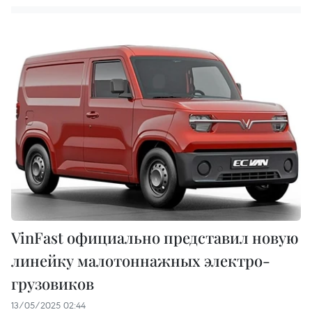
VinFast официально представил новую
линейку малотоннажных электро-
грузовиков
13/05/2025 02:44