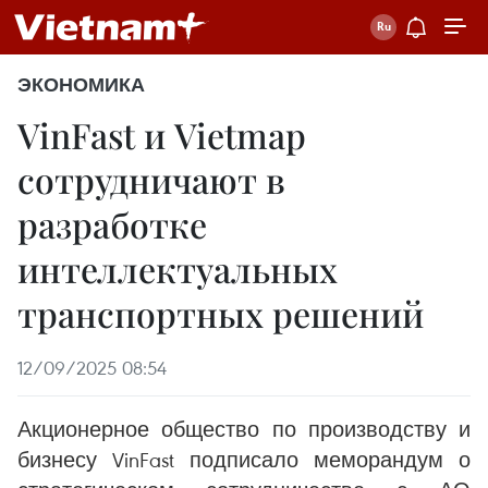
ЭКОНОМИКА
VinFast и Vietmap
сотрудничaют в
разработке
интеллектуальных
транспортных решений
12/09/2025 08:54
Акционерное общество по производству и
бизнесу VinFast подписало меморандум о