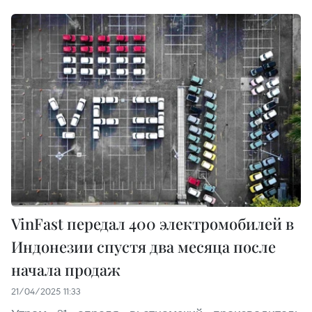
VinFast передал 400 электромобилей в
Индонезии спустя два месяца после
начала продаж
21/04/2025 11:33