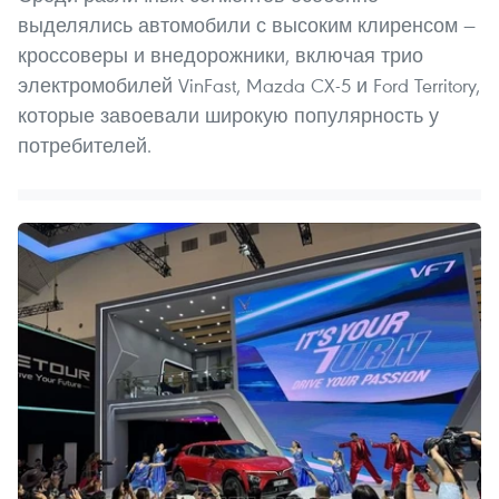
выделялись автомобили с высоким клиренсом —
кроссоверы и внедорожники, включая трио
электромобилей VinFast, Mazda CX-5 и Ford Territory,
которые завоевали широкую популярность у
потребителей.