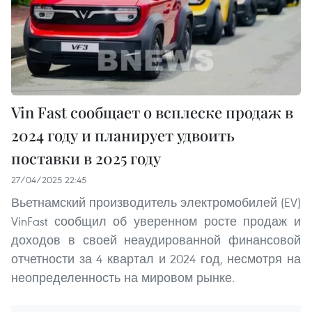
Vin Fast сообщает о всплеске продаж в
2024 году и планирует удвоить
поставки в 2025 году
27/04/2025 22:45
Вьетнамский производитель электромобилей (EV)
VinFast сообщил об уверенном росте продаж и
доходов в своей неаудированной финансовой
отчетности за 4 квартал и 2024 год, несмотря на
неопределенность на мировом рынке.