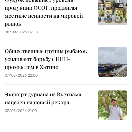
продукции OCOP, продвигая
местные ценности на мировой
рынок
08/08/2026 02:38
Общественные группы рыбаков
усиливают борьбу с ННН-
промыслом в Хатине
07/08/2026 22:00
Экспорт дуриана из Вьетнама
нацелен на новый рекорд
07/08/2026 21:00