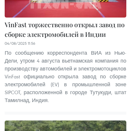
VinFast торжественно открыл завод по
сборке электромобилей в Индии
04/08/2025 11:56
По сообщению корреспондента ВИА из Нью-
Дели, утром 4 августа вьетнамская компания по
производству автомобилей и электромотоциклов
VinFast официально открыла завод по сборке
электромобилей (EV) в промышленной зоне
SIPCOT, расположенной в городе Тутукуди, штат
Тамилнад, Индия.