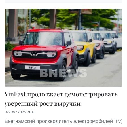
VinFast продолжает демонстрировать
уверенный рост выручки
07/09/2025 21:30
Вьетнамский производитель электромобилей (EV)