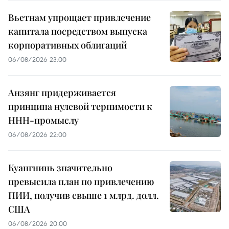
Вьетнам упрощает привлечение
капитала посредством выпуска
корпоративных облигаций
06/08/2026 23:00
Анзянг придерживается
принципа нулевой терпимости к
ННН-промыслу
06/08/2026 22:00
Куангнинь значительно
превысила план по привлечению
ПИИ, получив свыше 1 млрд. долл.
США
06/08/2026 20:00