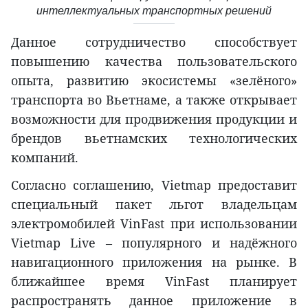
интеллектуальных транспортных решений
Данное сотрудничество способствует
повышению качества пользовательского
опыта, развитию экосистемы «зелёного»
транспорта во Вьетнаме, а также открывает
возможности для продвижения продукции и
брендов вьетнамских технологических
компаний.
Согласно соглашению, Vietmap предоставит
специальный пакет льгот владельцам
электромобилей VinFast при использовании
Vietmap Live – популярного и надёжного
навигационного приложения на рынке. В
ближайшее время VinFast планирует
распространять данное приложение в