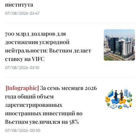
института
07/08/2026 03:47
700 млрд долларов для
достижения углеродной
нейтральности: Вьетнам делает
ставку на VIFC
07/08/2026 03:10
За семь месяцев 2026
года общий объем
зарегистрированных
иностранных инвестиций во
Вьетнам увеличился на 58%
07/08/2026 00:30