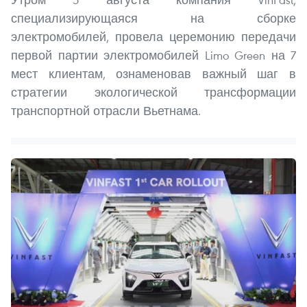
специализирующаяся на сборке
электромобилей, провела церемонию передачи
первой партии электромобилей Limo Green на 7
мест клиентам, ознаменовав важный шаг в
стратегии экологической трансформации
транспортной отрасли Вьетнама.