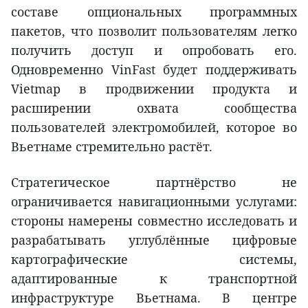
составе опциональных программных
пакетов, что позволит пользователям легко
получить доступ и опробовать его.
Одновременно VinFast будет поддерживать
Vietmap в продвижении продукта и
расширении охвата сообщества
пользователей электромобилей, которое во
Вьетнаме стремительно растёт.
Стратегическое партнёрство не
ограничивается навигационными услугами:
стороны намерены совместно исследовать и
разрабатывать углублённые цифровые
картографические системы,
адаптированные к транспортной
инфраструктуре Вьетнама. В центре