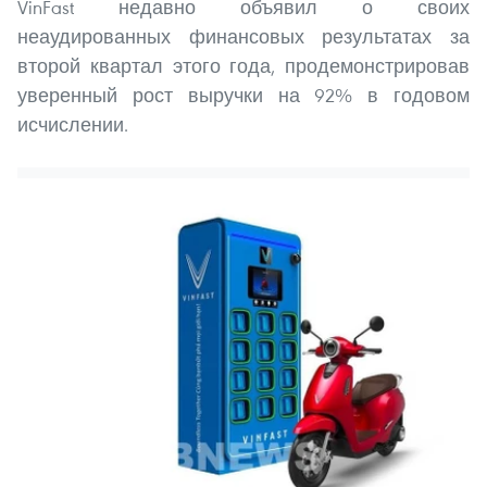
VinFast недавно объявил о своих
неаудированных финансовых результатах за
второй квартал этого года, продемонстрировав
уверенный рост выручки на 92% в годовом
исчислении.