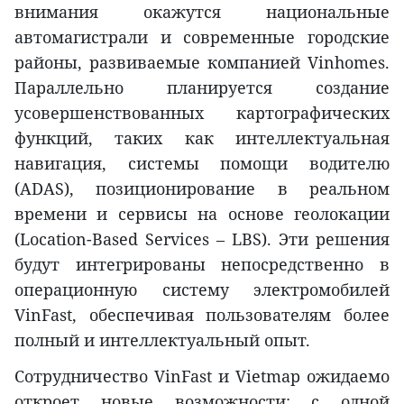
внимания окажутся национальные
автомагистрали и современные городские
районы, развиваемые компанией Vinhomes.
Параллельно планируется создание
усовершенствованных картографических
функций, таких как интеллектуальная
навигация, системы помощи водителю
(ADAS), позиционирование в реальном
времени и сервисы на основе геолокации
(Location-Based Services – LBS). Эти решения
будут интегрированы непосредственно в
операционную систему электромобилей
VinFast, обеспечивая пользователям более
полный и интеллектуальный опыт.
Сотрудничество VinFast и Vietmap ожидаемо
откроет новые возможности: с одной