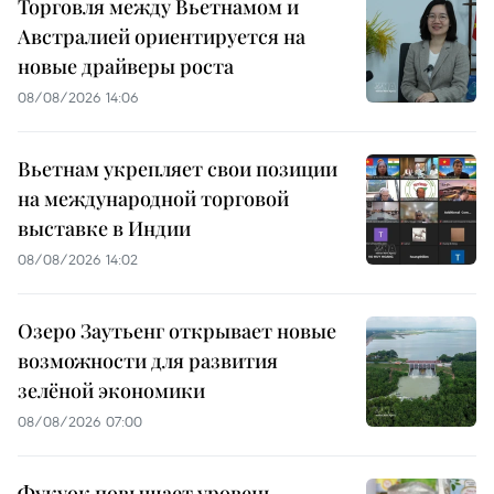
Торговля между Вьетнамом и
Австралией ориентируется на
новые драйверы роста
08/08/2026 14:06
Вьетнам укрепляет свои позиции
на международной торговой
выставке в Индии
08/08/2026 14:02
Озеро Заутьенг открывает новые
возможности для развития
зелёной экономики
08/08/2026 07:00
Фукуок повышает уровень