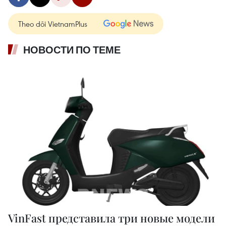
Theo dõi VietnamPlus
НОВОСТИ ПО ТЕМЕ
VinFast представила три новые модели