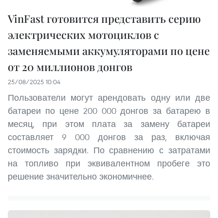
VinFast готовится представить серию
электрических мотоциклов с
заменяемыми аккумуляторами по цене
от 20 миллионов донгов
25/08/2025 10:04
Пользователи могут арендовать одну или две
батареи по цене 200 000 донгов за батарею в
месяц, при этом плата за замену батареи
составляет 9 000 донгов за раз, включая
стоимость зарядки. По сравнению с затратами
на топливо при эквивалентном пробеге это
решение значительно экономичнее.