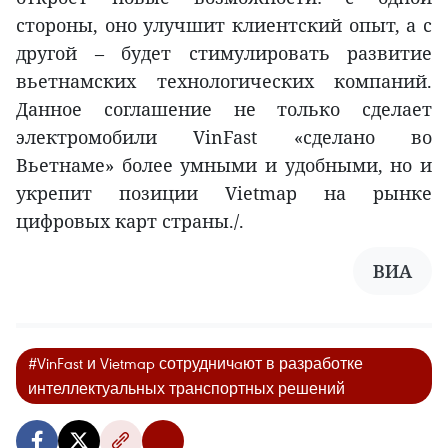
стороны, оно улучшит клиентский опыт, а с
другой – будет стимулировать развитие
вьетнамских технологических компаний.
Данное соглашение не только сделает
электромобили VinFast «сделано во
Вьетнаме» более умными и удобными, но и
укрепит позиции Vietmap на рынке
цифровых карт страны./.
ВИА
#VinFast и Vietmap сотрудничaют в разработке
интеллектуальных транспортных решений