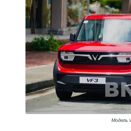
Модель V