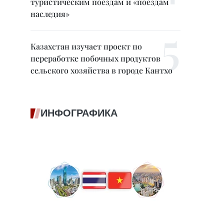
туристическим поездам и «поездам
наследия»
Казахстан изучает проект по
переработке побочных продуктов
сельского хозяйства в городе Кантхо
ИНФОГРАФИКА