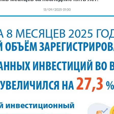
13/09/2025 01:00