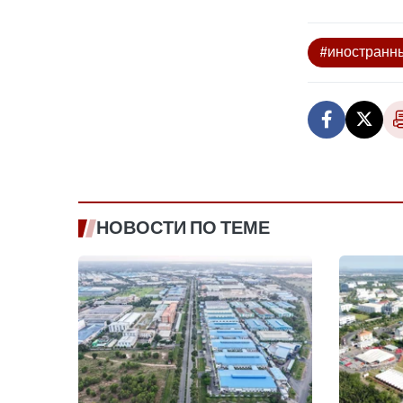
#иностранн
НОВОСТИ ПО ТЕМЕ