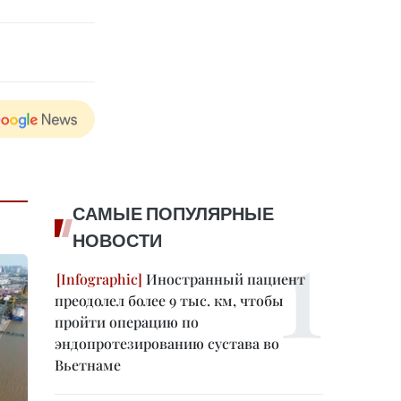
САМЫЕ ПОПУЛЯРНЫЕ
НОВОСТИ
Иностранный пациент
преодолел более 9 тыс. км, чтобы
пройти операцию по
эндопротезированию сустава во
Вьетнаме