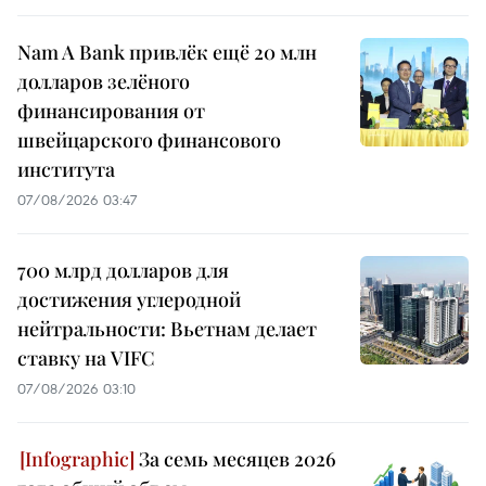
Nam A Bank привлёк ещё 20 млн
долларов зелёного
финансирования от
швейцарского финансового
института
07/08/2026 03:47
700 млрд долларов для
достижения углеродной
нейтральности: Вьетнам делает
ставку на VIFC
07/08/2026 03:10
За семь месяцев 2026