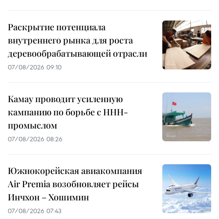
Раскрытие потенциала
внутреннего рынка для роста
деревообрабатывающей отрасли
07/08/2026 09:10
Камау проводит усиленную
кампанию по борьбе с ННН-
промыслом
07/08/2026 08:26
Южнокорейская авиакомпания
Air Premia возобновляет рейсы
Инчхон – Хошимин
07/08/2026 07:43