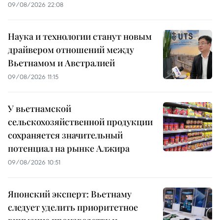
09/08/2026 22:08
Наука и технологии станут новым
драйвером отношений между
Вьетнамом и Австралией
09/08/2026 11:15
У вьетнамской
сельскохозяйственной продукции
сохраняется значительный
потенциал на рынке Алжира
09/08/2026 10:51
Японский эксперт: Вьетнаму
следует уделить приоритетное