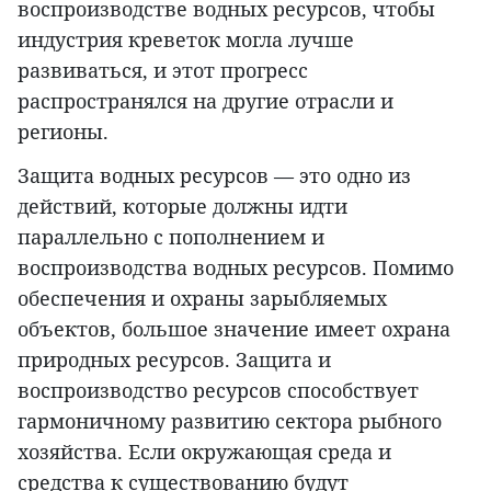
воспроизводстве водных ресурсов, чтобы
индустрия креветок могла лучше
развиваться, и этот прогресс
распространялся на другие отрасли и
регионы.
Защита водных ресурсов — это одно из
действий, которые должны идти
параллельно с пополнением и
воспроизводства водных ресурсов. Помимо
обеспечения и охраны зарыбляемых
объектов, большое значение имеет охрана
природных ресурсов. Защита и
воспроизводство ресурсов способствует
гармоничному развитию сектора рыбного
хозяйства. Если окружающая среда и
средства к существованию будут