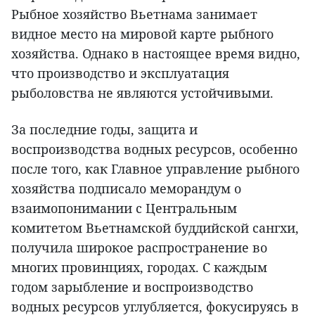
Рыбное хозяйство Вьетнама занимает
видное место на мировой карте рыбного
хозяйства. Однако в настоящее время видно,
что производство и эксплуатация
рыболовства не являются устойчивыми.
За последние годы, защита и
воспроизводства водных ресурсов, особенно
после того, как Главное управление рыбного
хозяйства подписало меморандум о
взаимопонимании с Центральным
комитетом Вьетнамской буддийской сангхи,
получила широкое распространение во
многих провинциях, городах. С каждым
годом зарыбление и воспроизводство
водных ресурсов углубляется, фокусируясь в