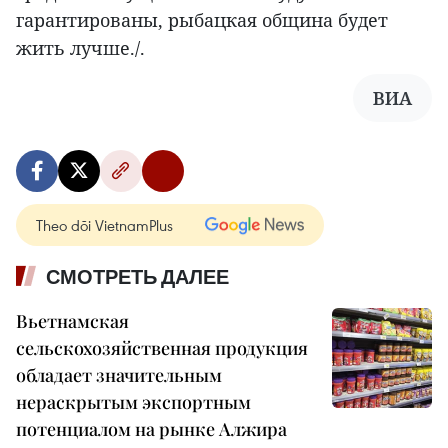
гарантированы, рыбацкая община будет
жить лучше./.
ВИА
Theo dõi VietnamPlus
СМОТРЕТЬ ДАЛЕЕ
Вьетнамская
сельскохозяйственная продукция
обладает значительным
нераскрытым экспортным
потенциалом на рынке Алжира