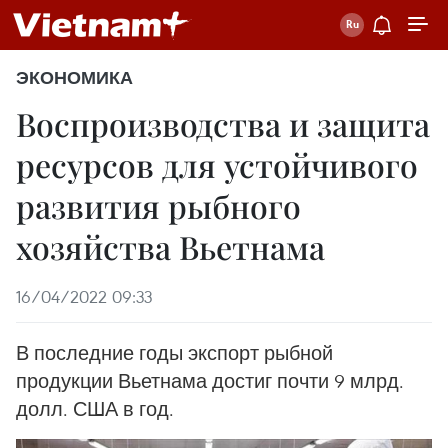
ЭКОНОМИКА
Воспроизводства и защита
ресурсов для устойчивого
развития рыбного
хозяйства Вьетнама
16/04/2022 09:33
В последние годы экспорт рыбной
продукции Вьетнама достиг почти 9 млрд.
долл. США в год.