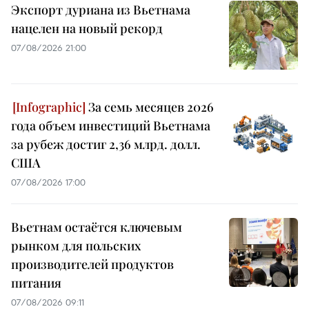
Экспорт дуриана из Вьетнама
нацелен на новый рекорд
07/08/2026 21:00
За семь месяцев 2026
года объем инвестиций Вьетнама
за рубеж достиг 2,36 млрд. долл.
США
07/08/2026 17:00
Вьетнам остаётся ключевым
рынком для польских
производителей продуктов
питания
07/08/2026 09:11