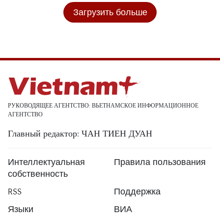
Загрузить больше
РУКОВОДЯЩЕЕ АГЕНТСТВО: ВЬЕТНАМСКОЕ ИНФОРМАЦИОННОЕ
АГЕНТСТВО
Главный редактор: ЧАН ТИЕН ДУАН
Интеллектуальная
Правила пользования
собственность
RSS
Поддержка
Языки
ВИА