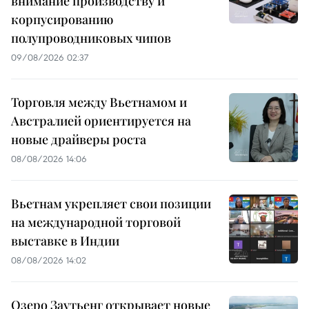
внимание производству и
корпусированию
полупроводниковых чипов
09/08/2026 02:37
Торговля между Вьетнамом и
Австралией ориентируется на
новые драйверы роста
08/08/2026 14:06
Вьетнам укрепляет свои позиции
на международной торговой
выставке в Индии
08/08/2026 14:02
Озеро Заутьенг открывает новые