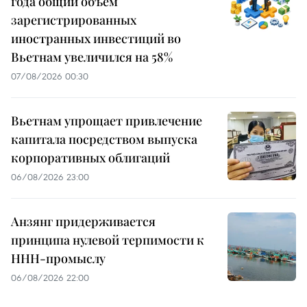
года общий объем
зарегистрированных
иностранных инвестиций во
Вьетнам увеличился на 58%
07/08/2026 00:30
Вьетнам упрощает привлечение
капитала посредством выпуска
корпоративных облигаций
06/08/2026 23:00
Анзянг придерживается
принципа нулевой терпимости к
ННН-промыслу
06/08/2026 22:00