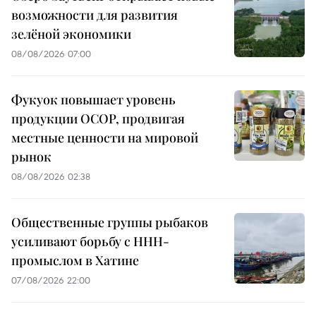
возможности для развития
зелёной экономики
08/08/2026 07:00
Фукуок повышает уровень
продукции OCOP, продвигая
местные ценности на мировой
рынок
08/08/2026 02:38
Общественные группы рыбаков
усиливают борьбу с ННН-
промыслом в Хатине
07/08/2026 22:00