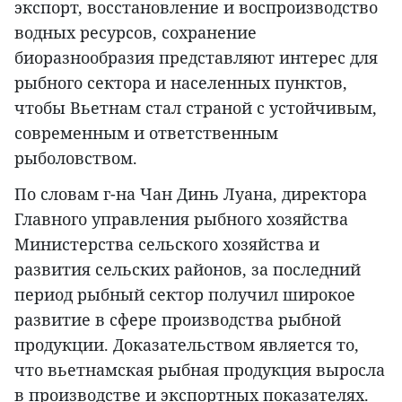
экспорт, восстановление и воспроизводство
водных ресурсов, сохранение
биоразнообразия представляют интерес для
рыбного сектора и населенных пунктов,
чтобы Вьетнам стал страной с устойчивым,
современным и ответственным
рыболовством.
По словам г-на Чан Динь Луана, директора
Главного управления рыбного хозяйства
Министерства сельского хозяйства и
развития сельских районов, за последний
период рыбный сектор получил широкое
развитие в сфере производства рыбной
продукции. Доказательством является то,
что вьетнамская рыбная продукция выросла
в производстве и экспортных показателях.