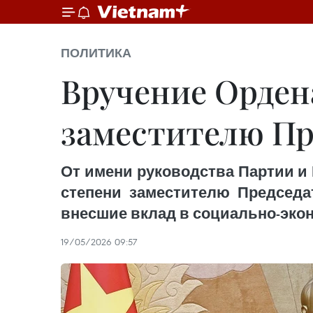
ПОЛИТИКА
Вручение Орден
заместителю Пр
От имени руководства Партии и
степени заместителю Председа
внесшие вклад в социально-экон
19/05/2026 09:57