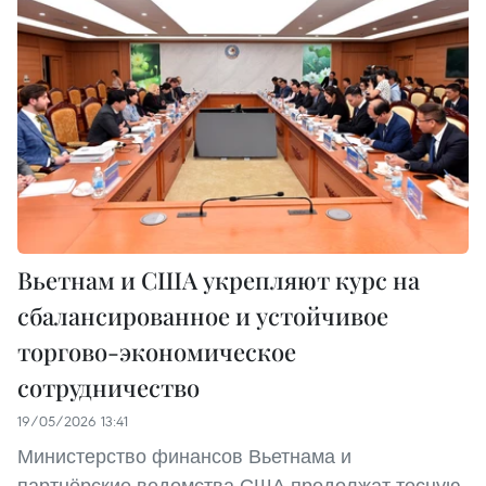
Вьетнам и США укрепляют курс на
сбалансированное и устойчивое
торгово-экономическое
сотрудничество
19/05/2026 13:41
Министерство финансов Вьетнама и
партнёрские ведомства США продолжат тесную