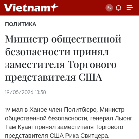
ПОЛИТИКА
Министр общественной
безопасности принял
заместителя Торгового
представителя США
19/05/2026 13:58
19 мая в Ханое член Политбюро, Министр
общественной безопасности, генерал Лыонг
Там Куанг принял заместителя Торгового
представителя США Рика Свитцера.