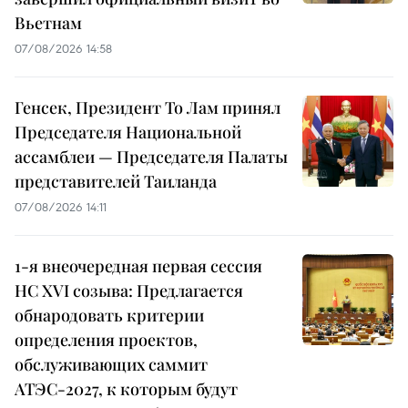
Вьетнам
07/08/2026 14:58
Генсек, Президент То Лам принял
Председателя Национальной
ассамблеи — Председателя Палаты
представителей Таиланда
07/08/2026 14:11
1-я внеочередная первая сессия
НС XVI созыва: Предлагается
обнародовать критерии
определения проектов,
обслуживающих саммит
АТЭС-2027, к которым будут