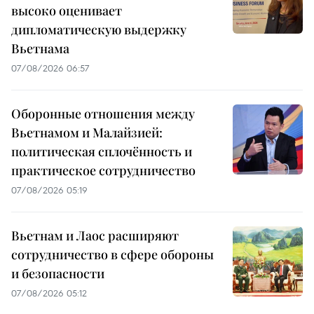
высоко оценивает
дипломатическую выдержку
Вьетнама
07/08/2026 06:57
Оборонные отношения между
Вьетнамом и Малайзией:
политическая сплочённость и
практическое сотрудничество
07/08/2026 05:19
Вьетнам и Лаос расширяют
сотрудничество в сфере обороны
и безопасности
07/08/2026 05:12