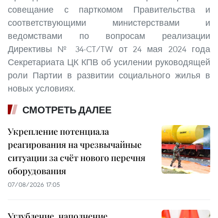
совещание с парткомом Правительства и
соответствующими министерствами и
ведомствами по вопросам реализации
Директивы № 34-CT/TW от 24 мая 2024 года
Секретариата ЦК КПВ об усилении руководящей
роли Партии в развитии социального жилья в
новых условиях.
СМОТРЕТЬ ДАЛЕЕ
Укрепление потенциала
реагирования на чрезвычайные
ситуации за счёт нового перечня
оборудования
07/08/2026 17:05
Углубление, наполнение