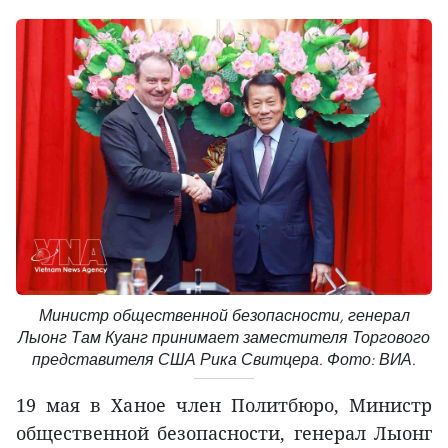
Министр общественной безопасности, генерал
Лыонг Там Куанг принимает заместителя Торгового
представителя США Рика Свитцера. Фото: ВИА.
19 мая в Ханое член Политбюро, Министр
общественной безопасности, генерал Лыонг