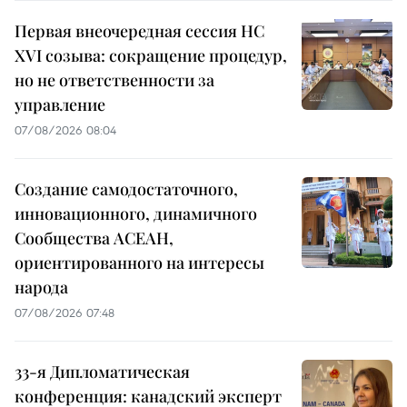
Первая внеочередная сессия НС
XVI созыва: сокращение процедур,
но не ответственности за
управление
07/08/2026 08:04
Создание самодостаточного,
инновационного, динамичного
Сообщества АСЕАН,
ориентированного на интересы
народа
07/08/2026 07:48
33-я Дипломатическая
конференция: канадский эксперт