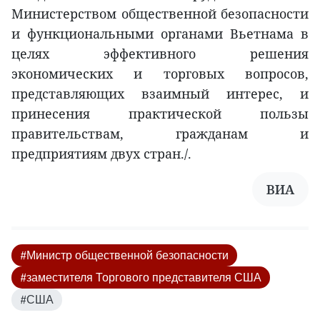
Министерством общественной безопасности
и функциональными органами Вьетнама в
целях эффективного решения
экономических и торговых вопросов,
представляющих взаимный интерес, и
принесения практической пользы
правительствам, гражданам и
предприятиям двух стран./.
ВИА
#Министр общественной безопасности
#заместителя Торгового представителя США
#США