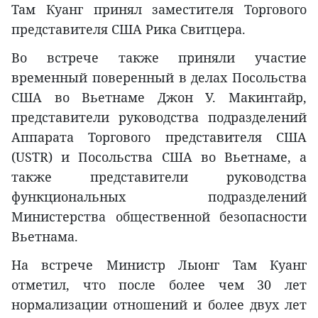
Там Куанг принял заместителя Торгового
представителя США Рика Свитцера.
Во встрече также приняли участие
временный поверенный в делах Посольства
США во Вьетнаме Джон У. Макинтайр,
представители руководства подразделений
Аппарата Торгового представителя США
(USTR) и Посольства США во Вьетнаме, а
также представители руководства
функциональных подразделений
Министерства общественной безопасности
Вьетнама.
На встрече Министр Лыонг Там Куанг
отметил, что после более чем 30 лет
нормализации отношений и более двух лет