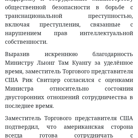
общественной безопасности в борьбе с
транснациональной преступностью,
включая преступления, связанные с
нарушением прав интеллектуальной
собственности.
Выразив искреннюю благодарность
Министру Лыонг Там Куангу за уделённое
время, заместитель Торгового представителя
США Рик Свитцер согласился с оценками
Министра относительно состояния
двусторонних отношений сотрудничества в
последнее время.
Заместитель Торгового представителя США
подтвердил, что американская сторона
всегда готова сотрудничать с