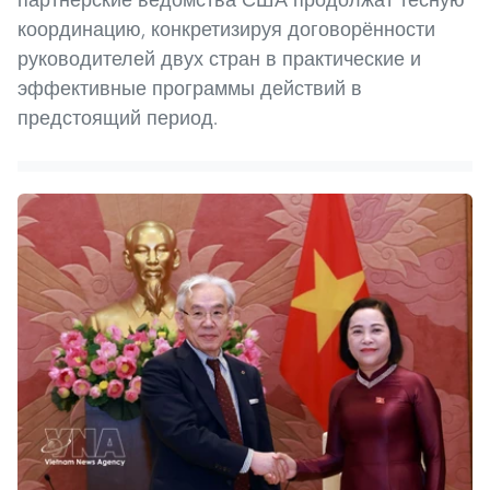
координацию, конкретизируя договорённости
руководителей двух стран в практические и
эффективные программы действий в
предстоящий период.