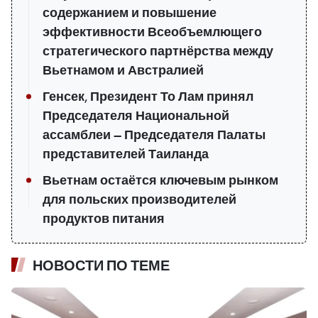
содержанием и повышение
эффективности Всеобъемлющего
стратегического партнёрства между
Вьетнамом и Австралией
Генсек, Президент То Лам принял
Председателя Национальной
ассамблеи — Председателя Палаты
представителей Таиланда
Вьетнам остаётся ключевым рынком
для польских производителей
продуктов питания
НОВОСТИ ПО ТЕМЕ