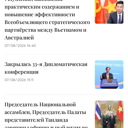
практическим содержанием и
повышение эффективности
Всеобъемлющего стратегического
партнёрства между Вьетнамом и
Австралией
07/08/2026 16:40
Закрылась 33-я Дипломатическая
конференция
07/08/2026 15:11
Председатель Национальной
ассамблеи, Председатель Палаты
представителей Таиланда
завершил официальный визит во