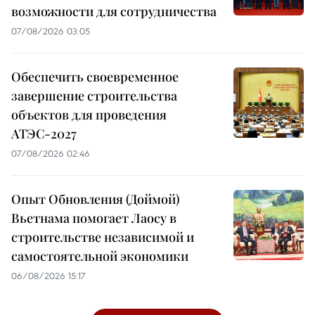
возможности для сотрудничества
07/08/2026 03:05
Обеспечить своевременное
завершение строительства
объектов для проведения
АТЭС-2027
07/08/2026 02:46
Опыт Обновления (Доймой)
Вьетнама помогает Лаосу в
строительстве независимой и
самостоятельной экономики
06/08/2026 15:17