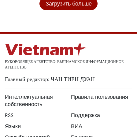
Загрузить больше
РУКОВОДЯЩЕЕ АГЕНТСТВО: ВЬЕТНАМСКОЕ ИНФОРМАЦИОННОЕ
АГЕНТСТВО
Главный редактор: ЧАН ТИЕН ДУАН
Интеллектуальная
Правила пользования
собственность
RSS
Поддержка
Языки
ВИА