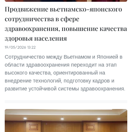
Продвижение вьетнамско-японского
сотрудничества в сфере
здравоохранения, повышение качества
здоровья населения
19/05/2026 13:22
Сотрудничество между Вьетнамом и Японией в
области здравоохранения переходит на этап
высокого качества, ориентированный на
внедрение технологий, подготовку кадров и
развитие устойчивой системы здравоохранения.