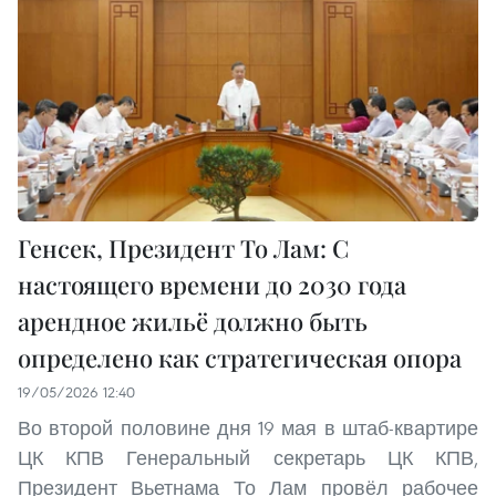
Генсек, Президент То Лам: С
настоящего времени до 2030 года
арендное жильё должно быть
определено как стратегическая опора
19/05/2026 12:40
Во второй половине дня 19 мая в штаб-квартире
ЦК КПВ Генеральный секретарь ЦК КПВ,
Президент Вьетнама То Лам провёл рабочее