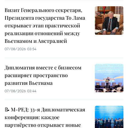
Визит Генерального секретаря,
Президента государства То Лама
открывает этап практической
реализации отношений между
Вьетнамом и Австралией
07/08/2026 03:54
Дипломатия вместе с бизнесом
расширяет пространство
развития Вьетнама
07/08/2026 03:44
📝 М-РЕД: 33-я Дипломатическая
конференция: каждое
партнёрство открывает новые