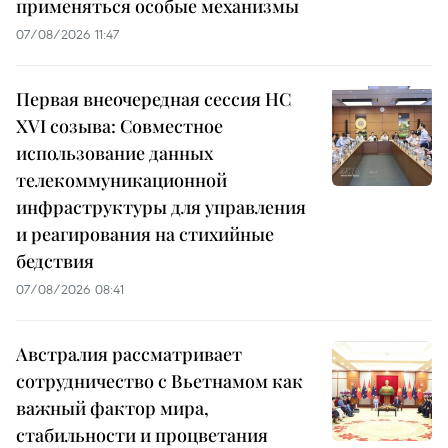
применяться особые механизмы
07/08/2026 11:47
Первая внеочередная сессия НС
XVI созыва: Совместное
использование данных
телекоммуникационной
инфраструктуры для управления
и реагирования на стихийные
бедствия
07/08/2026 08:41
Австралия рассматривает
сотрудничество с Вьетнамом как
важный фактор мира,
стабильности и процветания