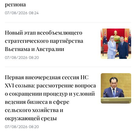
региона
07/08/2026 08:24
Новый этап всеобъемлющего
стратегического партнёрства
Вьетнама и Австралии
07/08/2026 08:20
Первая внеочередная сессия НС
XVI созыва: рассмотрение вопроса
о сокращении процедур и условий
ведения бизнеса в сфере
сельского хозяйства и
окружающей среды
07/08/2026 08:20