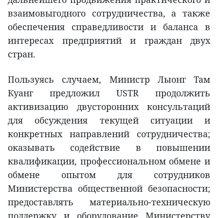
взаимовыгодного сотрудничества, а также
обеспечения справедливости и баланса в
интересах предприятий и граждан двух
стран.
Пользуясь случаем, Министр Лыонг Там
Куанг предложил USTR продолжить
активизацию двусторонних консультаций
для обсуждения текущей ситуации и
конкретных направлений сотрудничества;
оказывать содействие в повышении
квалификации, профессиональном обмене и
обмене опытом для сотрудников
Министерства общественной безопасности;
предоставлять материально-техническую
поддержку и оборудование Министерству