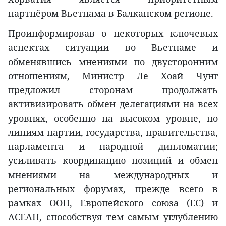
партнёром Вьетнама в Балканском регионе.
Проинформировав о некоторых ключевых
аспектах ситуации во Вьетнаме и
обменявшись мнениями по двусторонним
отношениям, Министр Ле Хоай Чунг
предложил сторонам продолжать
активизировать обмен делегациями на всех
уровнях, особенно на высоком уровне, по
линиям партии, государства, правительства,
парламента и народной дипломатии;
усиливать координацию позиций и обмен
мнениями на международных и
региональных форумах, прежде всего в
рамках ООН, Европейского союза (ЕС) и
АСЕАН, способствуя тем самым углублению