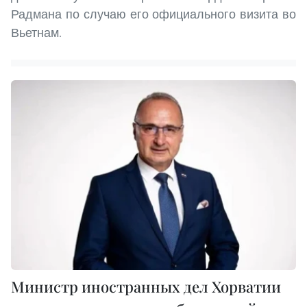
Радмана по случаю его официального визита во
Вьетнам.
Министр иностранных дел Хорватии