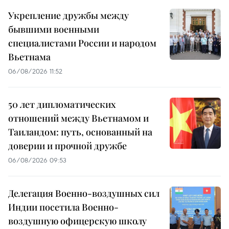
Укрепление дружбы между
бывшими военными
специалистами России и народом
Вьетнама
06/08/2026 11:52
50 лет дипломатических
отношений между Вьетнамом и
Таиландом: путь, основанный на
доверии и прочной дружбе
06/08/2026 09:53
Делегация Военно-воздушных сил
Индии посетила Военно-
воздушную офицерскую школу