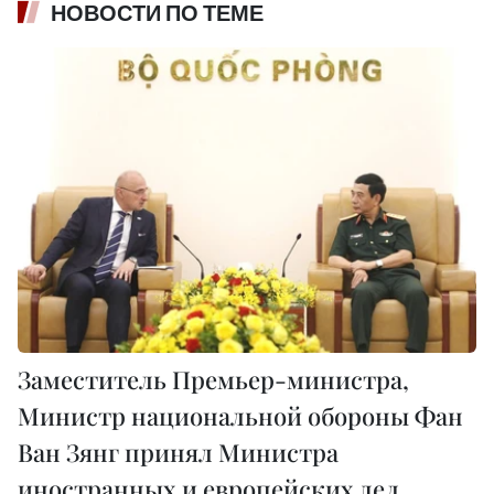
НОВОСТИ ПО ТЕМЕ
Заместитель Премьер-министра,
Министр национальной обороны Фан
Ван Зянг принял Министра
иностранных и европейских дел