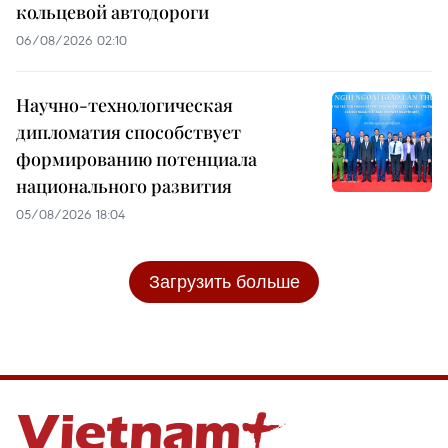
кольцевой автодороги
06/08/2026 02:10
Научно-технологическая
дипломатия способствует
формированию потенциала
национального развития
05/08/2026 18:04
Загрузить больше