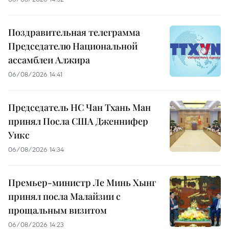
Поздравительная телеграмма
Председателю Национальной
ассамблеи Алжира
06/08/2026 14:41
Председатель НС Чан Тхань Ман
принял Посла США Дженнифер
Уикс
06/08/2026 14:34
Премьер-министр Ле Минь Хынг
принял посла Малайзии с
прощальным визитом
06/08/2026 14:23