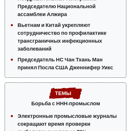
Председателю Национальной
ассамблеи Алжира
Вьетнам и Китай укрепляют
сотрудничество по профилактике
трансграничных инфекционных
заболеваний
Председатель НС Чан Тхань Ман
принял Посла США Дженнифер Уикс
Борьба с ННН-промыслом
Электронные промысловые журналы
сокращают время проверки