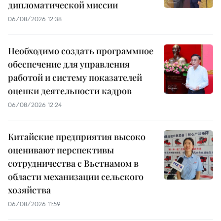
дипломатической миссии
06/08/2026 12:38
Необходимо создать программное
обеспечение для управления
работой и систему показателей
оценки деятельности кадров
06/08/2026 12:24
Китайские предприятия высоко
оценивают перспективы
сотрудничества с Вьетнамом в
области механизации сельского
хозяйства
06/08/2026 11:59