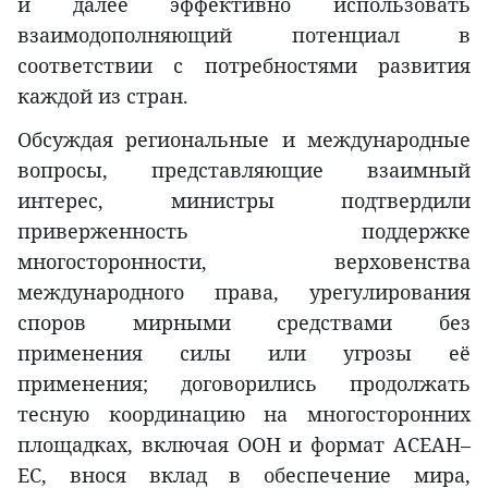
и далее эффективно использовать
взаимодополняющий потенциал в
соответствии с потребностями развития
каждой из стран.
Обсуждая региональные и международные
вопросы, представляющие взаимный
интерес, министры подтвердили
приверженность поддержке
многосторонности, верховенства
международного права, урегулирования
споров мирными средствами без
применения силы или угрозы её
применения; договорились продолжать
тесную координацию на многосторонних
площадках, включая ООН и формат АСЕАН–
ЕС, внося вклад в обеспечение мира,