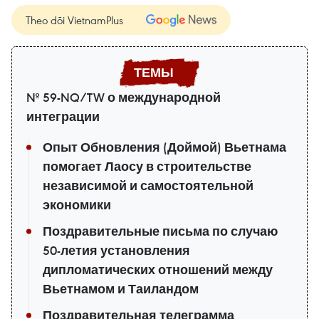
Theo dõi VietnamPlus
№ 59-NQ/TW о международной
интеграции
Опыт Обновления (Доймой) Вьетнама
помогает Лаосу в строительстве
независимой и самостоятельной
экономики
Поздравительные письма по случаю
50-летия установления
дипломатических отношений между
Вьетнамом и Таиландом
Поздравительная телеграмма