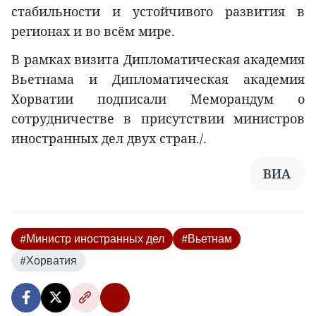
стабильности и устойчивого развития в
регионах и во всём мире.
В рамках визита Дипломатическая академия
Вьетнама и Дипломатическая академия
Хорватии подписали Меморандум о
сотрудничестве в присутствии министров
иностранных дел двух стран./.
ВИА
#Министр иностранных дел
#Вьетнам
#Хорватия