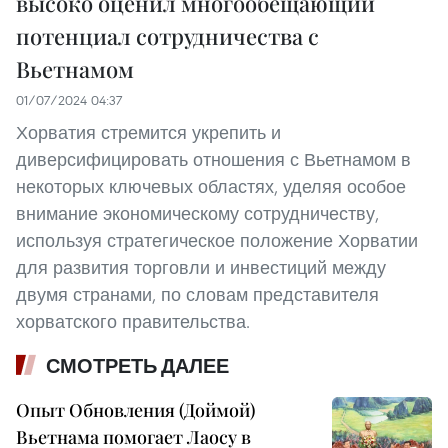
высоко оценил многообещающий
потенциал сотрудничества c
Вьетнамом
01/07/2024 04:37
Хорватия стремится укрепить и
диверсифицировать отношения с Вьетнамом в
некоторых ключевых областях, уделяя особое
внимание экономическому сотрудничеству,
используя стратегическое положение Хорватии
для развития торговли и инвестиций между
двумя странами, по словам представителя
хорватского правительства.
СМОТРЕТЬ ДАЛЕЕ
Опыт Обновления (Доймой)
Вьетнама помогает Лаосу в