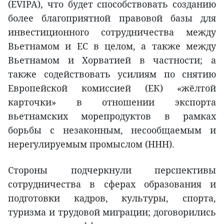
(EVIPA), что будет способствовать созданию
более благоприятной правовой базы для
инвестиционного сотрудничества между
Вьетнамом и ЕС в целом, а также между
Вьетнамом и Хорватией в частности; а
также содействовать усилиям по снятию
Европейской комиссией (ЕК) «жёлтой
карточки» в отношении экспорта
вьетнамских морепродуктов в рамках
борьбы с незаконным, несообщаемым и
нерегулируемым промыслом (ННН).
Стороны подчеркнули перспективы
сотрудничества в сферах образования и
подготовки кадров, культуры, спорта,
туризма и трудовой миграции; договорились