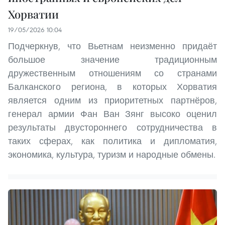
Хорватии
19/05/2026 10:04
Подчеркнув, что Вьетнам неизменно придаёт
большое значение традиционным
дружественным отношениям со странами
Балканского региона, в которых Хорватия
является одним из приоритетных партнёров,
генерал армии Фан Ван Зянг высоко оценил
результаты двустороннего сотрудничества в
таких сферах, как политика и дипломатия,
экономика, культура, туризм и народные обмены.