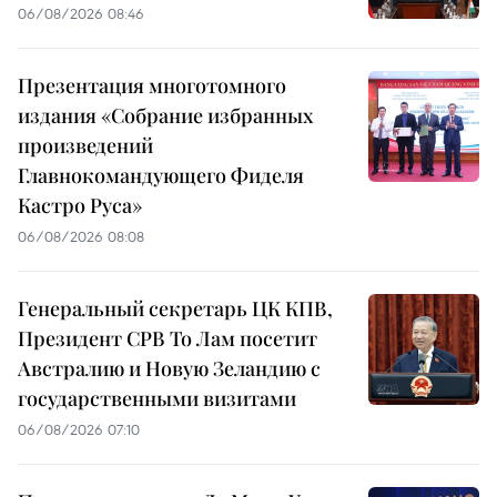
06/08/2026 08:46
Презентация многотомного
издания «Собрание избранных
произведений
Главнокомандующего Фиделя
Кастро Руса»
06/08/2026 08:08
Генеральный секретарь ЦК КПВ,
Президент СРВ То Лам посетит
Австралию и Новую Зеландию с
государственными визитами
06/08/2026 07:10