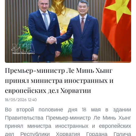
Премьер-министр Ле Минь Хынг
принял министра иностранных и
европейских дел Хорватии
18/05/2026 12:40
Во второй половине дня 18 мая в здании
Правительства Премьер-министр Ле Минь Хынг
принял министра иностранных и европейских
дел Республики Хорватия Гордана Грлича