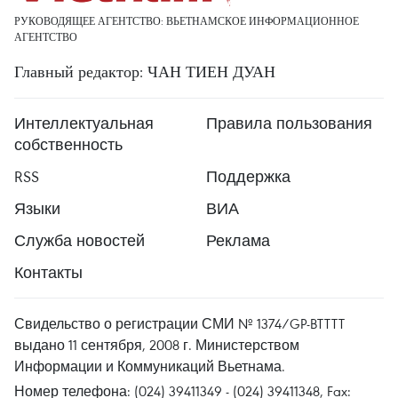
РУКОВОДЯЩЕЕ АГЕНТСТВО: ВЬЕТНАМСКОЕ ИНФОРМАЦИОННОЕ
АГЕНТСТВО
Главный редактор: ЧАН ТИЕН ДУАН
Интеллектуальная
Правила пользования
собственность
RSS
Поддержка
Языки
ВИА
Служба новостей
Реклама
Контакты
Свидельство о регистрации СМИ № 1374/GP-BTTTT
выдано 11 сентября, 2008 г. Министерством
Информации и Коммуникаций Вьетнама.
Номер телефона: (024) 39411349 - (024) 39411348, Fax: