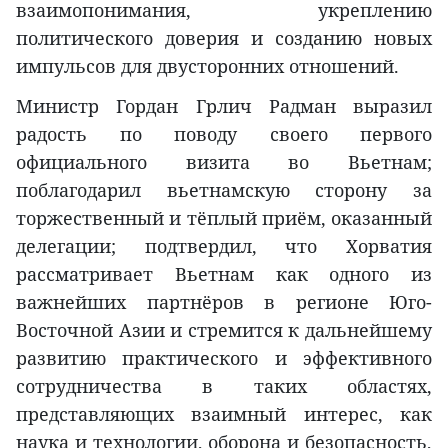
взаимопонимания, укреплению
политического доверия и созданию новых
импульсов для двусторонних отношений.
Министр Гордан Грлич Радман выразил
радость по поводу своего первого
официального визита во Вьетнам;
поблагодарил вьетнамскую сторону за
торжественный и тёплый приём, оказанный
делегации; подтвердил, что Хорватия
рассматривает Вьетнам как одного из
важнейших партнёров в регионе Юго-
Восточной Азии и стремится к дальнейшему
развитию практического и эффективного
сотрудничества в таких областях,
представляющих взаимный интерес, как
наука и технологии, оборона и безопасность,