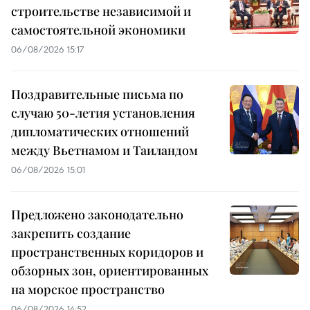
строительстве независимой и
самостоятельной экономики
06/08/2026 15:17
Поздравительные письма по
случаю 50-летия установления
дипломатических отношений
между Вьетнамом и Таиландом
06/08/2026 15:01
Предложено законодательно
закрепить создание
пространственных коридоров и
обзорных зон, ориентированных
на морское пространство
06/08/2026 14:52