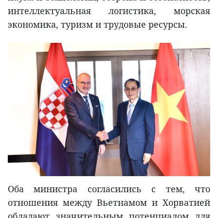
интеллектуальная логистика, морская
экономика, туризм и трудовые ресурсы.
Оба министра согласились с тем, что
отношения между Вьетнамом и Хорватией
обладают значительным потенциалом для