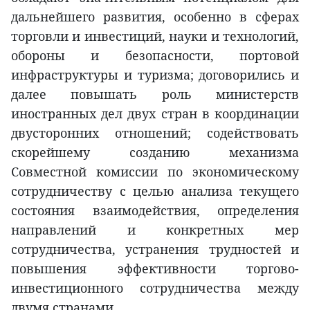
дальнейшего развития, особенно в сферах
торговли и инвестиций, науки и технологий,
обороны и безопасности, портовой
инфраструктуры и туризма; договорились и
далее повышать роль министерств
иностранных дел двух стран в координации
двусторонних отношений; содействовать
скорейшему созданию механизма
Совместной комиссии по экономическому
сотрудничеству с целью анализа текущего
состояния взаимодействия, определения
направлений и конкретных мер
сотрудничества, устранения трудностей и
повышения эффективности торгово-
инвестиционного сотрудничества между
двумя странами.