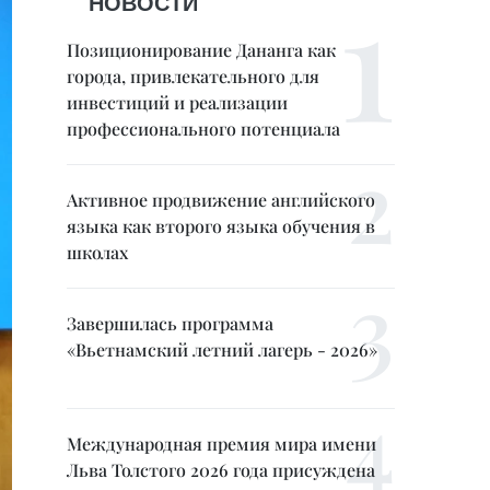
НОВОСТИ
Позиционирование Дананга как
города, привлекательного для
инвестиций и реализации
профессионального потенциала
Активное продвижение английского
языка как второго языка обучения в
школах
Завершилась программа
«Вьетнамский летний лагерь - 2026»
Международная премия мира имени
Льва Толстого 2026 года присуждена