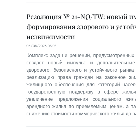
Резолюция № 21-NQ/TW: новый им
формирования здорового и устой
недвижимости
06/08/2026 05:03
Комплекс задач и решений, предусмотренных
создаст новый импульс и дополнительные
здорового, безопасного и устойчивого рынка
реализацию права граждан на законное жи
жилищного обеспечения для категорий насе
государственную поддержку в сфере жилья
увеличение предложения социального жил
арендного жилья по приемлемым ценам, а та
снижению стоимости коммерческого жилья до р