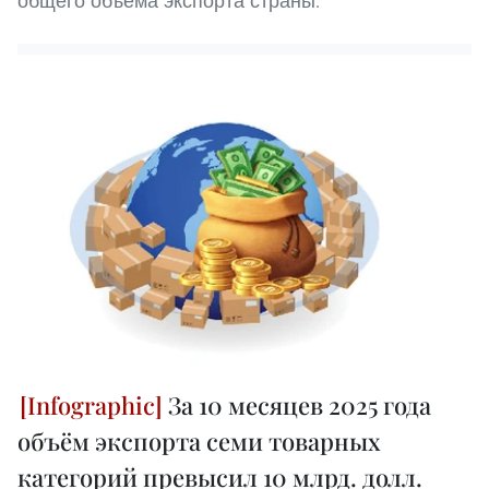
общего объёма экспорта страны.
За 10 месяцев 2025 года
объём экспорта семи товарных
категорий превысил 10 млрд. долл.