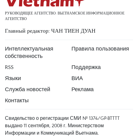
РУКОВОДЯЩЕЕ АГЕНТСТВО: ВЬЕТНАМСКОЕ ИНФОРМАЦИОННОЕ
АГЕНТСТВО
Главный редактор: ЧАН ТИЕН ДУАН
Интеллектуальная
Правила пользования
собственность
RSS
Поддержка
Языки
ВИА
Служба новостей
Реклама
Контакты
Свидельство о регистрации СМИ № 1374/GP-BTTTT
выдано 11 сентября, 2008 г. Министерством
Информации и Коммуникаций Вьетнама.