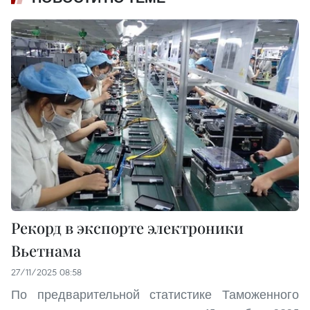
Рекорд в экспорте электроники
Вьетнама
27/11/2025 08:58
По предварительной статистике Таможенного