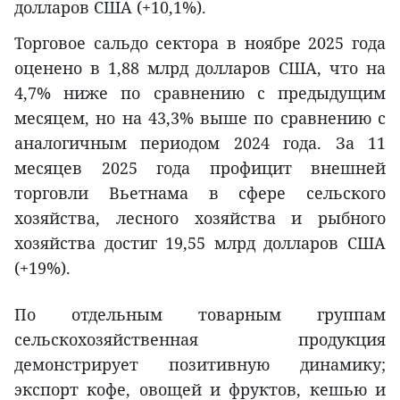
долларов США (+10,1%).
Торговое сальдо сектора в ноябре 2025 года
оценено в 1,88 млрд долларов США, что на
4,7% ниже по сравнению с предыдущим
месяцем, но на 43,3% выше по сравнению с
аналогичным периодом 2024 года. За 11
месяцев 2025 года профицит внешней
торговли Вьетнама в сфере сельского
хозяйства, лесного хозяйства и рыбного
хозяйства достиг 19,55 млрд долларов США
(+19%).
По отдельным товарным группам
сельскохозяйственная продукция
демонстрирует позитивную динамику;
экспорт кофе, овощей и фруктов, кешью и