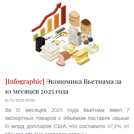
Экономика Вьетнама за
10 месяцев 2025 года
16/11/2025 01:00
За 10 месяцев 2025 года Вьетнам имел 7
экспортных товаров с объёмом поставок свыше
10 млрд долларов США, что составило 67,9% от