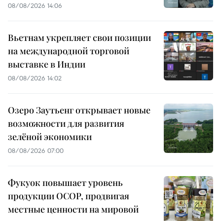
08/08/2026 14:06
Вьетнам укрепляет свои позиции
на международной торговой
выставке в Индии
08/08/2026 14:02
Озеро Заутьенг открывает новые
возможности для развития
зелёной экономики
08/08/2026 07:00
Фукуок повышает уровень
продукции OCOP, продвигая
местные ценности на мировой