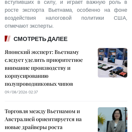
вступивших в силу, и играет важную роль в
росте экспорта Вьетнама, особенно на фоне
воздействия налоговой политики США,
отмечают эксперты.
СМОТРЕТЬ ДАЛЕЕ
Японский эксперт: Вьетнаму
следует уделить приоритетное
внимание производству и
корпусированию
полупроводниковых чипов
09/08/2026 02:37
Торговля между Вьетнамом и
Австралией ориентируется на
новые драйверы роста