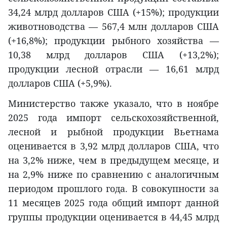
34,24 млрд долларов США (+15%); продукции
животноводства — 567,4 млн долларов США
(+16,8%); продукции рыбного хозяйства —
10,38 млрд долларов США (+13,2%);
продукции лесной отрасли — 16,61 млрд
долларов США (+5,9%).
Министерство также указало, что в ноябре
2025 года импорт сельскохозяйственной,
лесной и рыбной продукции Вьетнама
оценивается в 3,92 млрд долларов США, что
на 3,2% ниже, чем в предыдущем месяце, и
на 2,9% ниже по сравнению с аналогичным
периодом прошлого года. В совокупности за
11 месяцев 2025 года общий импорт данной
группы продукции оценивается в 44,45 млрд