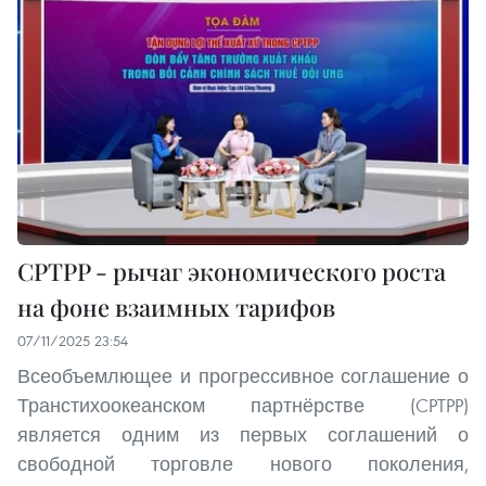
CPTPP - рычаг экономического роста
на фоне взаимных тарифов
07/11/2025 23:54
Всеобъемлющее и прогрессивное соглашение о
Транстихоокеанском партнёрстве (CPTPP)
является одним из первых соглашений о
свободной торговле нового поколения,