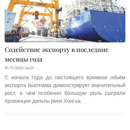
Содействие экспорту в последние
месяцы года
19/11/2025 04:07
С начала года до настоящего времени объём
экспорта Вьетнама демонстрирует значительный
рост, в чём особенно большую роль сыграли
провинции дельты реки Хонгха.