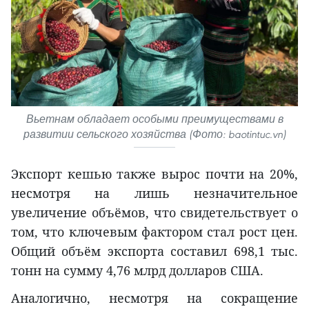
Вьетнам обладает особыми преимуществами в
развитии сельского хозяйства (Фото: baotintuc.vn)
Экспорт кешью также вырос почти на 20%,
несмотря на лишь незначительное
увеличение объёмов, что свидетельствует о
том, что ключевым фактором стал рост цен.
Общий объём экспорта составил 698,1 тыс.
тонн на сумму 4,76 млрд долларов США.
Аналогично, несмотря на сокращение