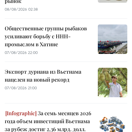
рынок
08/08/2026 02:38
Общественные группы рыбаков
усиливают борьбу с ННН-
промыслом в Хатине
07/08/2026 22:00
Экспорт дуриана из Вьетнама
нацелен на новый рекорд
07/08/2026 21:00
За семь месяцев 2026
года объем инвестиций Вьетнама
за рубеж достиг 2,36 млрд. долл.