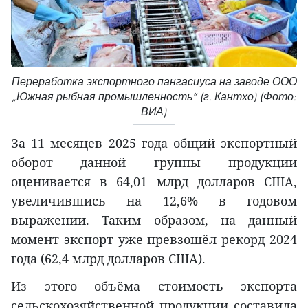
Переработка экспортного пангасиуса на заводе ООО
„Южная рыбная промышленность“ (г. Кантхо) (Фото:
ВИА)
За 11 месяцев 2025 года общий экспортный
оборот данной группы продукции
оценивается в 64,01 млрд долларов США,
увеличившись на 12,6% в годовом
выражении. Таким образом, на данный
момент экспорт уже превзошёл рекорд 2024
года (62,4 млрд долларов США).
Из этого объёма стоимость экспорта
сельскохозяйственной продукции составила