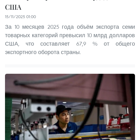
США
15/11/2025 01:00
За 10 месяцев 2025 года объём экспорта семи
товарных категорий превысил 10 млрд долларов
США, что составляет 67,9 % от общего
экспортного оборота страны.