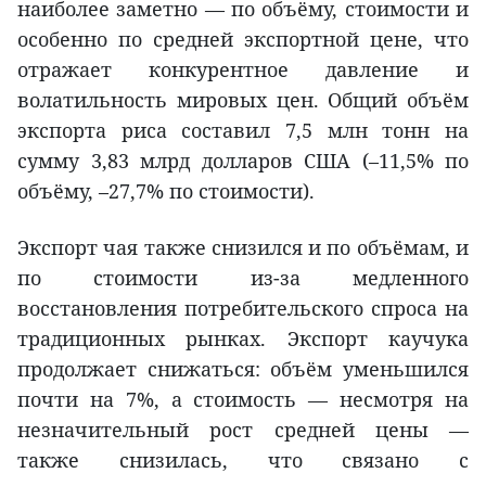
наиболее заметно — по объёму, стоимости и
особенно по средней экспортной цене, что
отражает конкурентное давление и
волатильность мировых цен. Общий объём
экспорта риса составил 7,5 млн тонн на
сумму 3,83 млрд долларов США (–11,5% по
объёму, –27,7% по стоимости).
Экспорт чая также снизился и по объёмам, и
по стоимости из-за медленного
восстановления потребительского спроса на
традиционных рынках. Экспорт каучука
продолжает снижаться: объём уменьшился
почти на 7%, а стоимость — несмотря на
незначительный рост средней цены —
также снизилась, что связано с