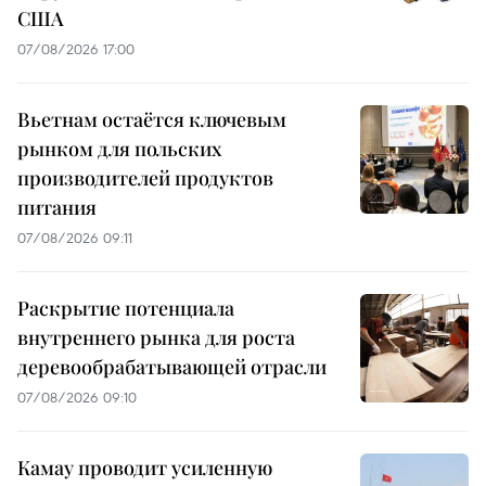
США
07/08/2026 17:00
Вьетнам остаётся ключевым
рынком для польских
производителей продуктов
питания
07/08/2026 09:11
Раскрытие потенциала
внутреннего рынка для роста
деревообрабатывающей отрасли
07/08/2026 09:10
Камау проводит усиленную