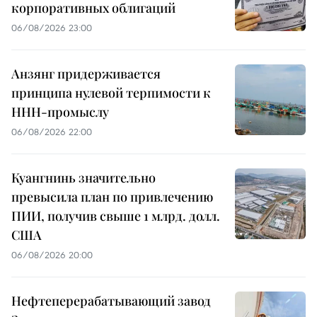
корпоративных облигаций
06/08/2026 23:00
Анзянг придерживается
принципа нулевой терпимости к
ННН-промыслу
06/08/2026 22:00
Куангнинь значительно
превысила план по привлечению
ПИИ, получив свыше 1 млрд. долл.
США
06/08/2026 20:00
Нефтеперерабатывающий завод