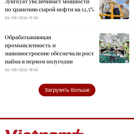
Зунгкуат увеличивает мощности
по хранению сырой нефти на 12,5%
06/08/2026 19:00
Обрабатывающая
промышленность и
машиностроение обеспечили рост
найма в первом полугодии
06/08/2026 18:00
Загрузить больше