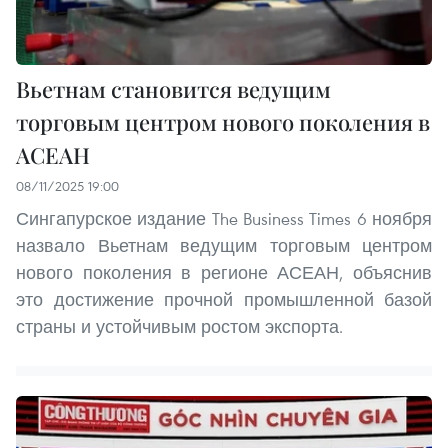
Вьетнам становится ведущим
торговым центром нового поколения в
АСЕАН
08/11/2025 19:00
Сингапурское издание The Business Times 6 ноября
назвало Вьетнам ведущим торговым центром
нового поколения в регионе АСЕАН, объяснив
это достижение прочной промышленной базой
страны и устойчивым ростом экспорта.