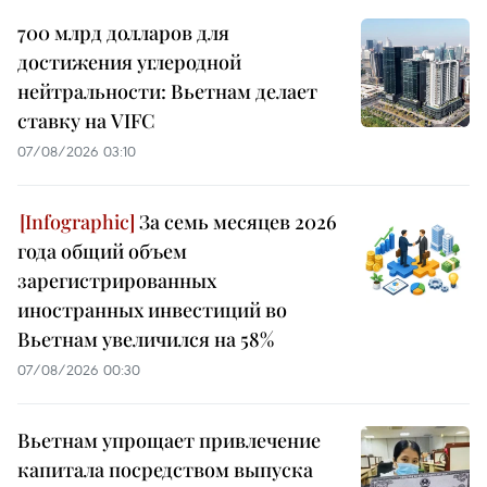
700 млрд долларов для
достижения углеродной
нейтральности: Вьетнам делает
ставку на VIFC
07/08/2026 03:10
За семь месяцев 2026
года общий объем
зарегистрированных
иностранных инвестиций во
Вьетнам увеличился на 58%
07/08/2026 00:30
Вьетнам упрощает привлечение
капитала посредством выпуска