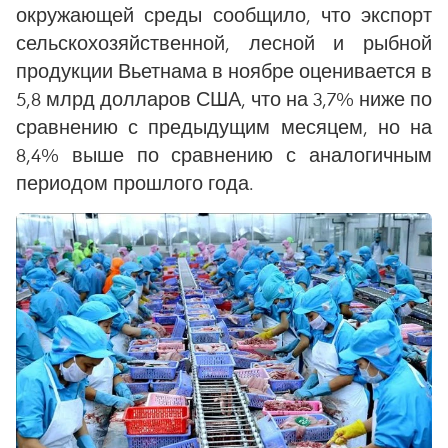
окружающей среды сообщило, что экспорт
сельскохозяйственной, лесной и рыбной
продукции Вьетнама в ноябре оценивается в
5,8 млрд долларов США, что на 3,7% ниже по
сравнению с предыдущим месяцем, но на
8,4% выше по сравнению с аналогичным
периодом прошлого года.