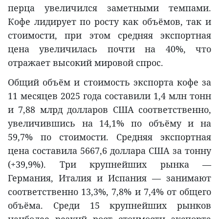
перца увеличился заметными темпами.
Кофе лидирует по росту как объёмов, так и
стоимости, при этом средняя экспортная
цена увеличилась почти на 40%, что
отражает высокий мировой спрос.
Общий объём и стоимость экспорта кофе за
11 месяцев 2025 года составили 1,4 млн тонн
и 7,88 млрд долларов США соответственно,
увеличившись на 14,1% по объёму и на
59,7% по стоимости. Средняя экспортная
цена составила 5667,6 доллара США за тонну
(+39,9%). Три крупнейших рынка —
Германия, Италия и Испания — занимают
соответственно 13,3%, 7,8% и 7,4% от общего
объёма. Среди 15 крупнейших рынков
наиболее резкий рост стоимости экспорта