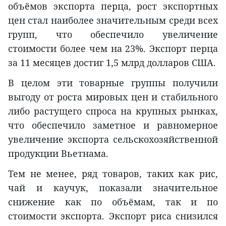
объёмов экспорта перца, рост экспортных
цен стал наиболее значительным среди всех
групп, что обеспечило увеличение
стоимости более чем на 23%. Экспорт перца
за 11 месяцев достиг 1,5 млрд долларов США.
В целом эти товарные группы получили
выгоду от роста мировых цен и стабильного
либо растущего спроса на крупных рынках,
что обеспечило заметное и равномерное
увеличение экспорта сельскохозяйственной
продукции Вьетнама.
Тем не менее, ряд товаров, таких как рис,
чай и каучук, показали значительное
снижение как по объёмам, так и по
стоимости экспорта. Экспорт риса снизился