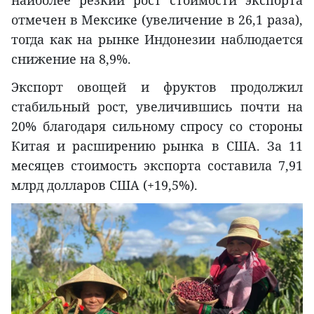
отмечен в Мексике (увеличение в 26,1 раза),
тогда как на рынке Индонезии наблюдается
снижение на 8,9%.
Экспорт овощей и фруктов продолжил
стабильный рост, увеличившись почти на
20% благодаря сильному спросу со стороны
Китая и расширению рынка в США. За 11
месяцев стоимость экспорта составила 7,91
млрд долларов США (+19,5%).