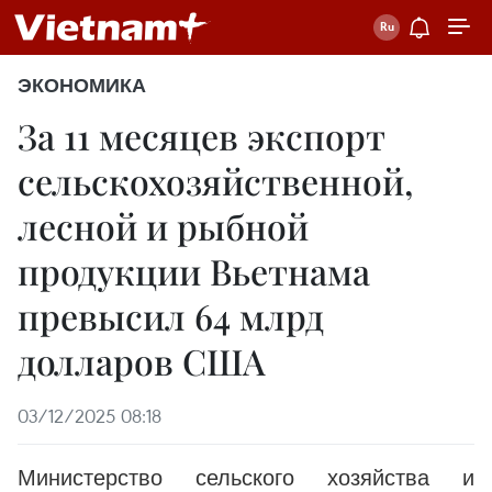
ЭКОНОМИКА
За 11 месяцев экспорт
сельскохозяйственной,
лесной и рыбной
продукции Вьетнама
превысил 64 млрд
долларов США
03/12/2025 08:18
Министерство сельского хозяйства и