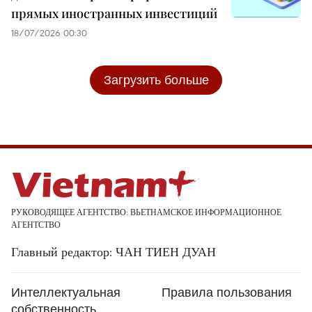
прямых иностранных инвестиций
18/07/2026 00:30
Загрузить больше
РУКОВОДЯЩЕЕ АГЕНТСТВО: ВЬЕТНАМСКОЕ ИНФОРМАЦИОННОЕ
АГЕНТСТВО
Главный редактор: ЧАН ТИЕН ДУАН
Интеллектуальная
Правила пользования
собственность