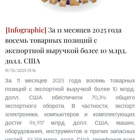
За 11 месяцев 2025 года
восемь товарных позиций с
экспортной выручкой более 10 млрд.
долл. США
19/12/2025 01:16
За 11 месяцев 2025 года восемь товарных
позиций с экспортной выручкой более 10 млрд.
долл. США обеспечили 70,3% общего
экспортного оборота. В частности, экспорт
электроники, компьютеров и комплектующих
достиг 96,917 млрд. долл. США; машин,
оборудования, инструментов и прочих запасных
частей - 53,358 млрд. долл. США; телефонов всех