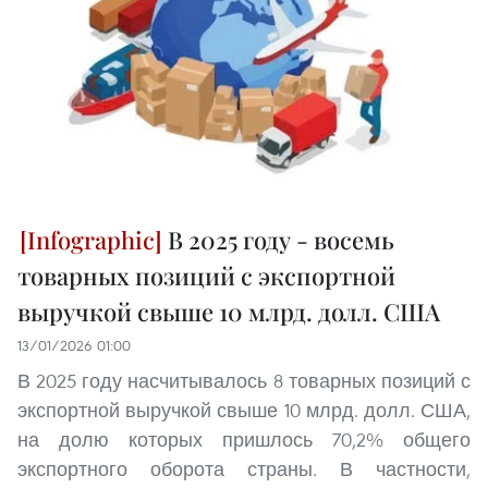
В 2025 году - восемь
товарных позиций с экспортной
выручкой свыше 10 млрд. долл. США
13/01/2026 01:00
В 2025 году насчитывалось 8 товарных позиций с
экспортной выручкой свыше 10 млрд. долл. США,
на долю которых пришлось 70,2% общего
экспортного оборота страны. В частности,