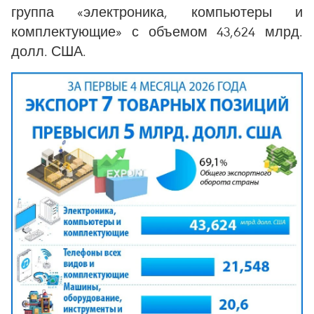
группа «электроника, компьютеры и
комплектующие» с объемом 43,624 млрд.
долл. США.