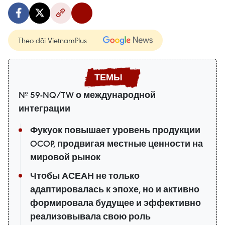
Theo dõi VietnamPlus
№ 59-NQ/TW о международной
интеграции
Фукуок повышает уровень продукции
OCOP, продвигая местные ценности на
мировой рынок
Чтобы АСЕАН не только
адаптировалась к эпохе, но и активно
формировала будущее и эффективно
реализовывала свою роль