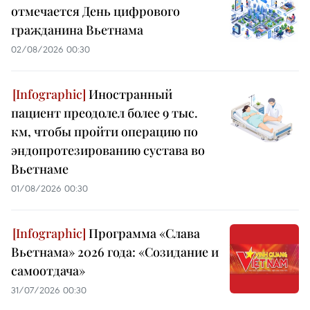
отмечается День цифрового
гражданина Вьетнама
02/08/2026 00:30
Иностранный
пациент преодолел более 9 тыс.
км, чтобы пройти операцию по
эндопротезированию сустава во
Вьетнаме
01/08/2026 00:30
Программа «Слава
Вьетнама» 2026 года: «Созидание и
самоотдача»
31/07/2026 00:30