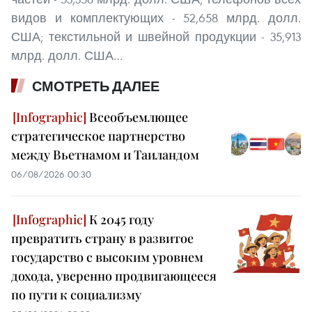
видов и комплектующих - 52,658 млрд. долл.
США; текстильной и швейной продукции - 35,913
млрд. долл. США…
СМОТРЕТЬ ДАЛЕЕ
Всеобъемлющее
стратегическое партнерство
между Вьетнамом и Таиландом
06/08/2026 00:30
К 2045 году
превратить страну в развитое
государство с высоким уровнем
дохода, уверенно продвигающееся
по пути к социализму