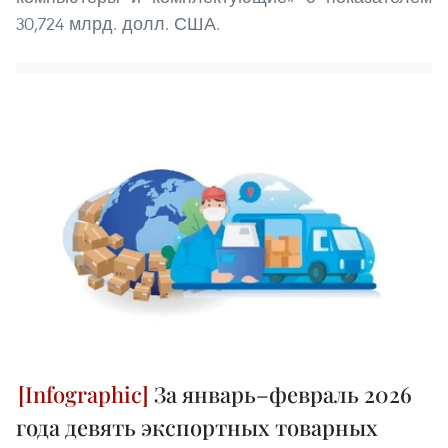
30,724 млрд. долл. США.
За январь–февраль 2026
года девять экспортных товарных