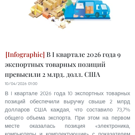
В I квартале 2026 года 9
экспортных товарных позиций
превысили 2 млрд. долл. США
10/04/2026 01:00
В I квартале 2026 года 10 экспортных товарных
позиций обеспечили выручку свыше 2 млрд
долларов США каждая, что составило 73,7%
общего объема экспорта. При этом на первом
месте оказалась позиция «электроника,
компьютеры и комплектующие» с показателем