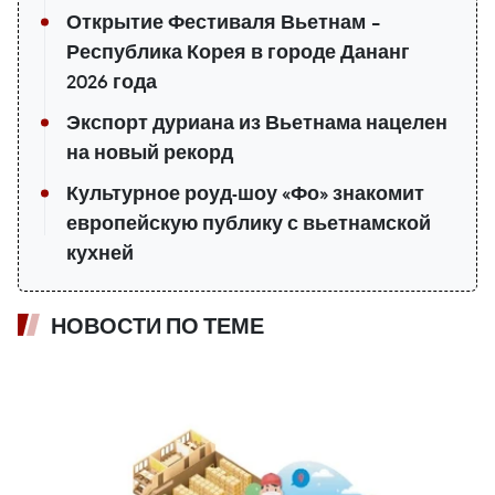
Открытие Фестиваля Вьетнам –
Республика Корея в городе Дананг
2026 года
Экспорт дуриана из Вьетнама нацелен
на новый рекорд
Культурное роуд-шоу «Фо» знакомит
европейскую публику с вьетнамской
кухней
НОВОСТИ ПО ТЕМЕ