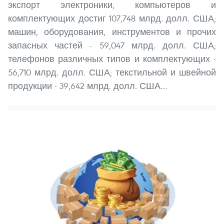
экспорт электроники, компьютеров и
комплектующих достиг 107,748 млрд. долл. США;
машин, оборудования, инструментов и прочих
запасных частей - 59,047 млрд. долл. США;
телефонов различных типов и комплектующих -
56,710 млрд. долл. США; текстильной и швейной
продукции - 39,642 млрд. долл. США…