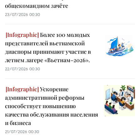
общекомандном зачёте
23/07/2026 00:30
Более 100 молодых
представителей вьетнамской
диаспоры принимают участие в
летнем лагере «Вьетнам–2026».
22/07/2026 00:30
Ускорение
административной реформы
способствует повышению
качества обслуживания населения
и бизнеса
21/07/2026 00:30