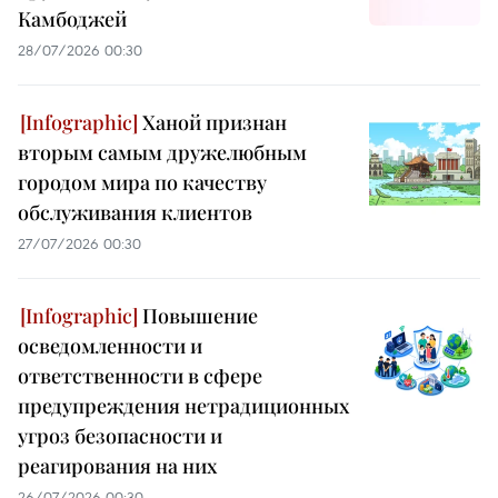
Камбоджей
28/07/2026 00:30
Ханой признан
вторым самым дружелюбным
городом мира по качеству
обслуживания клиентов
27/07/2026 00:30
Повышение
осведомленности и
ответственности в сфере
предупреждения нетрадиционных
угроз безопасности и
реагирования на них
26/07/2026 00:30