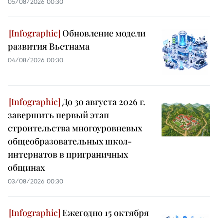
05/08/2026 00:30
Обновление модели
развития Вьетнама
04/08/2026 00:30
До 30 августа 2026 г.
завершить первый этап
строительства многоуровневых
общеобразовательных школ-
интернатов в приграничных
общинах
03/08/2026 00:30
Ежегодно 15 октября