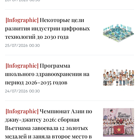
Некоторые цели
развития индустрии цифровых
технологий до 2030 года
25/07/2026 00:30
Программа
школьного здравоохранения на
период 2026–2035 годов
24/07/2026 00:30
Чемпионат Азии по
джиу-джитсу 2026: сборная
Вьетнама завоевала 12 золотых
медалей и заняла второе место в