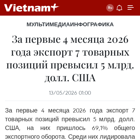
МУЛЬТИМЕДИА
ИНФОГРАФИКА
За первые 4 месяца 2026
года экспорт 7 товарных
позиций превысил 5 млрд.
долл. США
13/05/2026 01:00
За первые 4 месяца 2026 года экспорт 7
товарных позиций превысил 5 млрд. долл.
США, на них пришлось 69,1% общего
экспортного оборота. Среди них лидировала