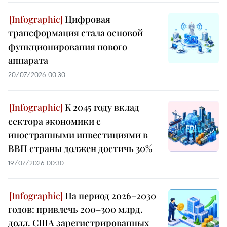
Цифровая
трансформация стала основой
функционирования нового
аппарата
20/07/2026 00:30
К 2045 году вклад
сектора экономики с
иностранными инвестициями в
ВВП страны должен достичь 30%
19/07/2026 00:30
На период 2026–2030
годов: привлечь 200–300 млрд.
долл. США зарегистрированных