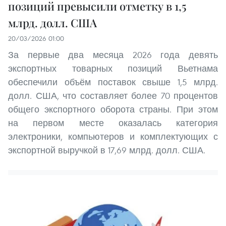
позиций превысили отметку в 1,5
млрд. долл. США
20/03/2026 01:00
За первые два месяца 2026 года девять
экспортных товарных позиций Вьетнама
обеспечили объём поставок свыше 1,5 млрд.
долл. США, что составляет более 70 процентов
общего экспортного оборота страны. При этом
на первом месте оказалась категория
электроники, компьютеров и комплектующих с
экспортной выручкой в 17,69 млрд. долл. США.