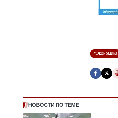
#Экономика
НОВОСТИ ПО ТЕМЕ