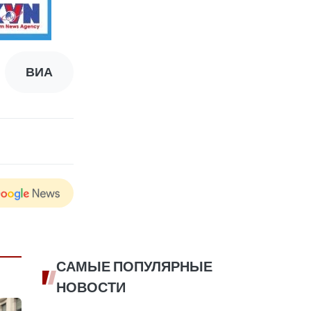
ВИА
САМЫЕ ПОПУЛЯРНЫЕ
НОВОСТИ