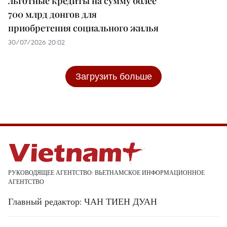
льготные кредиты на сумму более
700 млрд донгов для
приобретения социального жилья
30/07/2026 20:02
Загрузить больше
РУКОВОДЯЩЕЕ АГЕНТСТВО: ВЬЕТНАМСКОЕ ИНФОРМАЦИОННОЕ
АГЕНТСТВО
Главный редактор: ЧАН ТИЕН ДУАН