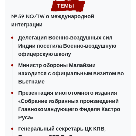
№ 59-NQ/TW о международной
интеграции
Делегация Военно-воздушных сил
Индии посетила Военно-воздушную
офицерскую школу
Министр обороны Малайзии
находится с официальным визитом во
Вьетнаме
Презентация многотомного издания
«Собрание избранных произведений
Главнокомандующего Фиделя Кастро
Руса»
Генеральный секретарь ЦК КПВ,