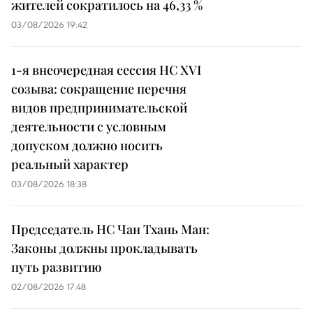
жителей сократилось на 46,33 %
03/08/2026 19:42
1-я внеочередная сессия НС XVI
созыва: сокращение перечня
видов предпринимательской
деятельности с условным
допуском должно носить
реальный характер
03/08/2026 18:38
Председатель НС Чан Тхань Ман:
Законы должны прокладывать
путь развитию
02/08/2026 17:48