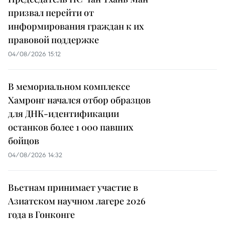
призвал перейти от
информирования граждан к их
правовой поддержке
04/08/2026 15:12
В мемориальном комплексе
Хамронг начался отбор образцов
для ДНК-идентификации
останков более 1 000 павших
бойцов
04/08/2026 14:32
Вьетнам принимает участие в
Азиатском научном лагере 2026
года в Гонконге