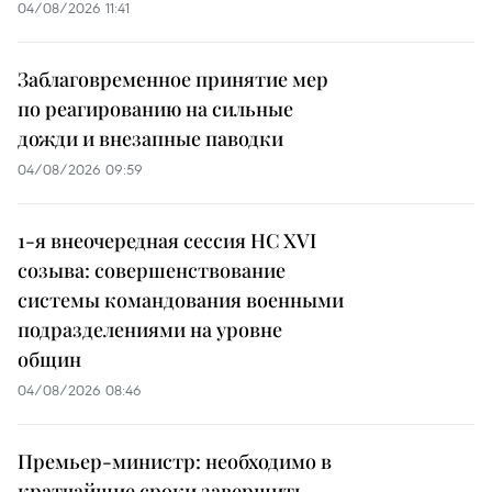
04/08/2026 11:41
Заблаговременное принятие мер
по реагированию на сильные
дожди и внезапные паводки
04/08/2026 09:59
1-я внеочередная сессия НС XVI
созыва: совершенствование
системы командования военными
подразделениями на уровне
общин
04/08/2026 08:46
Премьер-министр: необходимо в
кратчайшие сроки завершить