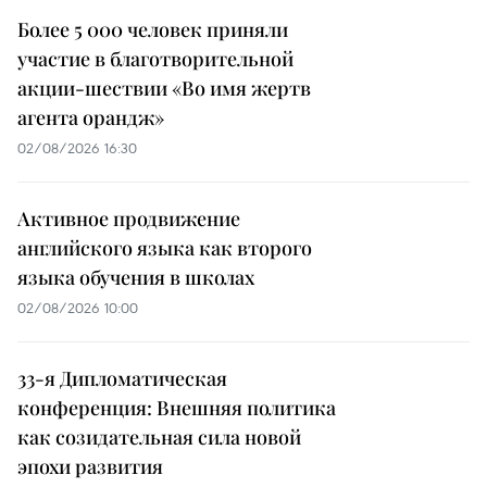
Более 5 000 человек приняли
участие в благотворительной
акции-шествии «Во имя жертв
агента орандж»
02/08/2026 16:30
Активное продвижение
английского языка как второго
языка обучения в школах
02/08/2026 10:00
33-я Дипломатическая
конференция: Внешняя политика
как созидательная сила новой
эпохи развития