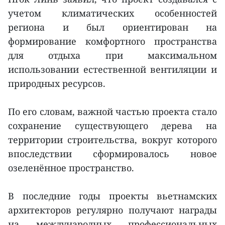
учетом климатических особенностей
региона и был ориентирован на
формирование комфортного пространства
для отдыха при максимальном
использовании естественной вентиляции и
природных ресурсов.
По его словам, важной частью проекта стало
сохранение существующего дерева на
территории строительства, вокруг которого
впоследствии сформировалось новое
озеленённое пространство.
В последние годы проекты вьетнамских
архитекторов регулярно получают награды
на международных профессиональных