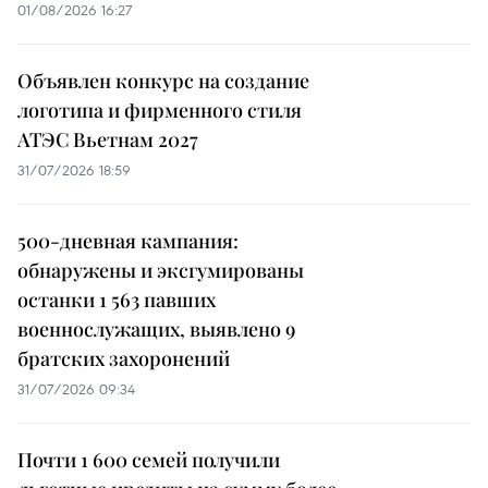
01/08/2026 16:27
Объявлен конкурс на создание
логотипа и фирменного стиля
АТЭС Вьетнам 2027
31/07/2026 18:59
500-дневная кампания:
обнаружены и эксгумированы
останки 1 563 павших
военнослужащих, выявлено 9
братских захоронений
31/07/2026 09:34
Почти 1 600 семей получили