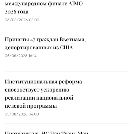
международном финале AIMO
2026 года
06/08/2026 03:00
Приняты 47 граждан Вьетнама,
депортированных из США
05/08/2026 16:14
Институциональная реформа
способствует ускорению
реализации национальной
целевой программы
05/08/2026 04:00
Председатель НС Чан Тхань Ман