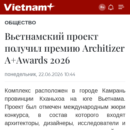
ОБЩЕСТВО
Вьетнамский проект
получил премию Architizer
A+Awards 2026
понедельник, 22.06.2026 10:44
Комплекс расположен в городе Камрань
провинции Кханьхоа на юге Вьетнама.
Проект был отмечен международным жюри
конкурса, в состав которого входят
архитекторы, дизайнеры, исследователи и