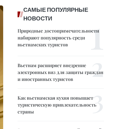
САМЫЕ ПОПУЛЯРНЫЕ
НОВОСТИ
Природные достопримечательности
набирают популярность среди
вьетнамских туристов
Вьетнам расширяет внедрение
электронных виз для защиты граждан
и иностранных туристов
Как вьетнамская кухня повышает
туристическую привлекательность
страны