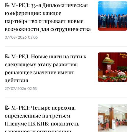
📝 М-РЕД: 33-я Дипломатическая
конференция: каждое
партнёрство открывает новые
возможности для сотрудничества
07/08/2026 03:05
📝 М-РЕД: Новые шаги на пути к
следующему этапу развития:
решающее значение имеют
действия
27/07/2026 02:53
📝 М-РЕД: Четыре перехода,
определённые на третьем
Пленуме ЦК КПВ: показатель
успешности оптимизации