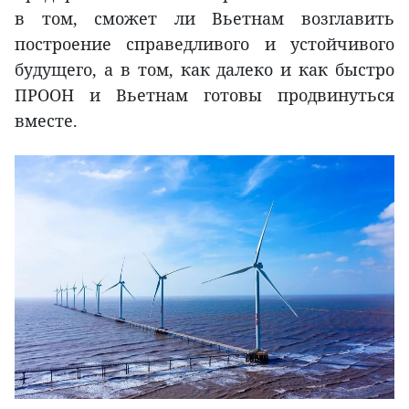
в том, сможет ли Вьетнам возглавить
построение справедливого и устойчивого
будущего, а в том, как далеко и как быстро
ПРООН и Вьетнам готовы продвинуться
вместе.