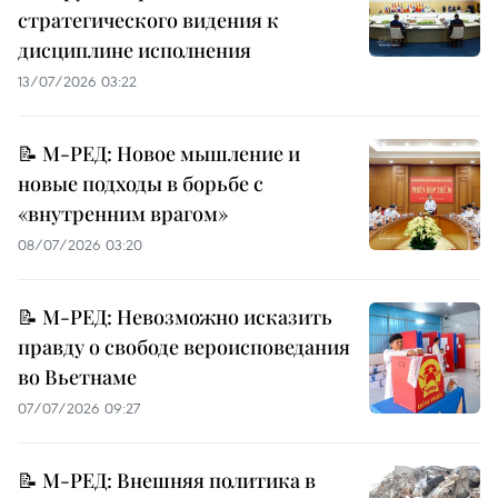
стратегического видения к
дисциплине исполнения
13/07/2026 03:22
📝 М-РЕД: Новое мышление и
новые подходы в борьбе с
«внутренним врагом»
08/07/2026 03:20
📝 М-РЕД: Невозможно исказить
правду о свободе вероисповедания
во Вьетнаме
07/07/2026 09:27
📝 М-РЕД: Внешняя политика в