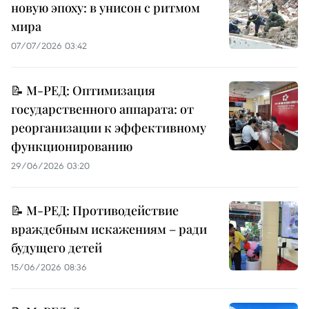
новую эпоху: в унисон с ритмом
мира
07/07/2026 03:42
📝 М-РЕД: Оптимизация
государственного аппарата: от
реорганизации к эффективному
функционированию
29/06/2026 03:20
📝 М-РЕД: Противодействие
враждебным искажениям – ради
будущего детей
15/06/2026 08:36