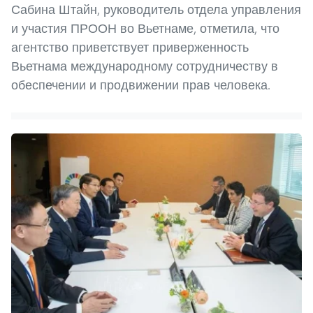
Сабина Штайн, руководитель отдела управления
и участия ПРООН во Вьетнаме, отметила, что
агентство приветствует приверженность
Вьетнама международному сотрудничеству в
обеспечении и продвижении прав человека.