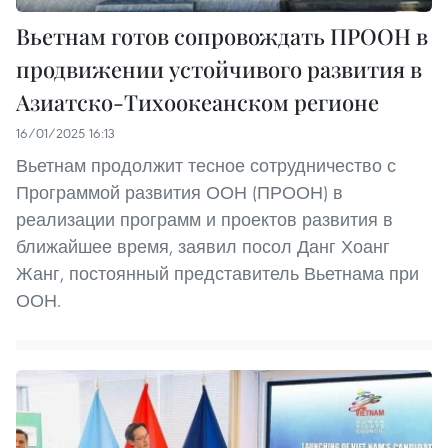
Вьетнам готов сопровождать ПРООН в
продвижении устойчивого развития в
Азиатско-Тихоокеанском регионе
16/01/2025 16:13
Вьетнам продолжит тесное сотрудничество с
Программой развития ООН (ПРООН) в
реализации программ и проектов развития в
ближайшее время, заявил посол Данг Хоанг
Жанг, постоянный представитель Вьетнама при
ООН.