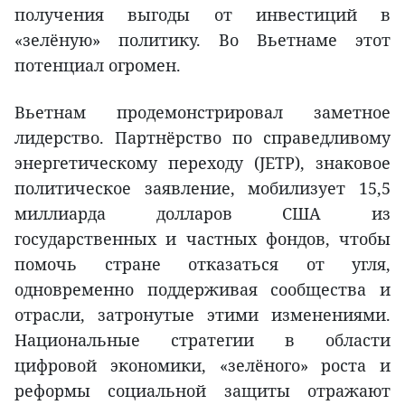
получения выгоды от инвестиций в
«зелёную» политику. Во Вьетнаме этот
потенциал огромен.
Вьетнам продемонстрировал заметное
лидерство. Партнёрство по справедливому
энергетическому переходу (JETP), знаковое
политическое заявление, мобилизует 15,5
миллиарда долларов США из
государственных и частных фондов, чтобы
помочь стране отказаться от угля,
одновременно поддерживая сообщества и
отрасли, затронутые этими изменениями.
Национальные стратегии в области
цифровой экономики, «зелёного» роста и
реформы социальной защиты отражают