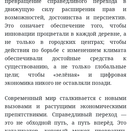
превращение справедливого перехода в
движущую силу расширения прав и
возможностей, достоинства и перспектив.
Это означает обеспечение того, чтобы
инновации процветали в каждой деревне, а
не только в городских центрах; чтобы
действия по борьбе с изменением климата
обеспечивали достойные средства к
существованию, а не только глобальные
цели; чтобы «зелёная» и цифровая
экономика никого не оставляли позади.
Современный мир сталкивается с новыми
вызовами и растущими экономическими
препятствиями. Справедливый переход —
это не обходной путь, а путь вперёд. Это
катализатор, который может превратить