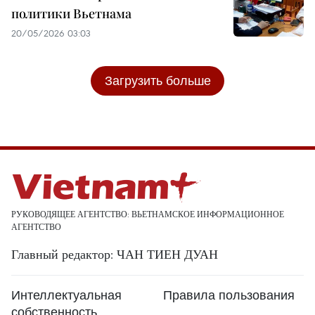
политики Вьетнама
20/05/2026 03:03
Загрузить больше
РУКОВОДЯЩЕЕ АГЕНТСТВО: ВЬЕТНАМСКОЕ ИНФОРМАЦИОННОЕ
АГЕНТСТВО
Главный редактор: ЧАН ТИЕН ДУАН
Интеллектуальная
Правила пользования
собственность