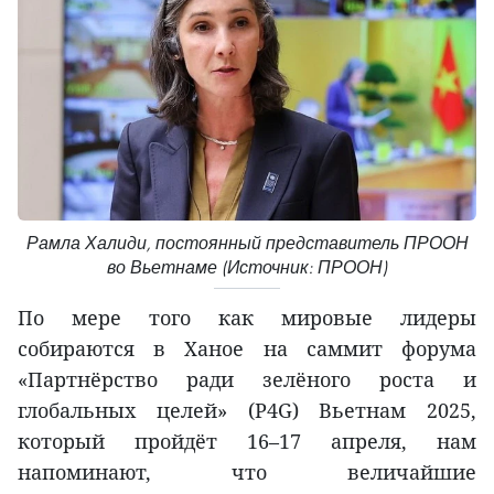
Рамла Халиди, постоянный представитель ПРООН
во Вьетнаме (Источник: ПРООН)
По мере того как мировые лидеры
собираются в Ханое на саммит форума
«Партнёрство ради зелёного роста и
глобальных целей» (P4G) Вьетнам 2025,
который пройдёт 16–17 апреля, нам
напоминают, что величайшие