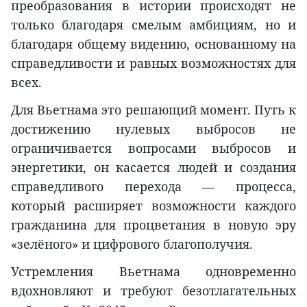
преобразования в истории происходят не
только благодаря смелым амбициям, но и
благодаря общему видению, основанному на
справедливости и равных возможностях для
всех.
Для Вьетнама это решающий момент. Путь к
достижению нулевых выбросов не
ограничивается вопросами выбросов и
энергетики, он касается людей и создания
справедливого перехода — процесса,
который расширяет возможности каждого
гражданина для процветания в новую эру
«зелёного» и цифрового благополучия.
Устремления Вьетнама одновременно
вдохновляют и требуют безотлагательных