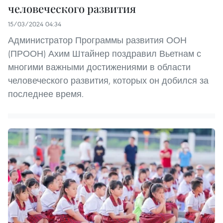
человеческого развития
15/03/2024 04:34
Администратор Программы развития ООН
(ПРООН) Ахим Штайнер поздравил Вьетнам с
многими важными достижениями в области
человеческого развития, которых он добился за
последнее время.