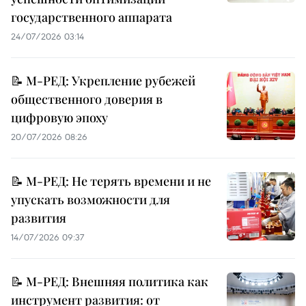
государственного аппарата
24/07/2026 03:14
📝 М-РЕД: Укрепление рубежей
общественного доверия в
цифровую эпоху
20/07/2026 08:26
📝 М-РЕД: Не терять времени и не
упускать возможности для
развития
14/07/2026 09:37
📝 М-РЕД: Внешняя политика как
инструмент развития: от