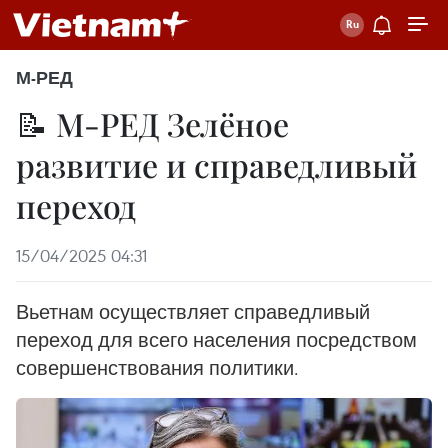
М-РЕД
📝 М-РЕД Зелёное
развитие и справедливый
переход
15/04/2025 04:31
Вьетнам осуществляет справедливый
переход для всего населения посредством
совершенствования политики.