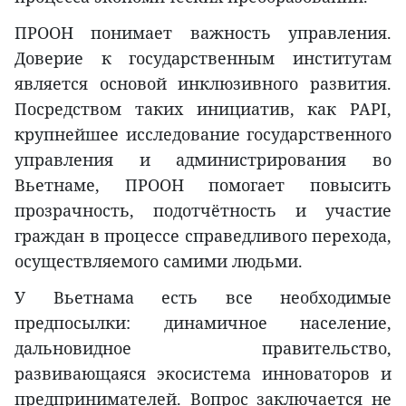
ПРООН понимает важность управления.
Доверие к государственным институтам
является основой инклюзивного развития.
Посредством таких инициатив, как PAPI,
крупнейшее исследование государственного
управления и администрирования во
Вьетнаме, ПРООН помогает повысить
прозрачность, подотчётность и участие
граждан в процессе справедливого перехода,
осуществляемого самими людьми.
У Вьетнама есть все необходимые
предпосылки: динамичное население,
дальновидное правительство,
развивающаяся экосистема инноваторов и
предпринимателей. Вопрос заключается не