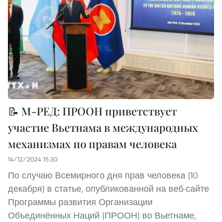
📝 М-РЕД: ПРООН приветствует
участие Вьетнама в международных
механизмах по правам человека
14/12/2024 15:30
По случаю Всемирного дня прав человека (10
декабря) в статье, опубликованной на веб-сайте
Программы развития Организации
Объединённых Наций (ПРООН) во Вьетнаме,