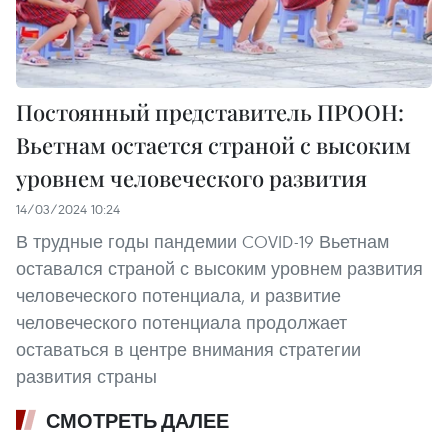
Постоянный представитель ПРООН:
Вьетнам остается страной с высоким
уровнем человеческого развития
14/03/2024 10:24
В трудные годы пандемии COVID-19 Вьетнам
оставался страной с высоким уровнем развития
человеческого потенциала, и развитие
человеческого потенциала продолжает
оставаться в центре внимания стратегии
развития страны
СМОТРЕТЬ ДАЛЕЕ