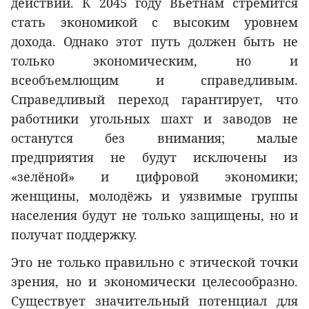
действий. К 2045 году Вьетнам стремится
стать экономикой с высоким уровнем
дохода. Однако этот путь должен быть не
только экономическим, но и
всеобъемлющим и справедливым.
Справедливый переход гарантирует, что
работники угольных шахт и заводов не
останутся без внимания; малые
предприятия не будут исключены из
«зелёной» и цифровой экономики;
женщины, молодёжь и уязвимые группы
населения будут не только защищены, но и
получат поддержку.
Это не только правильно с этической точки
зрения, но и экономически целесообразно.
Существует значительный потенциал для