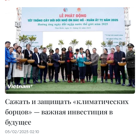
Сажать и защищать «климатических
борцов» — важная инвестиция в
будущее
05/02/2025 02:10