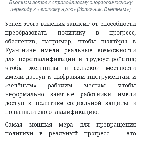
Вьетнам готов к справедливому энергетическому
переходу к «чистому нулю» (Источник: Вьетнам+)
Успех этого видения зависит от способности
преобразовать политику в прогресс,
обеспечив, например, чтобы шахтёры в
Куангнине имели реальные возможности
для переквалификации и трудоустройства;
чтобы женщины в сельской местности
имели доступ к цифровым инструментам и
«зелёным» рабочим местам; чтобы
неформально занятые работники имели
доступ к политике социальной защиты и
повышали свою квалификацию.
Самая мощная мера для превращения
политики в реальный прогресс — это