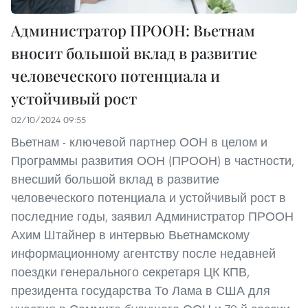
Администратор ПРООН: Вьетнам
вносит большой вклад в развитие
человеческого потенциала и
устойчивый рост
02/10/2024 09:55
Вьетнам - ключевой партнер ООН в целом и
Программы развития ООН (ПРООН) в частности,
внесший большой вклад в развитие
человеческого потенциала и устойчивый рост в
последние годы, заявил Администратор ПРООН
Ахим Штайнер в интервью Вьетнамскому
информационному агентству после недавней
поездки генерального секретаря ЦК КПВ,
президента государства То Лама в США для