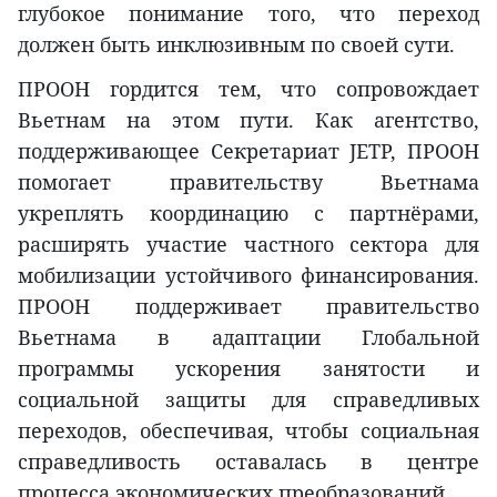
глубокое понимание того, что переход
должен быть инклюзивным по своей сути.
ПРООН гордится тем, что сопровождает
Вьетнам на этом пути. Как агентство,
поддерживающее Секретариат JETP, ПРООН
помогает правительству Вьетнама
укреплять координацию с партнёрами,
расширять участие частного сектора для
мобилизации устойчивого финансирования.
ПРООН поддерживает правительство
Вьетнама в адаптации Глобальной
программы ускорения занятости и
социальной защиты для справедливых
переходов, обеспечивая, чтобы социальная
справедливость оставалась в центре
процесса экономических преобразований.