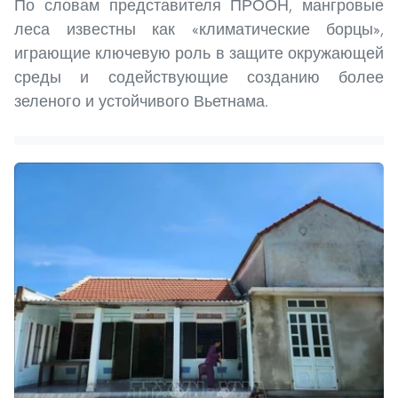
По словам представителя ПРООН, мангровые
леса известны как «климатические борцы»,
играющие ключевую роль в защите окружающей
среды и содействующие созданию более
зеленого и устойчивого Вьетнама.