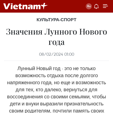
КУЛЬТУРА-СПОРТ
Значения Лунного Нового
года
08/02/2024 01:00
Лунный Новый год - это не только
возможность отдыха после долгого
напряженного года, но еще и возможность
для тех, кто далеко, вернуться для
воссоединения со своими семьями, чтобы
дети и внуки выразили признательность
своим родителям, почтили память своих