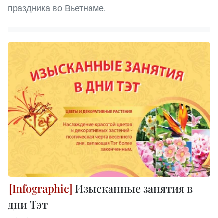
праздника во Вьетнаме.
Изысканные занятия в
дни Тэт