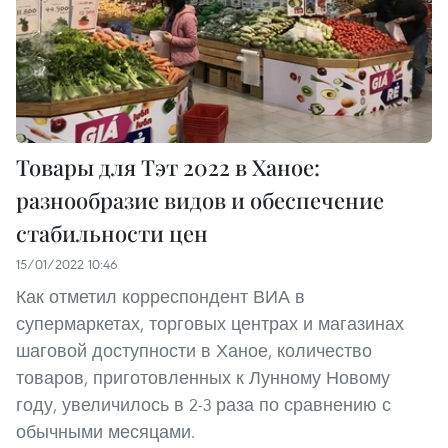
Товары для Тэт 2022 в Ханое:
разнообразие видов и обеспечение
стабильности цен
15/01/2022 10:46
Как отметил корреспондент ВИА в
супермаркетах, торговых центрах и магазинах
шаговой доступности в Ханое, количество
товаров, приготовленных к Лунному Новому
году, увеличилось в 2-3 раза по сравнению с
обычными месяцами.