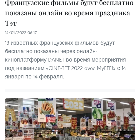
Французские фильмы будут бесплатно
показаны онлайн во время праздника
Тэт
14/01/2022 06:17
13 известных французских фильмов будут
бесплатно показаны через онлайн-
киноплатформу DANET во время мероприятия
под названием «CINE-TET 2022 avec MyFFF!» с 14
января по 14 февраля.