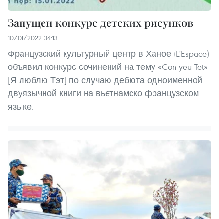
Запущен конкурс детских рисунков
10/01/2022 04:13
Французский культурный центр в Ханое (L'Espace)
объявил конкурс сочинений на тему «Con yeu Tet»
[Я люблю Тэт] по случаю дебюта одноименной
двуязычной книги на вьетнамско-французском
языке.