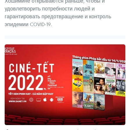
Хошимине открываются раньше, чтобы и
удовлетворить потребности людей и
гарантировать предотвращение и контроль
эпидемии COVID-19.