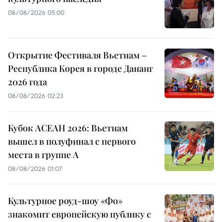
08/08/2026 05:00
Открытие Фестиваля Вьетнам –
Республика Корея в городе Дананг
2026 года
08/08/2026 02:23
Кубок АСЕАН 2026: Вьетнам
вышел в полуфинал с первого
места в группе A
08/08/2026 01:07
Культурное роуд-шоу «Фо»
знакомит европейскую публику с