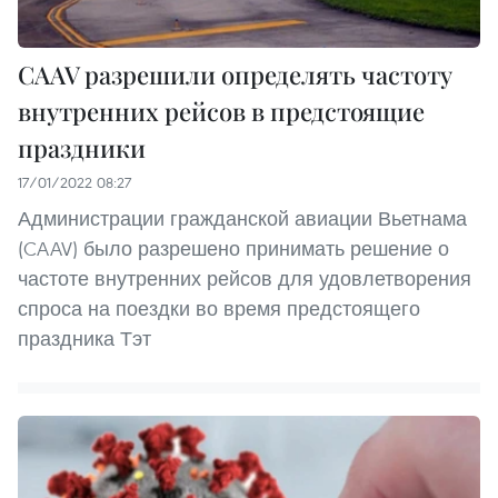
CAAV разрешили определять частоту
внутренних рейсов в предстоящие
праздники
17/01/2022 08:27
Администрации гражданской авиации Вьетнама
(CAAV) было разрешено принимать решение о
частоте внутренних рейсов для удовлетворения
спроса на поездки во время предстоящего
праздника Тэт