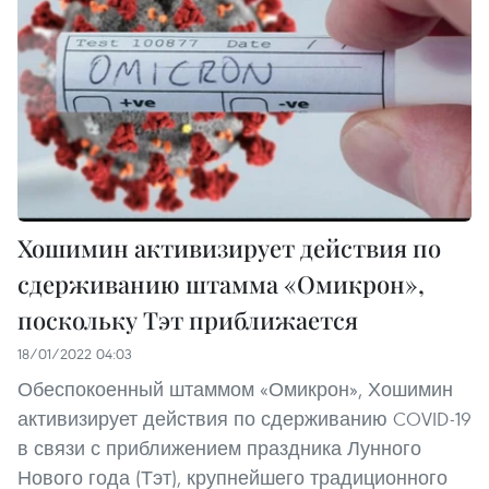
Хошимин активизирует действия по
сдерживанию штамма «Омикрон»,
поскольку Тэт приближается
18/01/2022 04:03
Обеспокоенный штаммом «Омикрон», Хошимин
активизирует действия по сдерживанию COVID-19
в связи с приближением праздника Лунного
Нового года (Тэт), крупнейшего традиционного