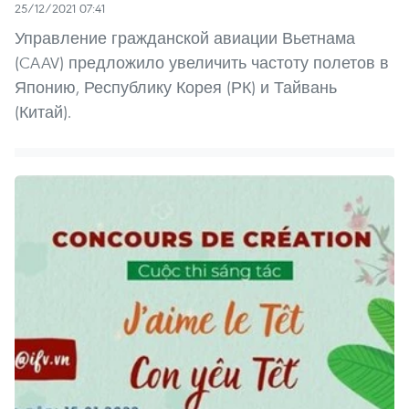
25/12/2021 07:41
Управление гражданской авиации Вьетнама
(CAAV) предложило увеличить частоту полетов в
Японию, Республику Корея (РК) и Тайвань
(Китай).