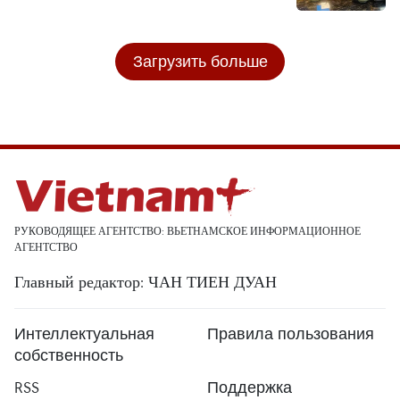
Загрузить больше
РУКОВОДЯЩЕЕ АГЕНТСТВО: ВЬЕТНАМСКОЕ ИНФОРМАЦИОННОЕ
АГЕНТСТВО
Главный редактор: ЧАН ТИЕН ДУАН
Интеллектуальная
Правила пользования
собственность
RSS
Поддержка