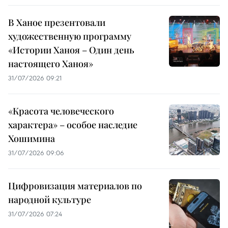
В Ханое презентовали
художественную программу
«Истории Ханоя – Один день
настоящего Ханоя»
31/07/2026 09:21
«Красота человеческого
характера» – особое наследие
Хошимина
31/07/2026 09:06
Цифровизация материалов по
народной культуре
31/07/2026 07:24