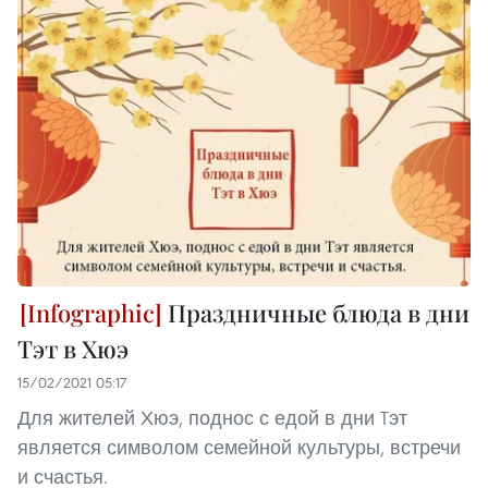
Праздничные блюда в дни
Тэт в Хюэ
15/02/2021 05:17
Для жителей Хюэ, поднос с едой в дни Tэт
является символом семейной культуры, встречи
и счастья.