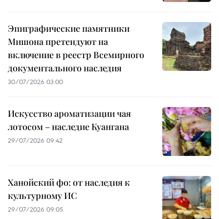
Эпиграфические памятники
Мишона претендуют на
включение в реестр Всемирного
документального наследия
30/07/2026 03:00
Искусство ароматизации чая
лотосом – наследие Куангана
29/07/2026 09:42
Ханойский фо: от наследия к
культурному ИС
29/07/2026 09:05