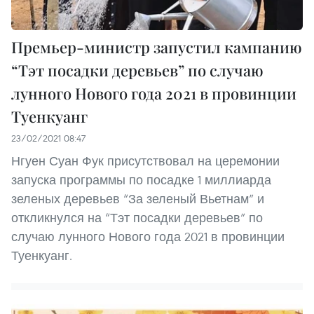
Премьер-министр запустил кампанию
“Тэт посадки деревьев” по случаю
лунного Нового года 2021 в провинции
Туенкуанг
23/02/2021 08:47
Нгуен Суан Фук присутствовал на церемонии
запуска программы по посадке 1 миллиарда
зеленых деревьев “За зеленый Вьетнам” и
откликнулся на “Тэт посадки деревьев” по
случаю лунного Нового года 2021 в провинции
Туенкуанг.