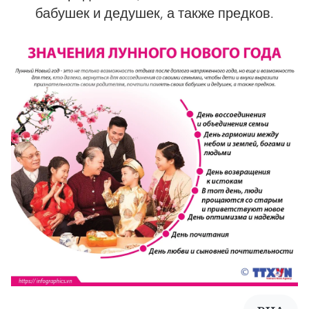
бабушек и дедушек, а также предков.