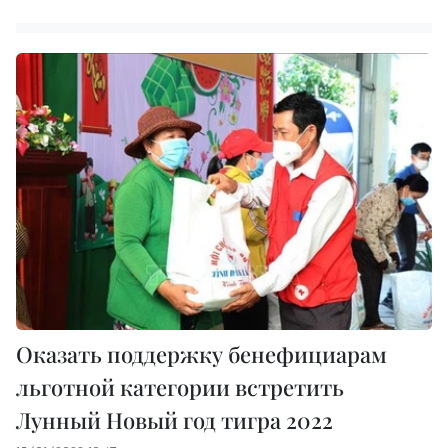
Оказать поддержку бенефициарам
льготной категории встретить
Лунный Новый год тигра 2022