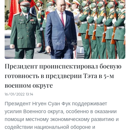
Президент проинспектировал боевую
готовность в преддверии Тэта в 5-м
военном округе
16/01/2022 13:14
Президент Нгуен Суан Фук поддерживает
усилия Военного округа, особенно в оказании
помощи местному экономическому развитию и
содействии национальной обороне и