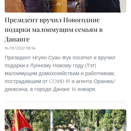
Президент вручил Новогодние
подарки малоимущим семьям в
Дананге
16/01/2022 08:54
Президент Нгуен Суан Фук посетил и вручил
подарки к Лунному Новому году (Тэт)
малоимущим домохозяйствам и работникам,
пострадавшим от COVID-19 и агента Оранжа/
диоксина, в городе Дананг 16 января.