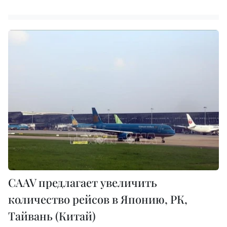
CAAV предлагает увеличить
количество рейсов в Японию, РК,
Тайвань (Китай)