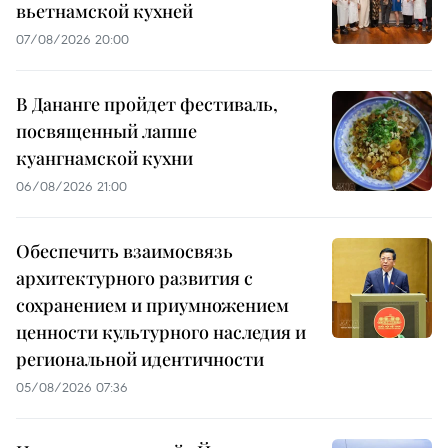
вьетнамской кухней
07/08/2026 20:00
В Дананге пройдет фестиваль,
посвященный лапше
куангнамской кухни
06/08/2026 21:00
Обеспечить взаимосвязь
архитектурного развития с
сохранением и приумножением
ценности культурного наследия и
региональной идентичности
05/08/2026 07:36