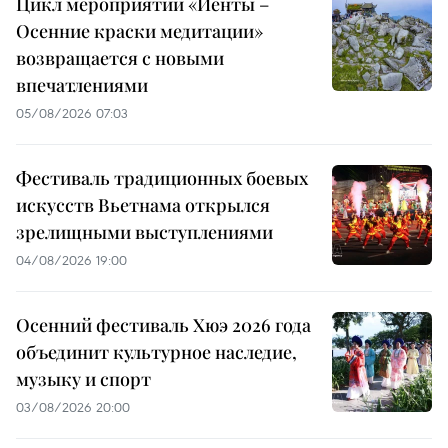
Цикл мероприятий «Йенты –
Осенние краски медитации»
возвращается с новыми
впечатлениями
05/08/2026 07:03
Фестиваль традиционных боевых
искусств Вьетнама открылся
зрелищными выступлениями
04/08/2026 19:00
Осенний фестиваль Хюэ 2026 года
объединит культурное наследие,
музыку и спорт
03/08/2026 20:00