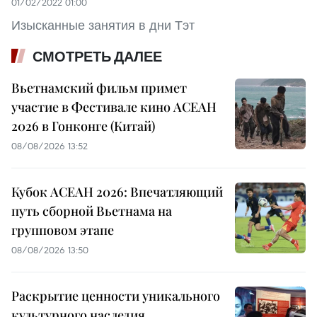
01/02/2022 01:00
Изысканные занятия в дни Тэт
СМОТРЕТЬ ДАЛЕЕ
Вьетнамский фильм примет
участие в Фестивале кино АСЕАН
2026 в Гонконге (Китай)
08/08/2026 13:52
Кубок АСЕАН 2026: Впечатляющий
путь сборной Вьетнама на
групповом этапе
08/08/2026 13:50
Раскрытие ценности уникального
культурного наследия