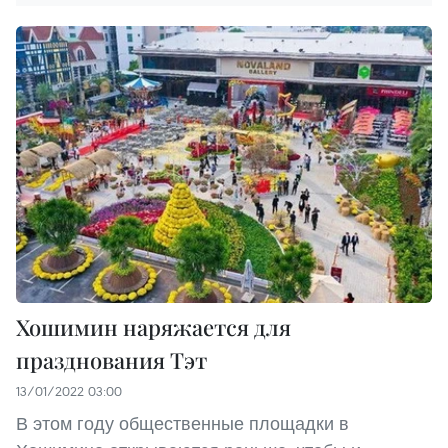
Хошимин наряжается для
празднования Тэт
13/01/2022 03:00
В этом году общественные площадки в