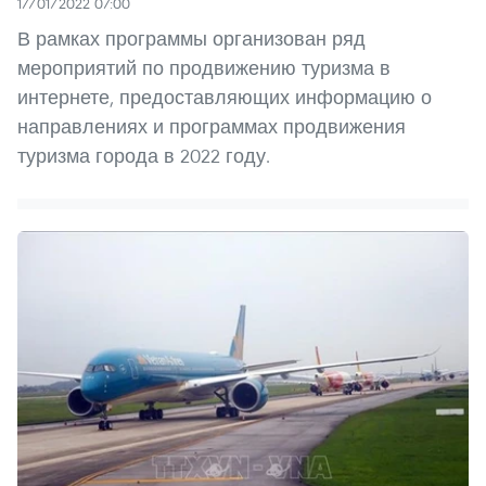
17/01/2022 07:00
В рамках программы организован ряд
мероприятий по продвижению туризма в
интернете, предоставляющих информацию о
направлениях и программах продвижения
туризма города в 2022 году.