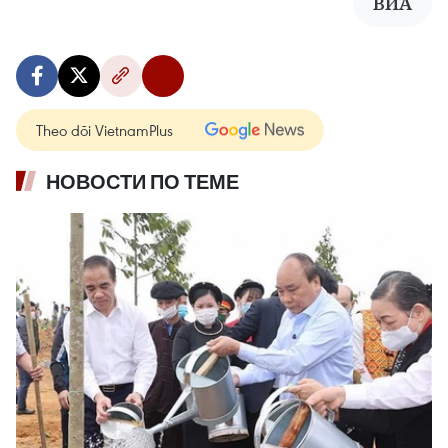
ВИА
Theo dõi VietnamPlus
НОВОСТИ ПО ТЕМЕ