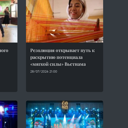
ного
Резолюция открывает путь к
раскрытию потенциала
«мягкой силы» Вьетнама
28/07/2026 21:00