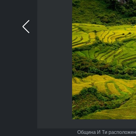
Община И Ти расположена 