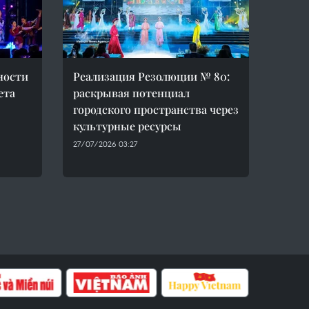
ности
Реализация Резолюции № 80:
ета
раскрывая потенциал
городского пространства через
культурные ресурсы
27/07/2026 03:27