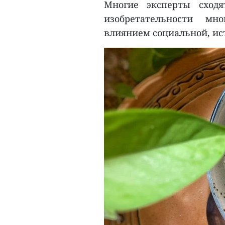
Многие эксперты сходя
изобретательности мн
влиянием социальной, ис