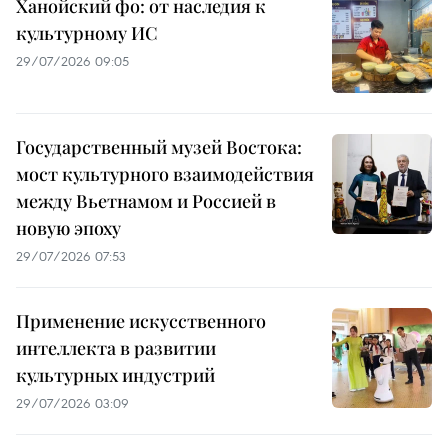
Ханойский фо: от наследия к
культурному ИС
29/07/2026 09:05
Государственный музей Востока:
мост культурного взаимодействия
между Вьетнамом и Россией в
новую эпоху
29/07/2026 07:53
Применение искусственного
интеллекта в развитии
культурных индустрий
29/07/2026 03:09