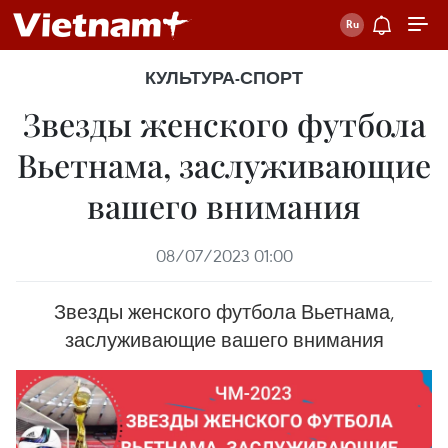
КУЛЬТУРА-СПОРТ
Звезды женского футбола
Вьетнама, заслуживающие
вашего внимания
08/07/2023 01:00
Звезды женского футбола Вьетнама,
заслуживающие вашего внимания