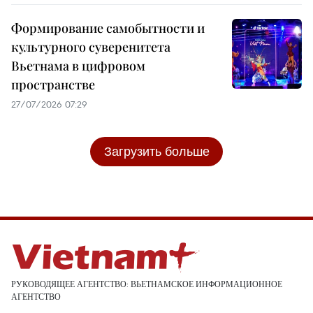
Формирование самобытности и
культурного суверенитета
Вьетнама в цифровом
пространстве
27/07/2026 07:29
Загрузить больше
РУКОВОДЯЩЕЕ АГЕНТСТВО: ВЬЕТНАМСКОЕ ИНФОРМАЦИОННОЕ
АГЕНТСТВО