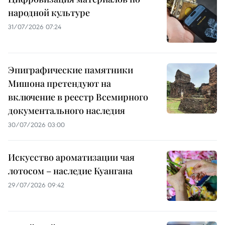
народной культуре
31/07/2026 07:24
Эпиграфические памятники
Мишона претендуют на
включение в реестр Всемирного
документального наследия
30/07/2026 03:00
Искусство ароматизации чая
лотосом – наследие Куангана
29/07/2026 09:42