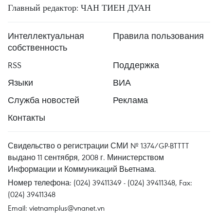
Главный редактор: ЧАН ТИЕН ДУАН
Интеллектуальная
Правила пользования
собственность
RSS
Поддержка
Языки
ВИА
Служба новостей
Реклама
Контакты
Свидельство о регистрации СМИ № 1374/GP-BTTTT
выдано 11 сентября, 2008 г. Министерством
Информации и Коммуникаций Вьетнама.
Номер телефона: (024) 39411349 - (024) 39411348, Fax:
(024) 39411348
Email:
vietnamplus@vnanet.vn