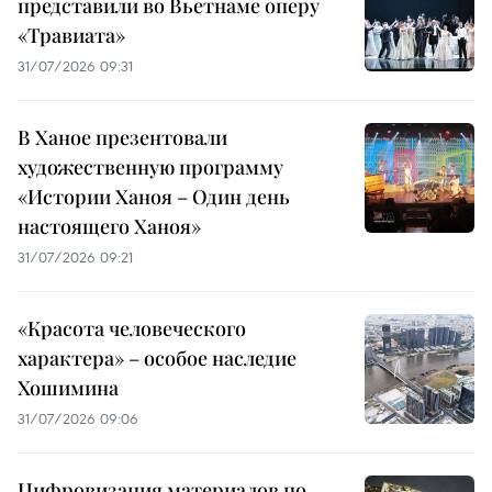
представили во Вьетнаме оперу
«Травиата»
31/07/2026 09:31
В Ханое презентовали
художественную программу
«Истории Ханоя – Один день
настоящего Ханоя»
31/07/2026 09:21
«Красота человеческого
характера» – особое наследие
Хошимина
31/07/2026 09:06
Цифровизация материалов по