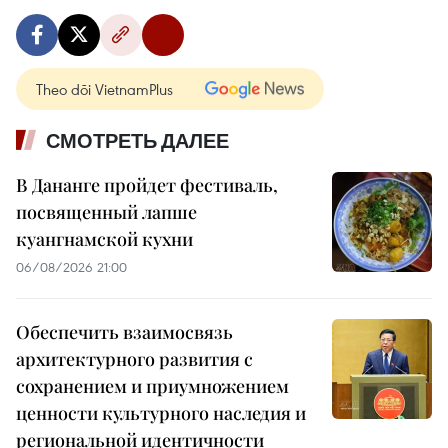
Theo dõi VietnamPlus
СМОТРЕТЬ ДАЛЕЕ
В Дананге пройдет фестиваль,
посвященный лапше
куангнамской кухни
06/08/2026 21:00
Обеспечить взаимосвязь
архитектурного развития с
сохранением и приумножением
ценности культурного наследия и
региональной идентичности