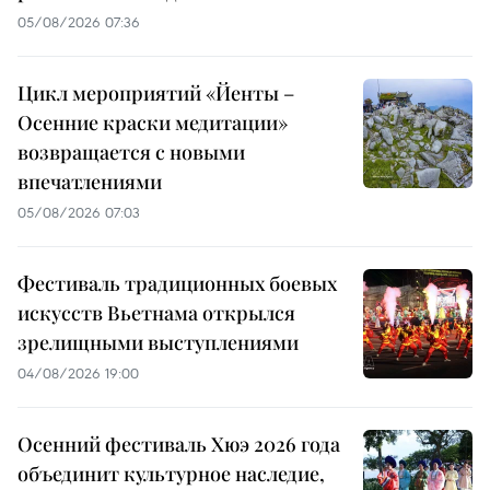
05/08/2026 07:36
Цикл мероприятий «Йенты –
Осенние краски медитации»
возвращается с новыми
впечатлениями
05/08/2026 07:03
Фестиваль традиционных боевых
искусств Вьетнама открылся
зрелищными выступлениями
04/08/2026 19:00
Осенний фестиваль Хюэ 2026 года
объединит культурное наследие,