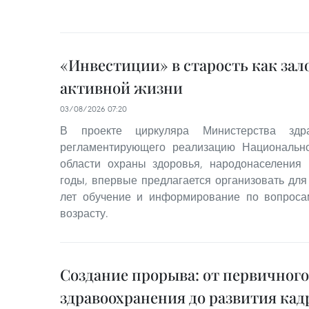
«Инвестиции» в старость как зал
активной жизни
03/08/2026 07:20
В проекте циркуляра Министерства здра
регламентирующего реализацию Национальн
области охраны здоровья, народонаселения 
годы, впервые предлагается организовать для
лет обучение и информирование по вопроса
возрасту.
Создание прорыва: от первичного
здравоохранения до развития кад