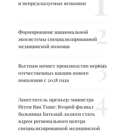
и непредсказуемые вспышки
Формирование национальной
экосистемы специализированной
медицинской помощи
Вьетнам начнет производство первых
отечественных вакцин нового
поколения с 2028 года
Заместитель премьер-министра
Нгуен Ван Тханг: Второй филиал
больницы Батьмай должен стать
ядром регионального центра
специализированной медицинской