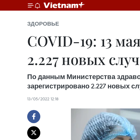
ЗДОРОВЬЕ
COVID-19: 13 ма
2.227 новых слу
По данным Министерства здравоох
зарегистрировано 2.227 новых сл
13/05/2022 12:18