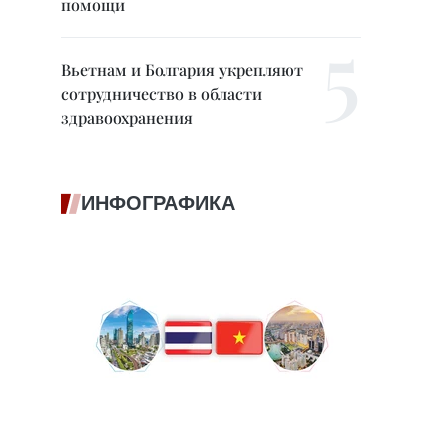
помощи
Вьетнам и Болгария укрепляют
сотрудничество в области
здравоохранения
ИНФОГРАФИКА