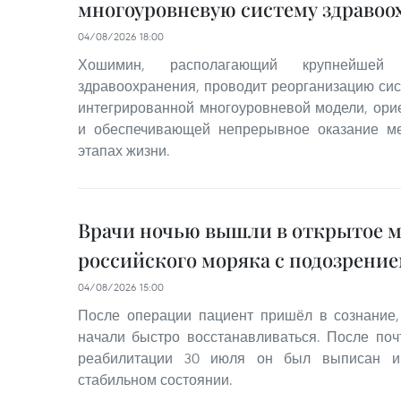
многоуровневую систему здравоо
04/08/2026 18:00
Хошимин, располагающий крупнейше
здравоохранения, проводит реорганизацию си
интегрированной многоуровневой модели, ори
и обеспечивающей непрерывное оказание ме
этапах жизни.
Врачи ночью вышли в открытое м
российского моряка с подозрение
04/08/2026 15:00
После операции пациент пришёл в сознание,
начали быстро восстанавливаться. После поч
реабилитации 30 июля он был выписан и
стабильном состоянии.