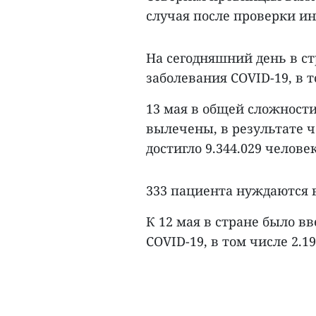
случая после проверки и
На сегодняшний день в ст
заболевания COVID-19, в т
13 мая в общей сложности
вылечены, в результате 
достигло 9.344.029 человек
333 пациента нуждаются 
К 12 мая в стране было в
COVID-19, в том числе 2.19