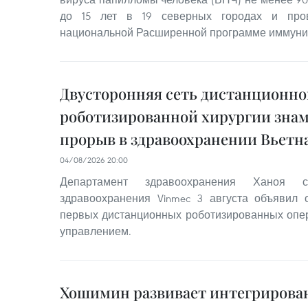
до 15 лет в 19 северных городах и пров
национальной Расширенной программе иммуни
Двусторонняя сеть дистанционно
роботизированной хирургии знам
прорыв в здравоохранении Вьетн
04/08/2026 20:00
Департамент здравоохранения Ханоя 
здравоохранения Vinmec 3 августа объявил
первых дистанционных роботизированных опе
управлением.
Хошимин развивает интегриров