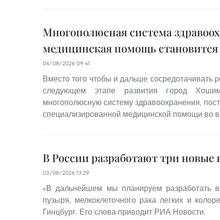
Многополюсная система здравоох
медицинская помощь становится
04/08/2026 09:41
Вместо того чтобы и дальше сосредотачивать р
следующем этапе развития город Хошим
многополюсную систему здравоохранения, пост
специализированной медицинской помощи во вс
В России разработают три новые 
03/08/2026 13:29
«В дальнейшем мы планируем разработать в
пузыря, мелкоклеточного рака легких и колоре
Гинцбург. Его слова приводит РИА Новости.