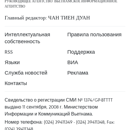
РУКОВОДЯЩЕЕ АГЕНТСТВО: ВЬЕТНАМСКОЕ ИНФОРМАЦИОННОЕ
АГЕНТСТВО
Главный редактор: ЧАН ТИЕН ДУАН
Интеллектуальная
Правила пользования
собственность
RSS
Поддержка
Языки
ВИА
Служба новостей
Реклама
Контакты
Свидельство о регистрации СМИ № 1374/GP-BTTTT
выдано 11 сентября, 2008 г. Министерством
Информации и Коммуникаций Вьетнама.
Номер телефона: (024) 39411349 - (024) 39411348, Fax:
(024) 39411348