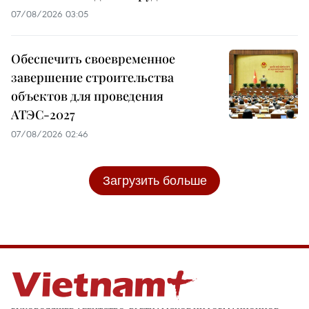
07/08/2026 03:05
Обеспечить своевременное
завершение строительства
объектов для проведения
АТЭС-2027
07/08/2026 02:46
Загрузить больше