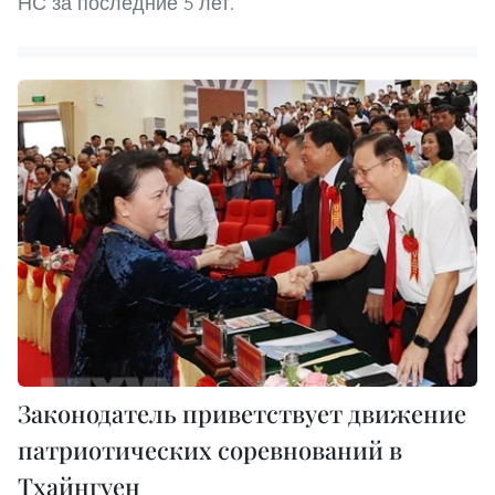
НС за последние 5 лет.
Законодатель приветствует движение
патриотических соревнований в
Тхайнгуен