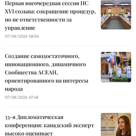
Первая внеочередная сессия НС
XVI созыва: сокращение процедур,
но не ответственности за
управление
07/08/2026 08:04
Создание самодостаточного,
инновационного, динамичного
Сообщества АСЕАН,
ориентированного на интересы
народа
07/08/2026 07:48
33-я Дипломатическая
конференция: канадский эксперт
высоко оценивает