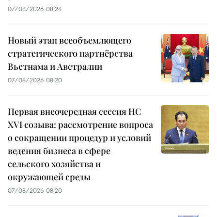
07/08/2026 08:24
Новый этап всеобъемлющего
стратегического партнёрства
Вьетнама и Австралии
07/08/2026 08:20
Первая внеочередная сессия НС
XVI созыва: рассмотрение вопроса
о сокращении процедур и условий
ведения бизнеса в сфере
сельского хозяйства и
окружающей среды
07/08/2026 08:20