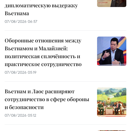
дипломатическую выдержку
Вьетнама
07/08/2026 06:57
Оборонные отношения между
Вьетнамом и Малайзией:
политическая сплочённость и
практическое сотрудничество
07/08/2026 05:19
Вьетнам и Лаос расширяют
сотрудничество в сфере обороны
и безопасности
07/08/2026 05:12