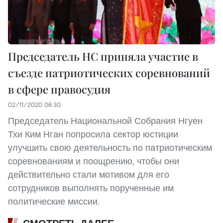
Председатель НС приняла участие в
съезде патриотических соревнований
в сфере правосудия
02/11/2020 08:30
Председатель Национальной Собрания Нгуен
Тхи Ким Нган попросила сектор юстиции
улучшить свою деятельность по патриотическим
соревнованиям и поощрению, чтобы они
действительно стали мотивом для его
сотрудников выполнять порученные им
политические миссии.