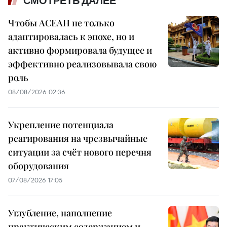
СМОТРЕТЬ ДАЛЕЕ
Чтобы АСЕАН не только
адаптировалась к эпохе, но и
активно формировала будущее и
эффективно реализовывала свою
роль
08/08/2026 02:36
Укрепление потенциала
реагирования на чрезвычайные
ситуации за счёт нового перечня
оборудования
07/08/2026 17:05
Углубление, наполнение
практическим содержанием и