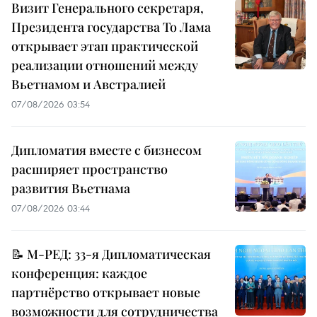
Визит Генерального секретаря,
Президента государства То Лама
открывает этап практической
реализации отношений между
Вьетнамом и Австралией
07/08/2026 03:54
Дипломатия вместе с бизнесом
расширяет пространство
развития Вьетнама
07/08/2026 03:44
📝 М-РЕД: 33-я Дипломатическая
конференция: каждое
партнёрство открывает новые
возможности для сотрудничества