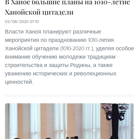
В Ханое большие планы на 1010-летие
Ханойской цитадели
03/08/2020 07:10
Власти Ханоя планируют различные
мероприятия по празднованию 1010-летия
Ханойской цитадели (1010-2020 гг.), уделяя особое
внимание обучению молодежи традициям
строительства и защиты Родины, а также
уважению исторических и революционных
ценностей.