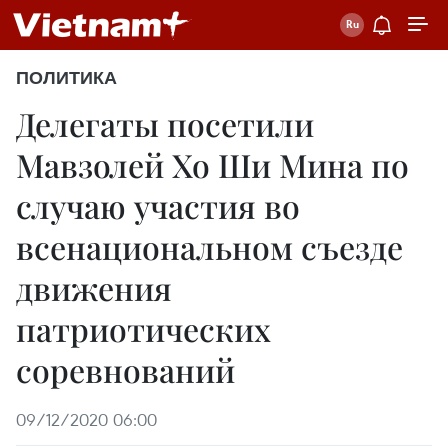
ПОЛИТИКА
Делегаты посетили
Мавзолей Хо Ши Мина по
случаю участия во
всенациональном съезде
движения
патриотических
соревнований
09/12/2020 06:00