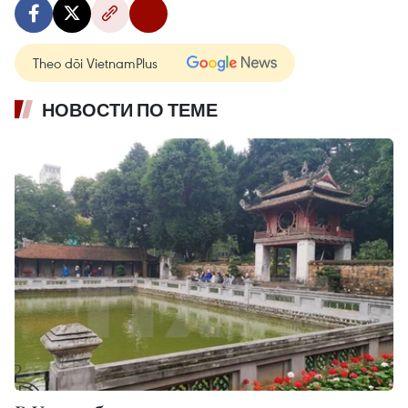
Theo dõi VietnamPlus
НОВОСТИ ПО ТЕМЕ