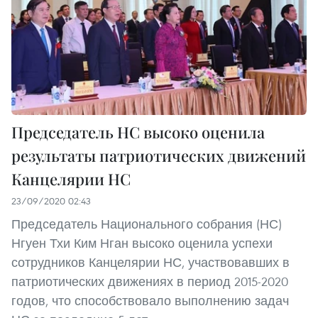
Председатель НС высоко оценила
результаты патриотических движений
Канцелярии НС
23/09/2020 02:43
Председатель Национального собрания (НС)
Нгуен Тхи Ким Нган высоко оценила успехи
сотрудников Канцелярии НС, участвовавших в
патриотических движениях в период 2015-2020
годов, что способствовало выполнению задач