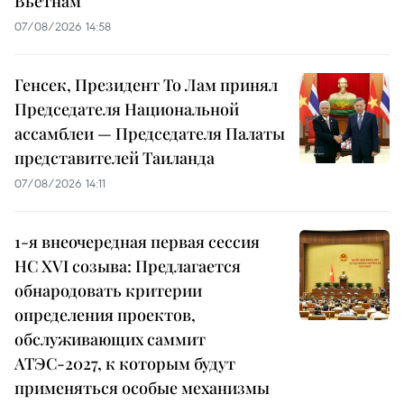
Вьетнам
07/08/2026 14:58
Генсек, Президент То Лам принял
Председателя Национальной
ассамблеи — Председателя Палаты
представителей Таиланда
07/08/2026 14:11
1-я внеочередная первая сессия
НС XVI созыва: Предлагается
обнародовать критерии
определения проектов,
обслуживающих саммит
АТЭС-2027, к которым будут
применяться особые механизмы