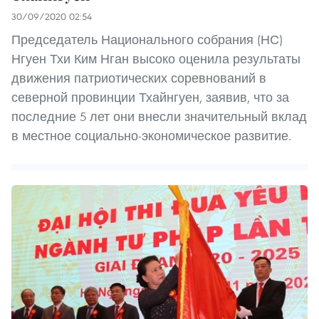
30/09/2020 02:54
Председатель Национального собрания (НС)
Нгуен Тхи Ким Нган высоко оценила результаты
движения патриотических соревнований в
северной провинции Тхайнгуен, заявив, что за
последние 5 лет они внесли значительный вклад
в местное социально-экономическое развитие.