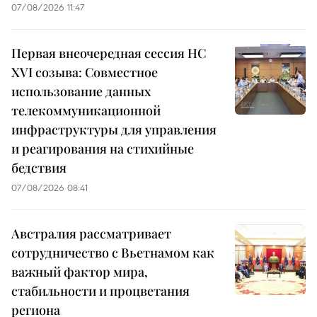
07/08/2026 11:47
Первая внеочередная сессия НС
XVI созыва: Совместное
использование данных
телекоммуникационной
инфраструктуры для управления
и реагирования на стихийные
бедствия
07/08/2026 08:41
Австралия рассматривает
сотрудничество с Вьетнамом как
важный фактор мира,
стабильности и процветания
региона