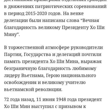
в движениях патриотических соревнований
в период 2015-2020 годов. На венке
делегации были написаны слова “Вечная
благодарность великому Президенту Хо Ши
Мину”.
В торжественной атмосфере руководители
Партии, Государства и делегаций почтили
память президента Хо Ши Мина, выражая
безграничную благодарность любимому
лидеру Вьетнама, Герою национального
освобождения и великому учителю
вьетнамской революции.
72 года назад, 11 июня 1948 года президент
Хо Ши Мин выступил с призывом к