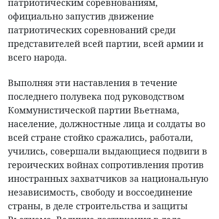
патриотическим соревнованиям,
официально запустив движение
патриотических соревнований среди
представителей всей партии, всей армии и
всего народа.
Выполняя эти наставления в течение
последнего полувека под руководством
Коммунистической партии Вьетнама,
население, должностные лица и солдаты во
всей стране стойко сражались, работали,
учились, совершали выдающиеся подвиги в
героических войнах сопротивления против
иностранных захватчиков за национальную
независимость, свободу и воссоединение
страны, в деле строительства и защиты