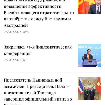
повышение эффективности
Всеобъемлющего стратегического
партнёрства между Вьетнамом и
Австралией
07/08/2026 16:40
Закрылась 33-я Дипломатическая
конференция
07/08/2026 15:11
Председатель Национальной
ассамблеи, Председатель Палаты
представителей Таиланда
завершил официальный визит во