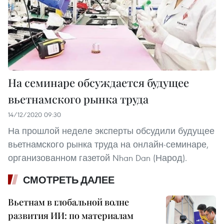
На семинаре обсуждается будущее
вьетнамского рынка труда
14/12/2020 09:30
На прошлой неделе эксперты обсудили будущее
вьетнамского рынка труда на онлайн-семинаре,
организованном газетой Nhan Dan (Народ).
СМОТРЕТЬ ДАЛЕЕ
Вьетнам в глобальной волне
развития ИИ: по материалам