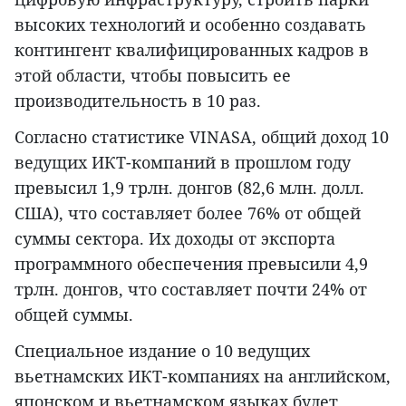
высоких технологий и особенно создавать
контингент квалифицированных кадров в
этой области, чтобы повысить ее
производительность в 10 раз.
Согласно статистике VINASA, общий доход 10
ведущих ИКТ-компаний в прошлом году
превысил 1,9 трлн. донгов (82,6 млн. долл.
США), что составляет более 76% от общей
суммы сектора. Их доходы от экспорта
программного обеспечения превысили 4,9
трлн. донгов, что составляет почти 24% от
общей суммы.
Специальное издание о 10 ведущих
вьетнамских ИКТ-компаниях на английском,
японском и вьетнамском языках будет