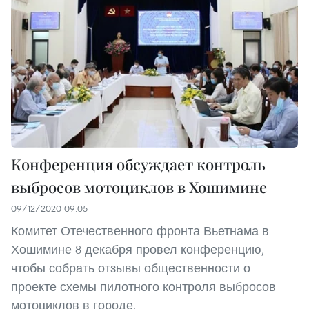
Конференция обсуждает контроль
выбросов мотоциклов в Хошимине
09/12/2020 09:05
Комитет Отечественного фронта Вьетнама в
Хошимине 8 декабря провел конференцию,
чтобы собрать отзывы общественности о
проекте схемы пилотного контроля выбросов
мотоциклов в городе.