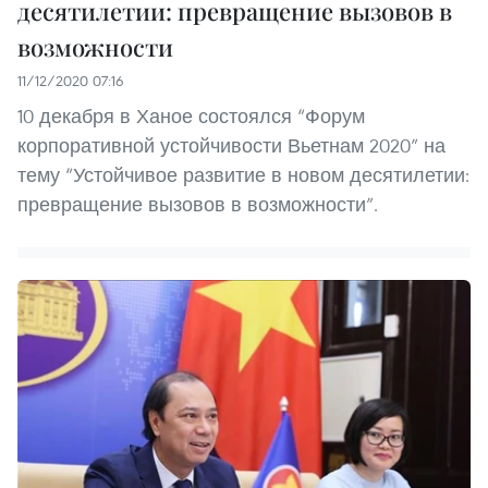
десятилетии: превращение вызовов в
возможности
11/12/2020 07:16
10 декабря в Ханое состоялся “Форум
корпоративной устойчивости Вьетнам 2020” на
тему “Устойчивое развитие в новом десятилетии:
превращение вызовов в возможности”.