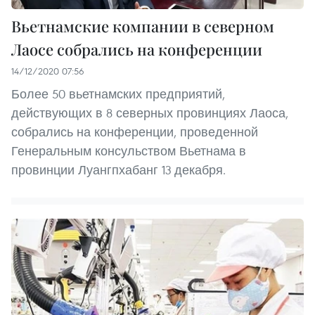
Вьетнамские компании в северном
Лаосе собрались на конференции
14/12/2020 07:56
Более 50 вьетнамских предприятий,
действующих в 8 северных провинциях Лаоса,
собрались на конференции, проведенной
Генеральным консульством Вьетнама в
провинции Луангпхабанг 13 декабря.