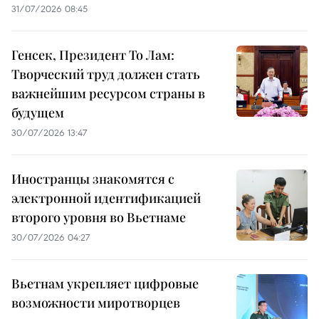
31/07/2026 08:45
Генсек, Президент То Лам:
Творческий труд должен стать
важнейшим ресурсом страны в
будущем
30/07/2026 13:47
Иностранцы знакомятся с
электронной идентификацией
второго уровня во Вьетнаме
30/07/2026 04:27
Вьетнам укрепляет цифровые
возможности миротворцев