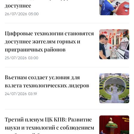
доступнее
26/07/2026 05:00
Цифровые технологии становятся
доступнее жителям горных и
приграничных районов
25/07/2026 03:00
Вьетнам создает условия для
взлета технологических лидеров
24/07/2026 03:19
Третий пленум ЦК КПВ: Развитие
науки и технологий с соблюдением