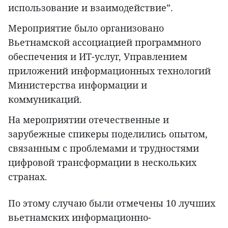
использование и взаимодействие”.
Мероприятие было организовано
Вьетнамской ассоциацией программного
обеспечения и ИТ-услуг, Управлением
приложений информационных технологий
Министерства информации и
коммуникаций.
На мероприятии отечественные и
зарубежные спикеры поделились опытом,
связанным с проблемами и трудностями
цифровой трансформации в нескольких
странах.
По этому случаю были отмечены 10 лучших
вьетнамских информационно-