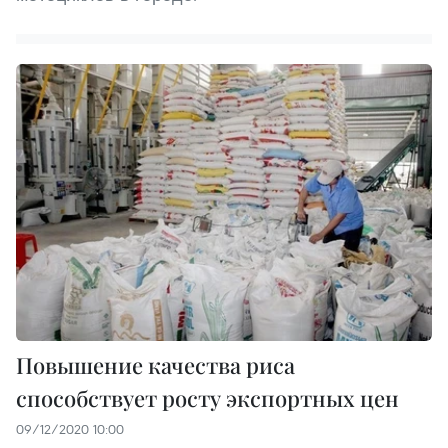
Повышение качества риса
способствует росту экспортных цен
09/12/2020 10:00