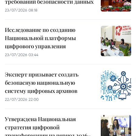
требований безопасности данных
23/07/2026 08:18
Исследование по созданию
Национальной платформы
цифрового управления
23/07/2026 03:44
Эксперт призывает создать
безопасную национальную
систему цифровых архивов
22/07/2026 22:00
Утверждена Национальная
стратегия цифровой
трансформации на период 2026–