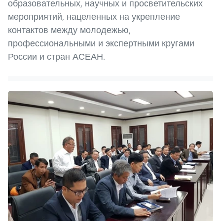
образовательных, научных и просветительских
мероприятий, нацеленных на укрепление
контактов между молодежью,
профессиональными и экспертными кругами
России и стран АСЕАН.