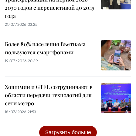
2030 годов с перспективой до 2045
года
21/07/2026 03:25
Более 80% населения Вьетнама
пользуются смартфонами
19/07/2026 20:39
Хошимин и GTEL сотрудничают в
области передачи технологий для
сети метро
18/07/2026 21:53
Загрузить больше