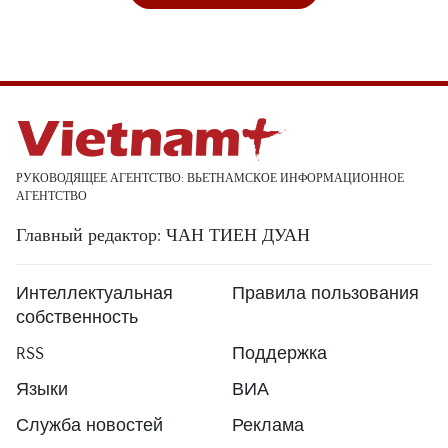
РУКОВОДЯЩЕЕ АГЕНТСТВО: ВЬЕТНАМСКОЕ ИНФОРМАЦИОННОЕ
АГЕНТСТВО
Главный редактор: ЧАН ТИЕН ДУАН
Интеллектуальная
Правила пользования
собственность
RSS
Поддержка
Языки
ВИА
Служба новостей
Реклама