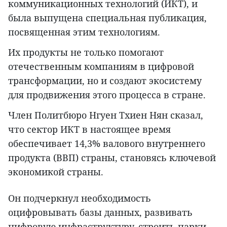
коммуникационных технологий (ИКТ), и
была выпущена специальная публикация,
посвященная этим технологиям.
Их продукты не только помогают
отечественным компаниям в цифровой
трансформации, но и создают экосистему
для продвижения этого процесса в стране.
Член Политбюро Нгуен Тхиен Нян сказал,
что сектор ИКТ в настоящее время
обеспечивает 14,3% валового внутреннего
продукта (ВВП) страны, становясь ключевой
экономикой страны.
Он подчеркнул необходимость
оцифровывать базы данных, развивать
цифровую инфраструктуру, строить парки