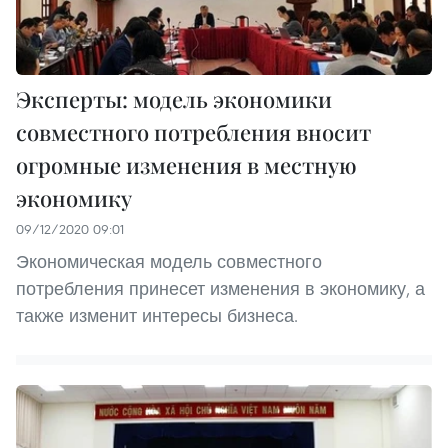
Эксперты: модель экономики
совместного потребления вносит
огромные изменения в местную
экономику
09/12/2020 09:01
Экономическая модель совместного
потребления принесет изменения в экономику, а
также изменит интересы бизнеса.