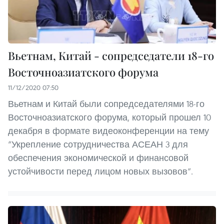
Вьетнам, Китай - сопредседатели 18-го
Восточноазиатского форума
11/12/2020 07:50
Вьетнам и Китай были сопредседателями 18-го
Восточноазиатского форума, который прошел 10
декабря в формате видеоконференции на тему
“Укрепление сотрудничества АСЕАН 3 для
обеспечения экономической и финансовой
устойчивости перед лицом новых вызовов”.