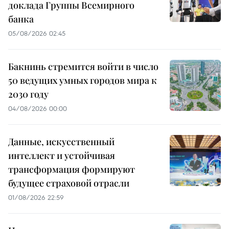
доклада Группы Всемирного
банка
05/08/2026 02:45
Бакнинь стремится войти в число
50 ведущих умных городов мира к
2030 году
04/08/2026 00:00
Данные, искусственный
интеллект и устойчивая
трансформация формируют
будущее страховой отрасли
01/08/2026 22:59