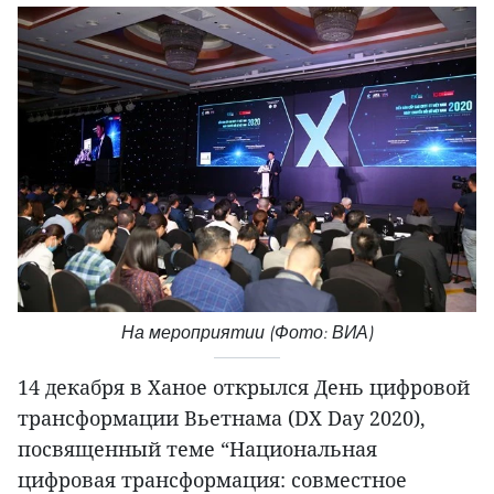
На мероприятии (Фото: ВИА)
14 декабря в Ханое открылся День цифровой
трансформации Вьетнама (DX Day 2020),
посвященный теме “Национальная
цифровая трансформация: совместное