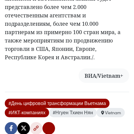
представлено более чем 2.000
отечественным агентствам и
подразделениям, более чем 10.000
партнерам из примерно 100 стран мира, а
также мероприятиям по продвижению
торговли в США, Японии, Европе,
Республике Корея и Австралии./.
ВИА/Vietnam+
#День цифровой трансформации Вьетнама
#ИКТ-компаниях
#Нгуен Тхиен Нян
Vietnam