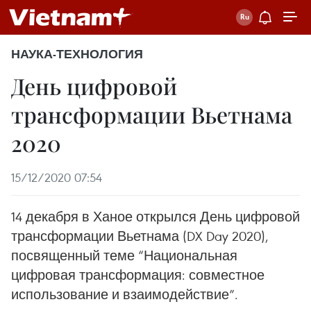
НАУКА-ТЕХНОЛОГИЯ
День цифровой
трансформации Вьетнама
2020
15/12/2020 07:54
14 декабря в Ханое открылся День цифровой
трансформации Вьетнама (DX Day 2020),
посвященный теме “Национальная
цифровая трансформация: совместное
использование и взаимодействие”.