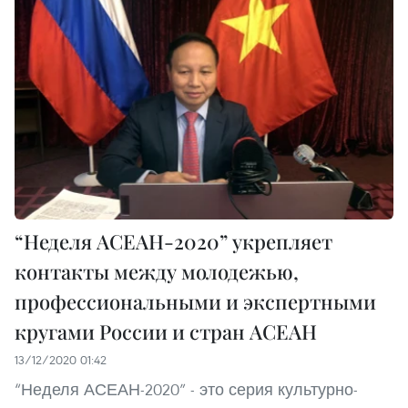
“Неделя АСЕАН-2020” укрепляет
контакты между молодежью,
профессиональными и экспертными
кругами России и стран АСЕАН
13/12/2020 01:42
“Неделя АСЕАН-2020” - это серия культурно-