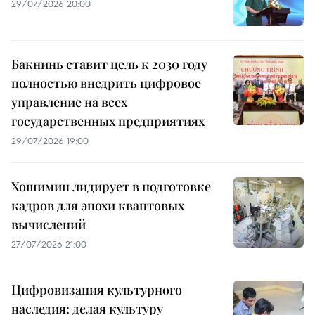
29/07/2026 20:00
Бакнинь ставит цель к 2030 году
полностью внедрить цифровое
управление на всех
государственных предприятиях
29/07/2026 19:00
Хошимин лидирует в подготовке
кадров для эпохи квантовых
вычислений
27/07/2026 21:00
Цифровизация культурного
наследия: делая культуру