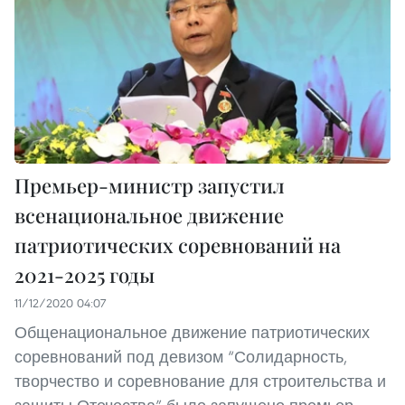
Премьер-министр запустил
всенациональное движение
патриотических соревнований на
2021-2025 годы
11/12/2020 04:07
Общенациональное движение патриотических
соревнований под девизом “Солидарность,
творчество и соревнование для строительства и