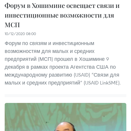
Форум в Хошимине освещает связи и
инвестиционные возможности для
МСП
10/12/2020 08:00
Форум по связям и инвестиционным
возможностям для малых и средних
предприятий (МСП) прошел в Хошимине 9
декабря в рамках проекта Агентства США по
международному развитию (USAID) “Связи для
малых и средних предприятий” (USAID LinkSME).