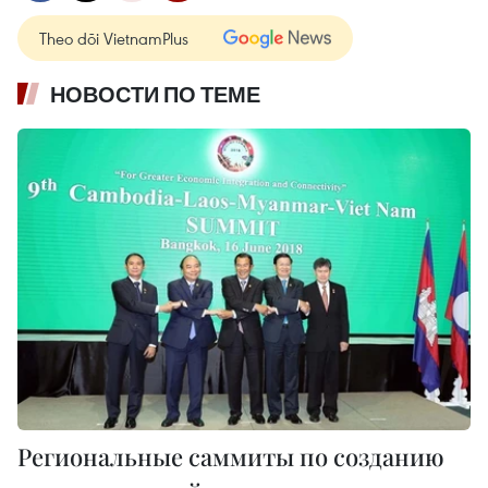
Theo dõi VietnamPlus
НОВОСТИ ПО ТЕМЕ
Региональные саммиты по созданию