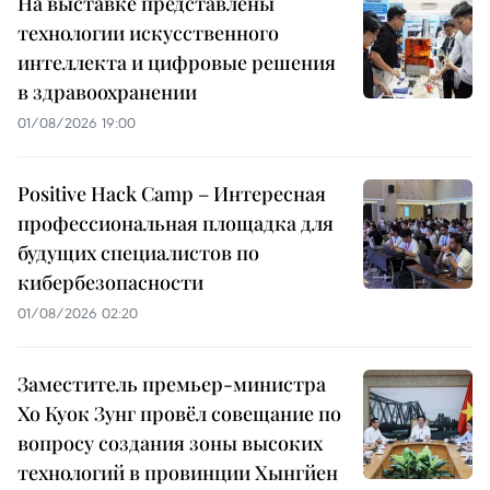
На выставке представлены
технологии искусственного
интеллекта и цифровые решения
в здравоохранении
01/08/2026 19:00
Positive Hack Camp – Интересная
профессиональная площадка для
будущих специалистов по
кибербезопасности
01/08/2026 02:20
Заместитель премьер-министра
Хо Куок Зунг провёл совещание по
вопросу создания зоны высоких
технологий в провинции Хынгйен