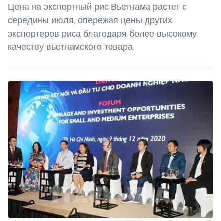
Цена на экспортный рис Вьетнама растет с
середины июля, опережая цены других
экспортеров риса благодаря более высокому
качеству вьетнамского товара.