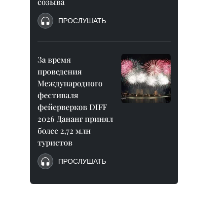
созыва
ПРОСЛУШАТЬ
За время
проведения
Международного
фестиваля
фейерверков DIFF
2026 Дананг принял
более 2,72 млн
туристов
ПРОСЛУШАТЬ