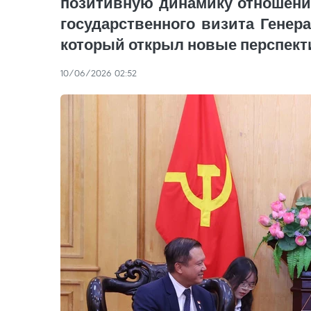
позитивную динамику отношений
государственного визита Генер
который открыл новые перспект
10/06/2026 02:52