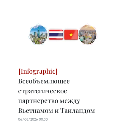
Всеобъемлющее
стратегическое
партнерство между
Вьетнамом и Таиландом
06/08/2026 00:30