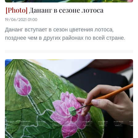
Дананг в сезоне лотоса
19/06/2021 01:00
Дананг вступает в сезон цветения лотоса,
позднее чем в других районах по всей стране.