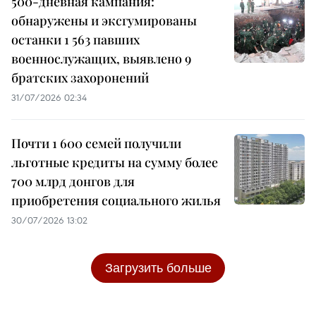
500-дневная кампания:
обнаружены и эксгумированы
останки 1 563 павших
военнослужащих, выявлено 9
братских захоронений
31/07/2026 02:34
Почти 1 600 семей получили
льготные кредиты на сумму более
700 млрд донгов для
приобретения социального жилья
30/07/2026 13:02
Загрузить больше