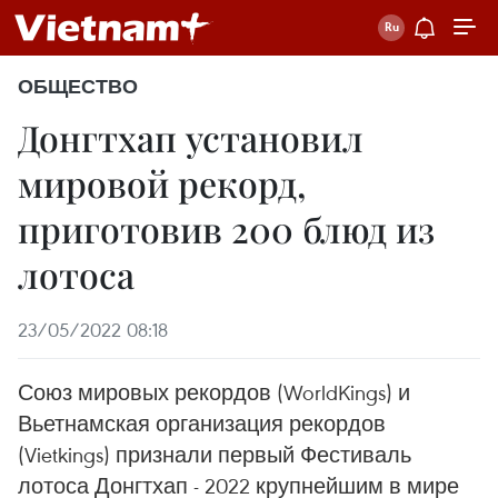
ОБЩЕСТВО
Донгтхап установил
мировой рекорд,
приготовив 200 блюд из
лотоса
23/05/2022 08:18
Союз мировых рекордов (WorldKings) и
Вьетнамская организация рекордов
(Vietkings) признали первый Фестиваль
лотоса Донгтхап - 2022 крупнейшим в мире