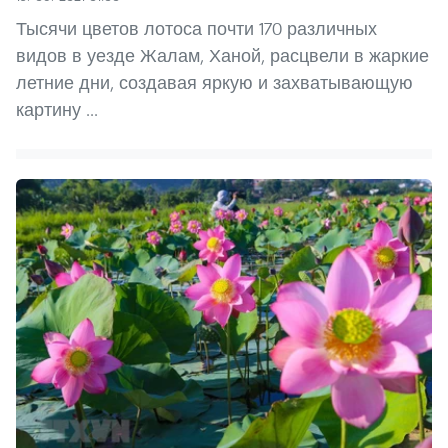
Тысячи цветов лотоса почти 170 различных
видов в уезде Жалам, Ханой, расцвели в жаркие
летние дни, создавая яркую и захватывающую
картину ...