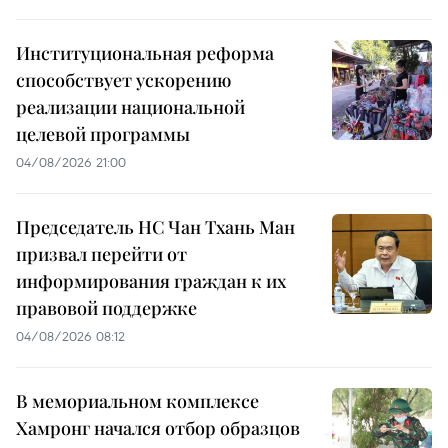
Институциональная реформа
способствует ускорению
реализации национальной
целевой программы
04/08/2026 21:00
Председатель НС Чан Тхань Ман
призвал перейти от
информирования граждан к их
правовой поддержке
04/08/2026 08:12
В мемориальном комплексе
Хамронг начался отбор образцов