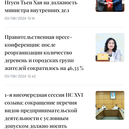
Нгуен Тьен Хая на должность
министра внутренних дел
03/08/2026 13:16
Правительственная пресс-
конференция: после
реорганизации количество
деревень и городских групп
жителей сократилось на 46,33 %
03/08/2026 12:42
1-я внеочередная сессия НС XVI
созыва: сокращение перечня
видов предпринимательской
деятельности с условным
допуском должно носить