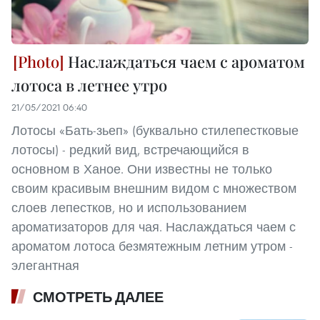
Наслаждаться чаем с ароматом
лотоса в летнее утро
21/05/2021 06:40
Лотосы «Бать-зьеп» (буквально стилепестковые
лотосы) - редкий вид, встречающийся в
основном в Ханое. Они известны не только
своим красивым внешним видом с множеством
слоев лепестков, но и использованием
ароматизаторов для чая. Наслаждаться чаем с
ароматом лотоса безмятежным летним утром -
элегантная
СМОТРЕТЬ ДАЛЕЕ