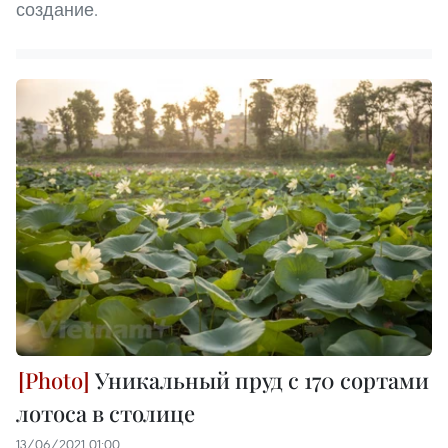
создание.
Уникальный пруд с 170 сортами
лотоса в столице
13/06/2021 01:00