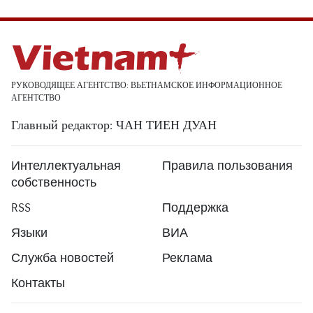
РУКОВОДЯЩЕЕ АГЕНТСТВО: ВЬЕТНАМСКОЕ ИНФОРМАЦИОННОЕ
АГЕНТСТВО
Главный редактор: ЧАН ТИЕН ДУАН
Интеллектуальная
Правила пользования
собственность
RSS
Поддержка
Языки
ВИА
Служба новостей
Реклама
Контакты