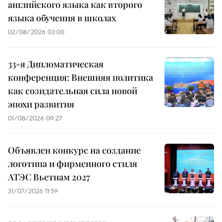
английского языка как второго
языка обучения в школах
02/08/2026 03:00
33-я Дипломатическая
конференция: Внешняя политика
как созидательная сила новой
эпохи развития
01/08/2026 09:27
Объявлен конкурс на создание
логотипа и фирменного стиля
АТЭС Вьетнам 2027
31/07/2026 11:59