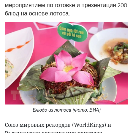
мероприятием по готовке и презентации 200
блюд на основе лотоса.
Блюдо из лотоса (Фото: ВИА)
Союз мировых рекордов (WorldKings) и