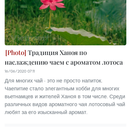
Традиция Ханоя по
наслаждению чаем с ароматом лотоса
16/06/2020 07:11
Для многих чай - это не просто напиток.
Чаепитие стало элегантным хобби для многих
вьетнамцев и жителей Ханоя в том числе. Среди
различных видов ароматного чая лотосовый чай
любят за его изысканный аромат.