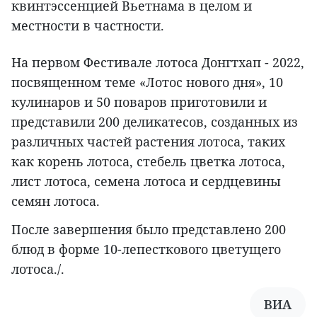
квинтэссенцией Вьетнама в целом и
местности в частности.
На первом Фестивале лотоса Донгтхап - 2022,
посвященном теме «Лотос нового дня», 10
кулинаров и 50 поваров приготовили и
представили 200 деликатесов, созданных из
различных частей растения лотоса, таких
как корень лотоса, стебель цветка лотоса,
лист лотоса, семена лотоса и сердцевины
семян лотоса.
После завершения было представлено 200
блюд в форме 10-лепесткового цветущего
лотоса./.
ВИА