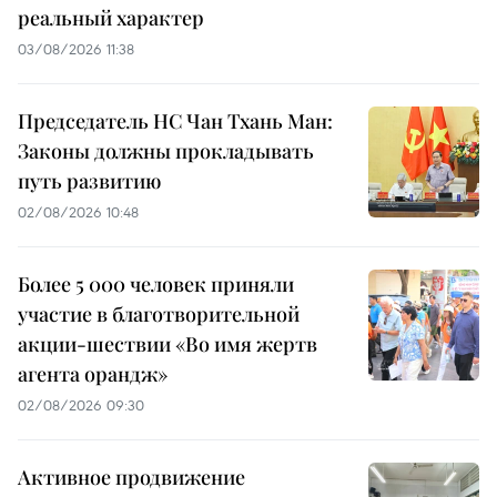
реальный характер
03/08/2026 11:38
Председатель НС Чан Тхань Ман:
Законы должны прокладывать
путь развитию
02/08/2026 10:48
Более 5 000 человек приняли
участие в благотворительной
акции-шествии «Во имя жертв
агента орандж»
02/08/2026 09:30
Активное продвижение