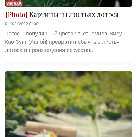
Картины на листьях лотоса
04/02/2022 01:00
Лотос – популярный цветок вьетнамцев. Киеу
Као Зунг (Ханой) превратил обычные листья
лотоса в произведения искусства.