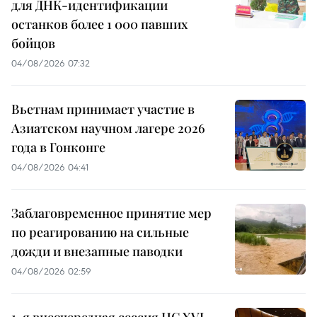
для ДНК-идентификации
останков более 1 000 павших
бойцов
04/08/2026 07:32
Вьетнам принимает участие в
Азиатском научном лагере 2026
года в Гонконге
04/08/2026 04:41
Заблаговременное принятие мер
по реагированию на сильные
дожди и внезапные паводки
04/08/2026 02:59