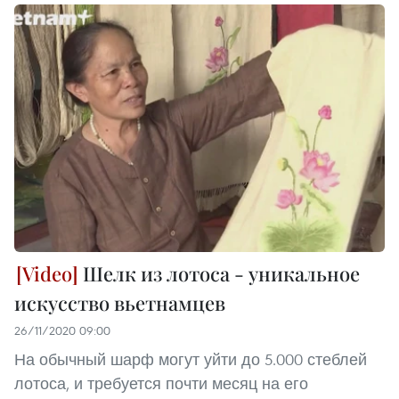
Шелк из лотоса - уникальное
искусство вьетнамцев
26/11/2020 09:00
На обычный шарф могут уйти до 5.000 стеблей
лотоса, и требуется почти месяц на его