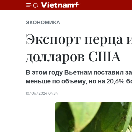
ЭКОНОМИКА
Экспорт перца 
долларов США
В этом году Вьетнам поставил за 
меньше по объему, но на 20,6% б
10/06/2024 04:34