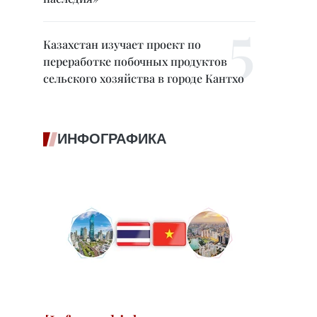
Казахстан изучает проект по
переработке побочных продуктов
сельского хозяйства в городе Кантхо
ИНФОГРАФИКА