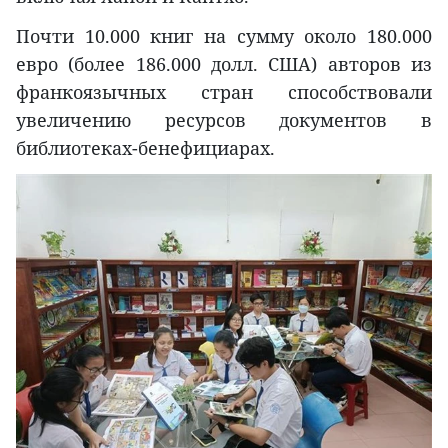
Почти 10.000 книг на сумму около 180.000
евро (более 186.000 долл. США) авторов из
франкоязычных стран способствовали
увеличению ресурсов документов в
библиотеках-бенефициарах.