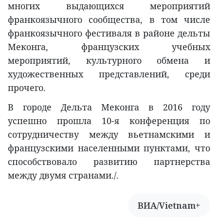
многих выдающихся мероприятий
франкоязычного сообщества, в том числе
франкоязычного фестиваля в районе дельты
Меконга, французских учебных
мероприятий, культурного обмена и
художественных представлений, среди
прочего.
В городе Дельта Меконга в 2016 году
успешно прошла 10-я конференция по
сотрудничеству между вьетнамскими и
французскими населенными пунктами, что
способствовало развитию партнерства
между двумя странами./.
ВИА/Vietnam+