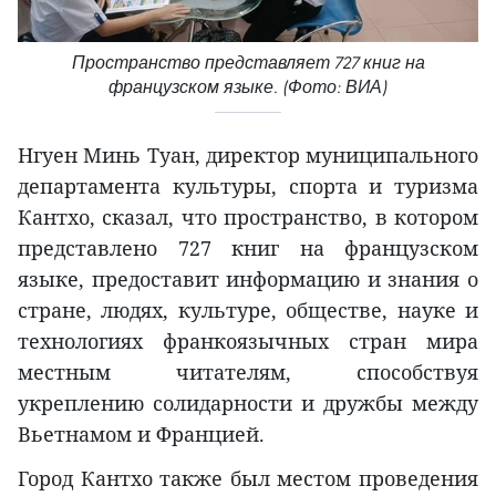
Пространство представляет 727 книг на
французском языке. (Фото: ВИА)
Нгуен Минь Туан, директор муниципального
департамента культуры, спорта и туризма
Кантхо, сказал, что пространство, в котором
представлено 727 книг на французском
языке, предоставит информацию и знания о
стране, людях, культуре, обществе, науке и
технологиях франкоязычных стран мира
местным читателям, способствуя
укреплению солидарности и дружбы между
Вьетнамом и Францией.
Город Кантхо также был местом проведения