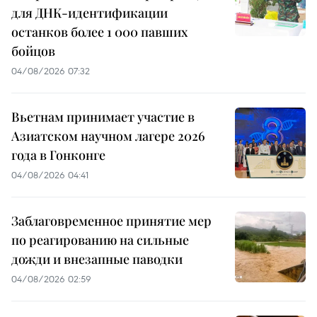
для ДНК-идентификации
останков более 1 000 павших
бойцов
04/08/2026 07:32
Вьетнам принимает участие в
Азиатском научном лагере 2026
года в Гонконге
04/08/2026 04:41
Заблаговременное принятие мер
по реагированию на сильные
дожди и внезапные паводки
04/08/2026 02:59