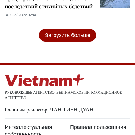
последствий стихийных бедствий
30/07/2026 12:40
Загрузить больше
РУКОВОДЯЩЕЕ АГЕНТСТВО: ВЬЕТНАМСКОЕ ИНФОРМАЦИОННОЕ
АГЕНТСТВО
Главный редактор: ЧАН ТИЕН ДУАН
Интеллектуальная
Правила пользования
собственность