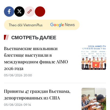
Theo dõi VietnamPlus
СМОТРЕТЬ ДАЛЕЕ
Вьетнамские школьники
блестяще выступили в
международном финале AIMO
2026 года
05/08/2026 20:00
Приняты 47 граждан Вьетнама,
депортированных из США
05/08/2026 09:14