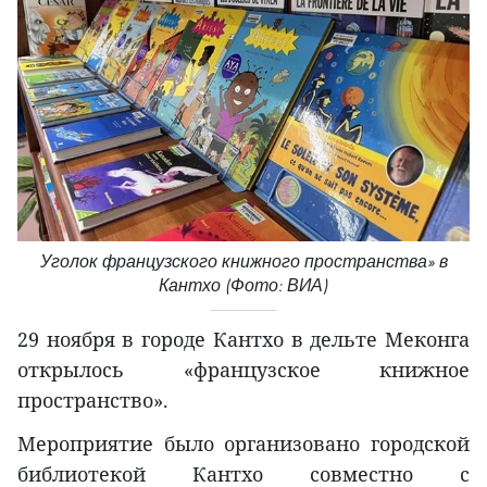
Уголок французского книжного пространства» в
Кантхо (Фото: ВИА)
29 ноября в городе Кантхо в дельте Меконга
открылось «французское книжное
пространство».
Мероприятие было организовано городской
библиотекой Кантхо совместно с