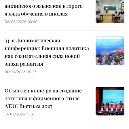
английского языка как второго
языка обучения в школах
02/08/2026 03:00
33-я Дипломатическая
конференция: Внешняя политика
как созидательная сила новой
эпохи развития
01/08/2026 09:27
Объявлен конкурс на создание
логотипа и фирменного стиля
АТЭС Вьетнам 2027
31/07/2026 11:59