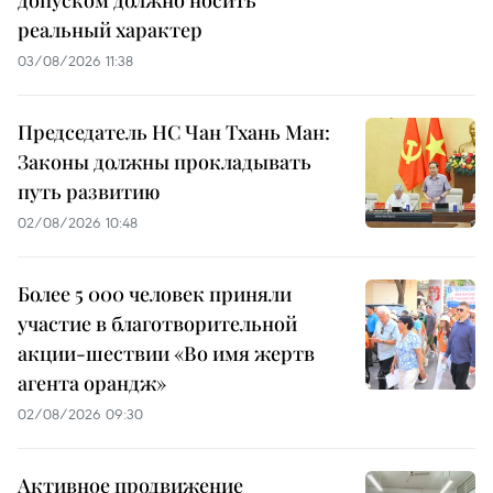
реальный характер
03/08/2026 11:38
Председатель НС Чан Тхань Ман:
Законы должны прокладывать
путь развитию
02/08/2026 10:48
Более 5 000 человек приняли
участие в благотворительной
акции-шествии «Во имя жертв
агента орандж»
02/08/2026 09:30
Активное продвижение