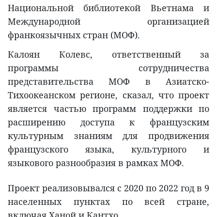
Национальной библиотекой Вьетнама и
Международной организацией
франкоязычных стран (МОФ).
Калоян Колевс, ответственный за
программы сотрудничества
представительства МОФ в Азиатско-
Тихоокеанском регионе, сказал, что проект
является частью программ поддержки по
расширению доступа к французским
культурным знаниям для продвижения
французского языка, культурного и
языкового разнообразия в рамках МОФ.
Проект реализовывался с 2020 по 2022 год в 9
населенных пунктах по всей стране,
включая Ханой и Кантхо.