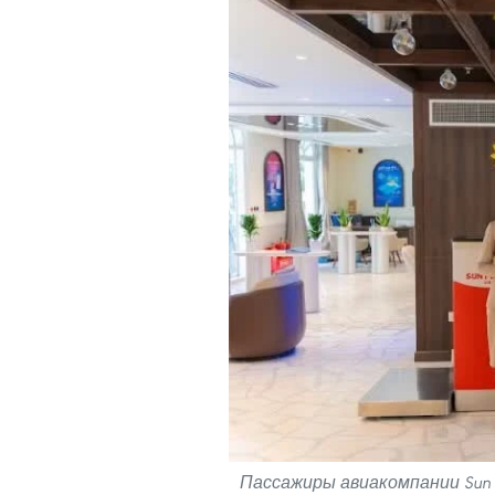
Пассажиры авиакомпании Sun 