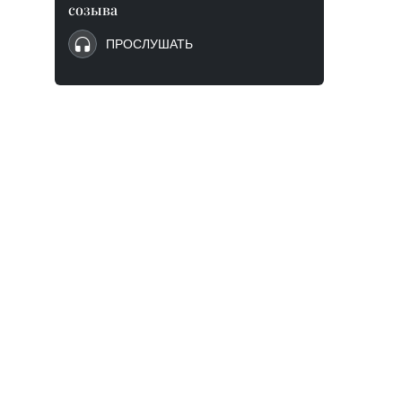
созыва
ПРОСЛУШАТЬ