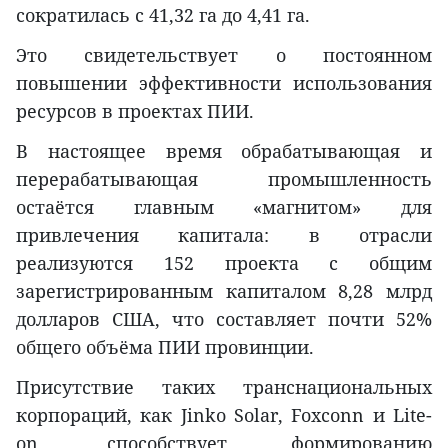
сократилась с 41,32 га до 4,41 га.
Это свидетельствует о постоянном
повышении эффективности использования
ресурсов в проектах ПИИ.
В настоящее время обрабатывающая и
перерабатывающая промышленность
остаётся главным «магнитом» для
привлечения капитала: в отрасли
реализуются 152 проекта с общим
зарегистрированным капиталом 8,28 млрд
долларов США, что составляет почти 52%
общего объёма ПИИ провинции.
Присутствие таких транснациональных
корпораций, как Jinko Solar, Foxconn и Lite-
on, способствует формированию