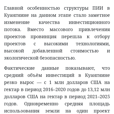
Главной особенностью структуры ПИИ в
Куангнине на данном этапе стало заметное
изменение качества инвестиционного
потока. Вместо массового привлечения
проектов провинция перешла к отбору
проектов с высокими технологиями,
высокой добавленной стоимостью и
экологической безопасностью.
Фактические данные показывают, что
средний объём инвестиций в Куангнине
резко вырос — с 1 млн долларов США на
гектар в период 2016–2020 годов до 13,12 млн
долларов США на гектар в период 2021–2025
годов. Одновременно средняя площадь
использования земли на один проект