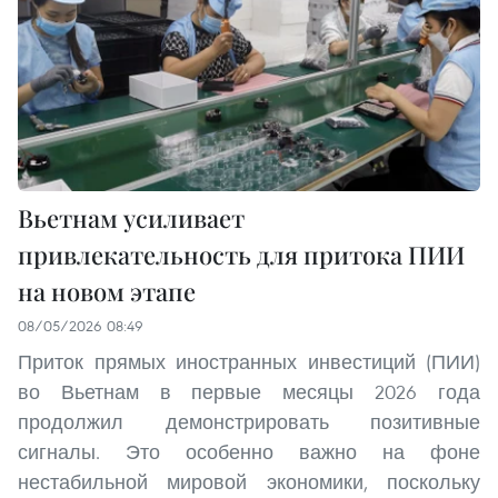
Вьетнам усиливает
привлекательность для притока ПИИ
на новом этапе
08/05/2026 08:49
Приток прямых иностранных инвестиций (ПИИ)
во Вьетнам в первые месяцы 2026 года
продолжил демонстрировать позитивные
сигналы. Это особенно важно на фоне
нестабильной мировой экономики, поскольку