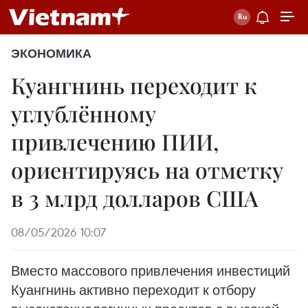
ЭКОНОМИКА
Куангнинь переходит к
углублённому
привлечению ПИИ,
ориентируясь на отметку
в 3 млрд долларов США
08/05/2026 10:07
Вместо массового привлечения инвестиций
Куангнинь активно переходит к отбору