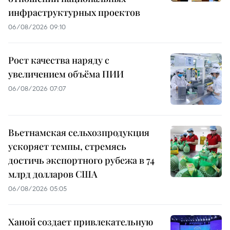
инфраструктурных проектов
06/08/2026 09:10
Рост качества наряду с
увеличением объёма ПИИ
06/08/2026 07:07
Вьетнамская сельхозпродукция
ускоряет темпы, стремясь
достичь экспортного рубежа в 74
млрд долларов США
06/08/2026 05:05
Ханой создает привлекательную