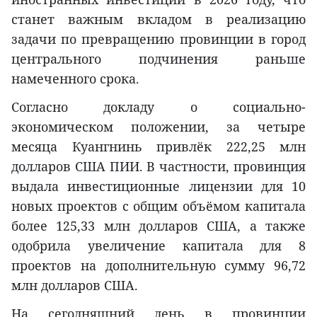
станет важным вкладом в реализацию
задачи по превращению провинции в город
центрального подчинения раньше
намеченного срока.
Согласно докладу о социально-
экономическом положении, за четыре
месяца Куангнинь привлёк 222,25 млн
долларов США ПИИ. В частности, провинция
выдала инвестиционные лицензии для 10
новых проектов с общим объёмом капитала
более 125,33 млн долларов США, а также
одобрила увеличение капитала для 8
проектов на дополнительную сумму 96,72
млн долларов США.
На сегодняшний день в провинции