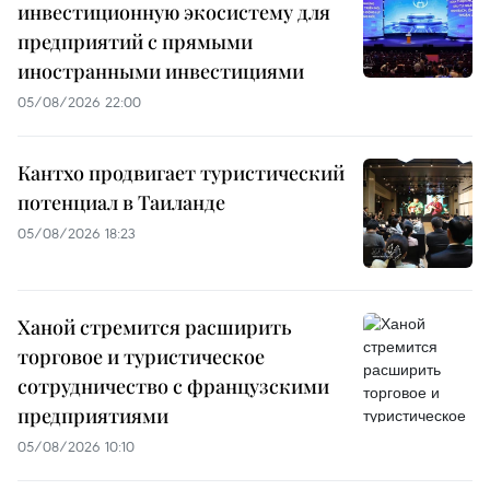
инвестиционную экосистему для
предприятий с прямыми
иностранными инвестициями
05/08/2026 22:00
Кантхо продвигает туристический
потенциал в Таиланде
05/08/2026 18:23
Ханой стремится расширить
торговое и туристическое
сотрудничество с французскими
предприятиями
05/08/2026 10:10