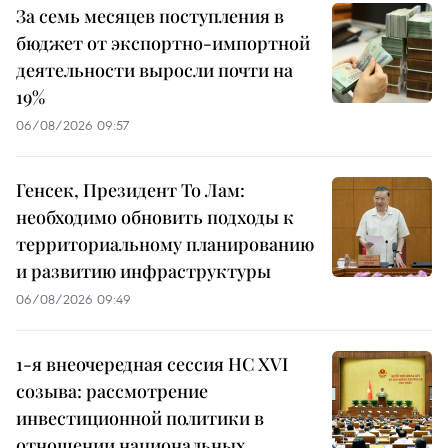
За семь месяцев поступления в
бюджет от экспортно-импортной
деятельности выросли почти на
19%
06/08/2026 09:57
Генсек, Президент То Лам:
необходимо обновить подходы к
территориальному планированию
и развитию инфраструктуры
06/08/2026 09:49
1-я внеочередная сессия НС XVI
созыва: рассмотрение
инвестиционной политики в
отношении национальных