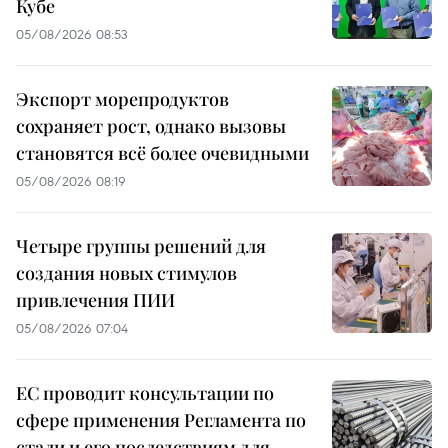
Кубе
05/08/2026 08:53
Экспорт морепродуктов
сохраняет рост, однако вызовы
становятся всё более очевидными
05/08/2026 08:19
Четыре группы решений для
создания новых стимулов
привлечения ПИИ
05/08/2026 07:04
ЕС проводит консультации по
сфере применения Регламента по
стали и его последствиям для