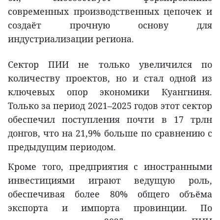
современных производственных цепочек и
создаёт прочную основу для
индустриализации региона.
Сектор ПИИ не только увеличился по
количеству проектов, но и стал одной из
ключевых опор экономики Куангниня.
Только за период 2021–2025 годов этот сектор
обеспечил поступления почти в 17 трлн
донгов, что на 21,9% больше по сравнению с
предыдущим периодом.
Кроме того, предприятия с иностранными
инвестициями играют ведущую роль,
обеспечивая более 80% общего объёма
экспорта и импорта провинции. По