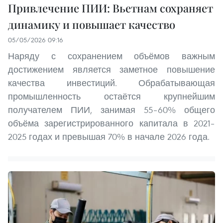
Привлечение ПИИ: Вьетнам сохраняет
динамику и повышает качество
05/05/2026 09:16
Наряду с сохранением объёмов важным
достижением является заметное повышение
качества инвестиций. Обрабатывающая
промышленность остаётся крупнейшим
получателем ПИИ, занимая 55–60% общего
объёма зарегистрированного капитала в 2021–
2025 годах и превышая 70% в начале 2026 года.