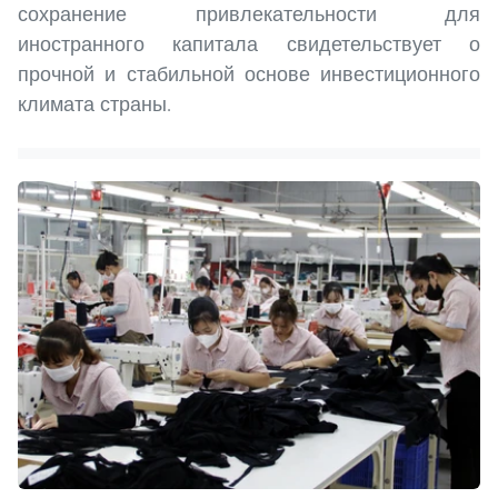
сохранение привлекательности для
иностранного капитала свидетельствует о
прочной и стабильной основе инвестиционного
климата страны.