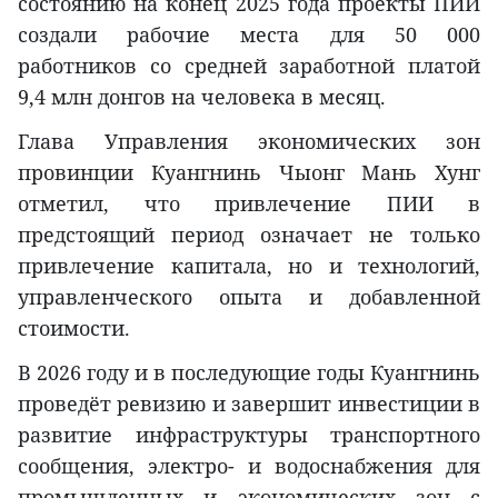
состоянию на конец 2025 года проекты ПИИ
создали рабочие места для 50 000
работников со средней заработной платой
9,4 млн донгов на человека в месяц.
Глава Управления экономических зон
провинции Куангнинь Чыонг Мань Хунг
отметил, что привлечение ПИИ в
предстоящий период означает не только
привлечение капитала, но и технологий,
управленческого опыта и добавленной
стоимости.
В 2026 году и в последующие годы Куангнинь
проведёт ревизию и завершит инвестиции в
развитие инфраструктуры транспортного
сообщения, электро- и водоснабжения для
промышленных и экономических зон с