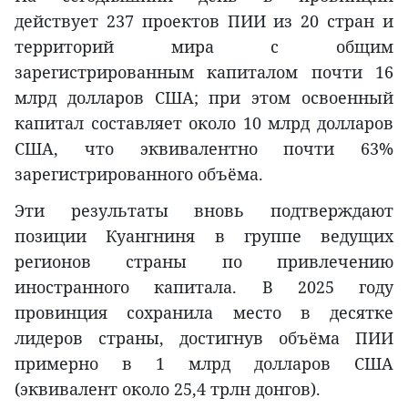
действует 237 проектов ПИИ из 20 стран и
территорий мира с общим
зарегистрированным капиталом почти 16
млрд долларов США; при этом освоенный
капитал составляет около 10 млрд долларов
США, что эквивалентно почти 63%
зарегистрированного объёма.
Эти результаты вновь подтверждают
позиции Куангниня в группе ведущих
регионов страны по привлечению
иностранного капитала. В 2025 году
провинция сохранила место в десятке
лидеров страны, достигнув объёма ПИИ
примерно в 1 млрд долларов США
(эквивалент около 25,4 трлн донгов).