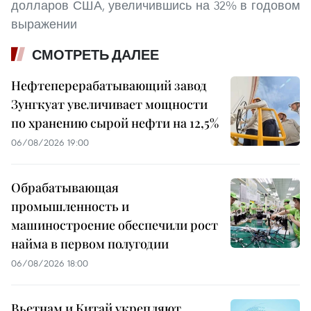
долларов США, увеличившись на 32% в годовом
выражении
СМОТРЕТЬ ДАЛЕЕ
Нефтеперерабатывающий завод
Зунгкуат увеличивает мощности
по хранению сырой нефти на 12,5%
06/08/2026 19:00
Обрабатывающая
промышленность и
машиностроение обеспечили рост
найма в первом полугодии
06/08/2026 18:00
Вьетнам и Китай укрепляют