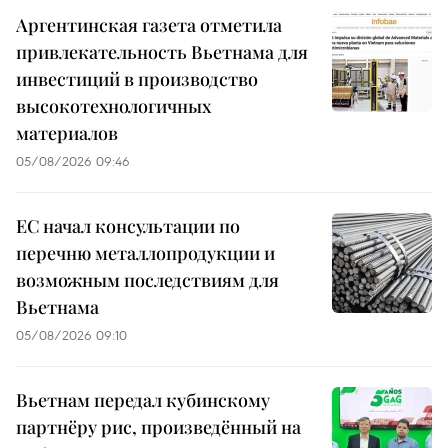
Аргентинская газета отметила
привлекательность Вьетнама для
инвестиций в производство
высокотехнологичных
материалов
05/08/2026 09:46
ЕС начал консультации по
перечню металлопродукции и
возможным последствиям для
Вьетнама
05/08/2026 09:10
Вьетнам передал кубинскому
партнёру рис, произведённый на