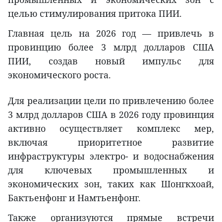
целью стимулирования притока ПИИ.
Главная цель на 2026 год — привлечь в
провинцию более 3 млрд долларов США
ПИИ, создав новый импульс для
экономического роста.
Для реализации цели по привлечению более
3 млрд долларов США в 2026 году провинция
активно осуществляет комплекс мер,
включая приоритетное развитие
инфраструктуры электро- и водоснабжения
для ключевых промышленных и
экономических зон, таких как Шонгкхоай,
Бактьенфонг и Намтьенфонг.
Также организуются прямые встречи