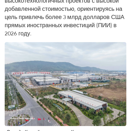
высокотехнологичных проектов с высокой
добавленной стоимостью, ориентируясь на
цель привлечь более 3 млрд долларов США
прямых иностранных инвестиций (ПИИ) в
2026 году.