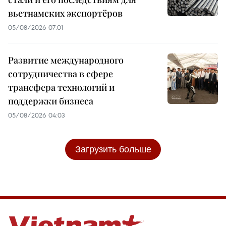
вьетнамских экспортёров
05/08/2026 07:01
Развитие международного
сотрудничества в сфере
трансфера технологий и
поддержки бизнеса
05/08/2026 04:03
Загрузить больше