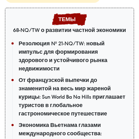
68-NQ/TW о развитии частной экономики
Резолюция № 21-NQ/TW: новый
импульс для формирования
здорового и устойчивого рынка
недвижимости
От французской выпечки до
знаменитой на весь мир жареной
курицы: Sun World Ba Na Hills приглашает
туристов в глобальное
гастрономическое путешествие
Экономика Вьетнама глазами
международного сообщества: