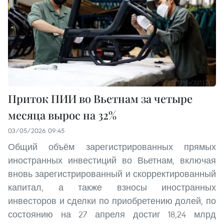
Приток ПИИ во Вьетнам за четыре
месяца вырос на 32%
03/05/2026 09:45
Общий объём зарегистрированных прямых
иностранных инвестиций во Вьетнам, включая
вновь зарегистрированный и скорректированный
капитал, а также взносы иностранных
инвесторов и сделки по приобретению долей, по
состоянию на 27 апреля достиг 18,24 млрд