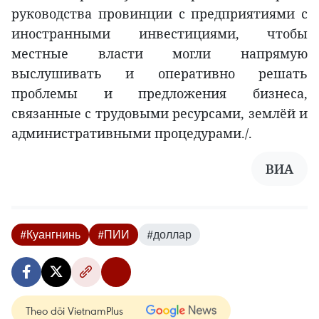
руководства провинции с предприятиями с
иностранными инвестициями, чтобы
местные власти могли напрямую
выслушивать и оперативно решать
проблемы и предложения бизнеса,
связанные с трудовыми ресурсами, землёй и
административными процедурами./.
ВИА
#Куангнинь
#ПИИ
#доллар
Theo dõi VietnamPlus