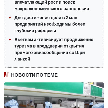
впечатляющий рост и поиск
макроэкономического равновесия
Для достижения цели в 2 млн
предприятий необходимы более
глубокие реформы
Вьетнам активизирует продвижение
туризма в преддверии открытия
прямого авиасообщения со Шри-
Ланкой
НОВОСТИ ПО ТЕМЕ