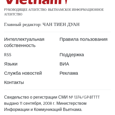
РУКОВОДЯЩЕЕ АГЕНТСТВО: ВЬЕТНАМСКОЕ ИНФОРМАЦИОННОЕ
АГЕНТСТВО
Главный редактор: ЧАН ТИЕН ДУАН
Интеллектуальная
Правила пользования
собственность
RSS
Поддержка
Языки
ВИА
Служба новостей
Реклама
Контакты
Свидельство о регистрации СМИ № 1374/GP-BTTTT
выдано 11 сентября, 2008 г. Министерством
Информации и Коммуникаций Вьетнама.