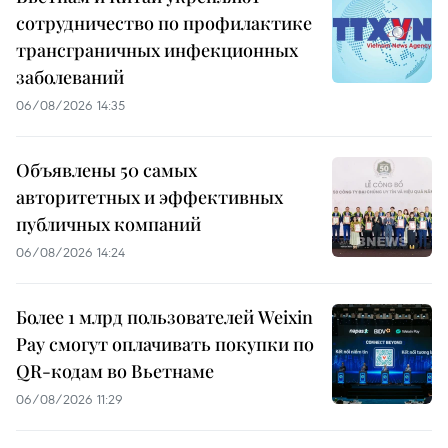
сотрудничество по профилактике
трансграничных инфекционных
заболеваний
06/08/2026 14:35
Объявлены 50 самых
авторитетных и эффективных
публичных компаний
06/08/2026 14:24
Более 1 млрд пользователей Weixin
Pay смогут оплачивать покупки по
QR-кодам во Вьетнаме
06/08/2026 11:29