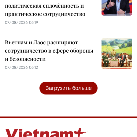
политическая сплочённость и
практическое сотрудничество
07/08/2026 05:19
Вьетнам и Лаос расширяют
сотрудничество в сфере обороны
и безопасности
07/08/2026 05:12
Загрузить больше