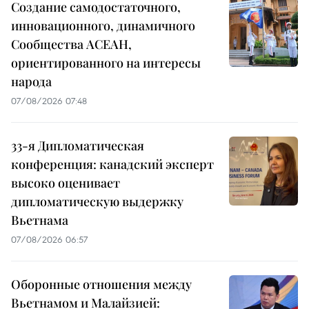
Создание самодостаточного,
инновационного, динамичного
Сообщества АСЕАН,
ориентированного на интересы
народа
07/08/2026 07:48
33-я Дипломатическая
конференция: канадский эксперт
высоко оценивает
дипломатическую выдержку
Вьетнама
07/08/2026 06:57
Оборонные отношения между
Вьетнамом и Малайзией: