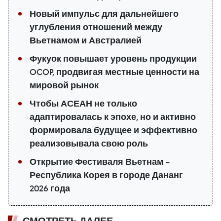
Новый импульс для дальнейшего
углубления отношений между
Вьетнамом и Австралией
Фукуок повышает уровень продукции
OCOP, продвигая местные ценности на
мировой рынок
Чтобы АСЕАН не только
адаптировалась к эпохе, но и активно
формировала будущее и эффективно
реализовывала свою роль
Открытие Фестиваля Вьетнам –
Республика Корея в городе Дананг
2026 года
СМОТРЕТЬ ДАЛЕЕ