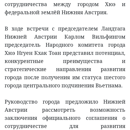
сотрудничества между городом Хюэ и
федеральной землёй Нижняя Австрия.
В ходе встречи с председателем Ландтага
Нижней Австрии Карлом Вильфингом
председатель Народного комитета города
Хюэ Нгуен Кхак Тоан представил потенциал,
конкурентные преимущества и
стратегические направления развития
города после получения им статуса шестого
города центрального подчинения Вьетнама.
Руководство города предложило Нижней
Австрии рассмотреть возможность
заключения официального соглашения о
сотрудничестве для развития