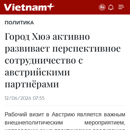
ПОЛИТИКА
Город Хюэ активно
развивает перспективное
сотрудничество с
австрийскими
партнёрами
12/06/2026 07:55
Рабочий визит в Австрию является важным
внешнеполитическим мероприятием,