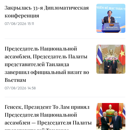
Закрылась 33-я Дипломатическая
конференция
07/08/2026 15:11
Председатель Национальной
ассамблеи, Председатель Палаты
представителей Таиланда
завершил официальный визит во
Вьетнам
07/08/2026 14:58
Генсек, Президент То Лам принял
Председателя Национальной
ассамблеи — Председателя Палаты