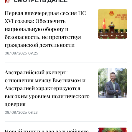
Первая внеочередная сессия НС
XVI созыва: Обеспечить
национальную оборону и
безопасность, не препятствуя
гражданской деятельности
08/08/2026 09:25
Австралийский эксперт:
отношения между Вьетнамом и
Австралией характеризуются
высоким уровнем политического
доверия
08/08/2026 08:23
Новый импульс для дальнейшего