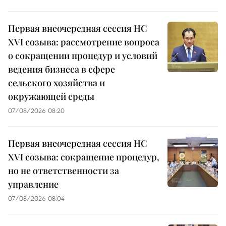
Первая внеочередная сессия НС
XVI созыва: рассмотрение вопроса
о сокращении процедур и условий
ведения бизнеса в сфере
сельского хозяйства и
окружающей среды
07/08/2026 08:20
Первая внеочередная сессия НС
XVI созыва: сокращение процедур,
но не ответственности за
управление
07/08/2026 08:04