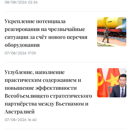
08/08/2026 02:36
Укрепление потенциала
реагирования на чрезвычайные
ситуации за счёт нового перечня
оборудования
07/08/2026 17:05
Углубление, наполнение
практическим содержанием и
повышение эффективности
Всеобъемлющего стратегического
партнёрства между Вьетнамом и
Австралией
07/08/2026 16:40