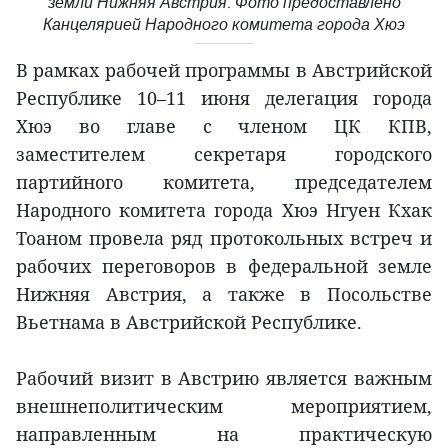
земли Нижняя Австрия. Фото предоставлено
Канцелярией Народного комитета города Хюэ
В рамках рабочей программы в Австрийской
Республике 10–11 июня делегация города
Хюэ во главе с членом ЦК КПВ,
заместителем секретаря городского
партийного комитета, председателем
Народного комитета города Хюэ Нгуен Кхак
Тоаном провела ряд протокольных встреч и
рабочих переговоров в федеральной земле
Нижняя Австрия, а также в Посольстве
Вьетнама в Австрийской Республике.
Рабочий визит в Австрию является важным
внешнеполитическим мероприятием,
направленным на практическую