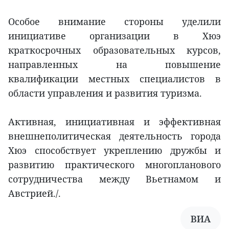
Особое внимание стороны уделили
инициативе организации в Хюэ
краткосрочных образовательных курсов,
направленных на повышение
квалификации местных специалистов в
области управления и развития туризма.
Активная, инициативная и эффективная
внешнеполитическая деятельность города
Хюэ способствует укреплению дружбы и
развитию практического многопланового
сотрудничества между Вьетнамом и
Австрией./.
ВИА