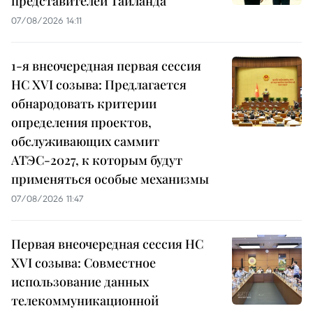
представителей Таиланда
07/08/2026 14:11
1-я внеочередная первая сессия
НС XVI созыва: Предлагается
обнародовать критерии
определения проектов,
обслуживающих саммит
АТЭС-2027, к которым будут
применяться особые механизмы
07/08/2026 11:47
Первая внеочередная сессия НС
XVI созыва: Совместное
использование данных
телекоммуникационной