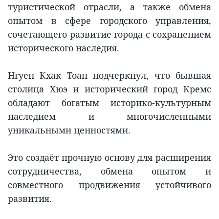
туристической отрасли, а также обмена
опытом в сфере городского управления,
сочетающего развитие города с сохранением
исторического наследия.
Нгуен Кхак Тоан подчеркнул, что бывшая
столица Хюэ и исторический город Кремс
обладают богатым историко-культурным
наследием и многочисленными
уникальными ценностями.
Это создаёт прочную основу для расширения
сотрудничества, обмена опытом и
совместного продвижения устойчивого
развития.