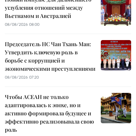
углубления отношений между
Вьетнамом и Австралией
08/08/2026 08:00
Председатель НС Чан Тхань Ман:
Утвердить ключевую роль в
борьбе с коррупцией и
экономическими преступлениями
08/08/2026 07:20
Чтобы АСЕАН не только
адаптировалась к эпохе, но и
активно формировала будущее и
эффективно реализовывала свою
роль