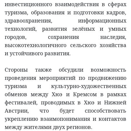
инвестиционного взаимодействия в сферах
туризма, образования и подготовки кадров,
здравоохранения, информационных
технологий, развития зелёных и умных
городов, сохранения наследия,
высокотехнологичного сельского хозяйства
и устойчивого развития.
Стороны также обсудили возможность
проведения мероприятий по продвижению
туризма и культурно-художественных
обменов между Хюэ и Кремсом в рамках
фестивалей, проводимых в Хюэ и Нижней
Австрии, что будет способствовать
укреплению взаимопонимания и контактов
между жителями двух регионов.