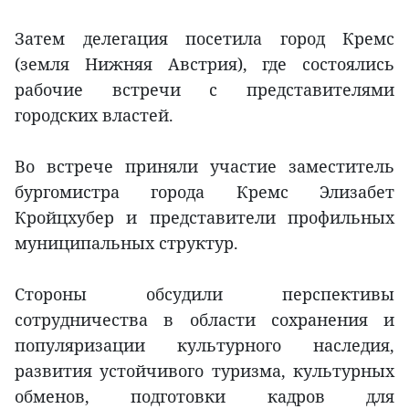
Затем делегация посетила город Кремс
(земля Нижняя Австрия), где состоялись
рабочие встречи с представителями
городских властей.
Во встрече приняли участие заместитель
бургомистра города Кремс Элизабет
Кройцхубер и представители профильных
муниципальных структур.
Стороны обсудили перспективы
сотрудничества в области сохранения и
популяризации культурного наследия,
развития устойчивого туризма, культурных
обменов, подготовки кадров для