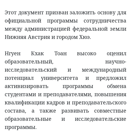
Этот документ призван заложить основу для
официальной программы сотрудничества
между администрацией федеральной земли
Нижняя Австрия и городом Хюэ.
Нгуен Кхак Тоан высоко оценил
образовательный, научно-
исследовательский и международный
потенциал университета и предложил
активизировать программы обмена
студентами и преподавателями, повышения
квалификации кадров и преподавательского
состава, а также развивать совместные
образовательные и исследовательские
программы.