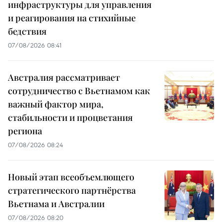
инфраструктуры для управления
и реагирования на стихийные
бедствия
07/08/2026 08:41
Австралия рассматривает
сотрудничество с Вьетнамом как
важный фактор мира,
стабильности и процветания
региона
07/08/2026 08:24
Новый этап всеобъемлющего
стратегического партнёрства
Вьетнама и Австралии
07/08/2026 08:20