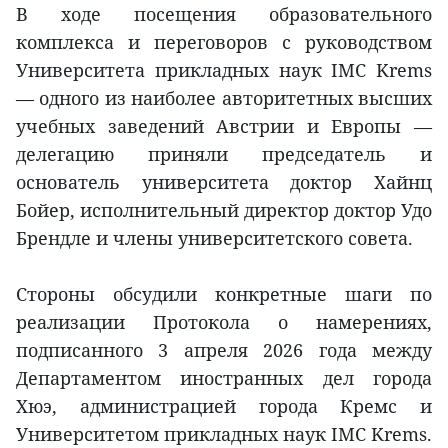
В ходе посещения образовательного
комплекса и переговоров с руководством
Университета прикладных наук IMC Krems
— одного из наиболее авторитетных высших
учебных заведений Австрии и Европы —
делегацию приняли председатель и
основатель университета доктор Хайнц
Бойер, исполнительный директор доктор Удо
Брендле и члены университетского совета.
Стороны обсудили конкретные шаги по
реализации Протокола о намерениях,
подписанного 3 апреля 2026 года между
Департаментом иностранных дел города
Хюэ, администрацией города Кремс и
Университетом прикладных наук IMC Krems.