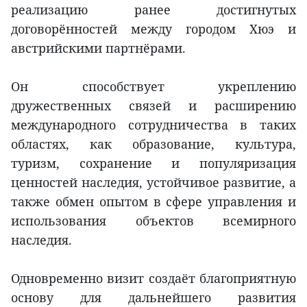
реализацию ранее достигнутых
договорённостей между городом Хюэ и
австрийскими партнёрами.
Он способствует укреплению
дружественных связей и расширению
международного сотрудничества в таких
областях, как образование, культура,
туризм, сохранение и популяризация
ценностей наследия, устойчивое развитие, а
также обмен опытом в сфере управления и
использования объектов всемирного
наследия.
Одновременно визит создаёт благоприятную
основу для дальнейшего развития