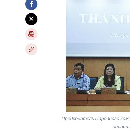
Председатель Народного ком
онлайн-