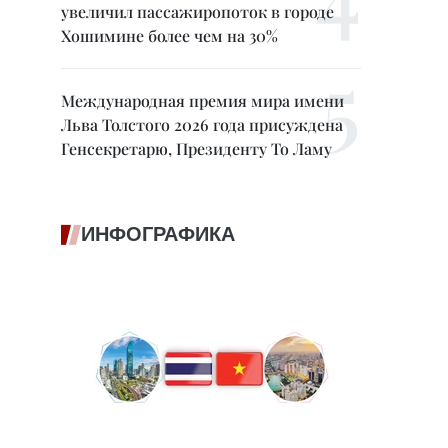
увеличил пассажиропоток в городе
Хошимине более чем на 30%
Международная премия мира имени
Льва Толстого 2026 года присуждена
Генсекретарю, Президенту То Ламу
ИНФОГРАФИКА