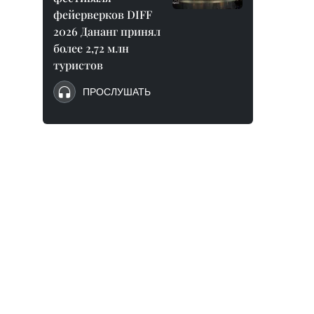
фейерверков DIFF
2026 Дананг принял
более 2,72 млн
туристов
ПРОСЛУШАТЬ