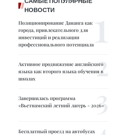
САМЫЕ ПОПУЛЯРНЫЕ
НОВОСТИ
Позиционирование Дананга как
города, привлекательного для
инвестиций и реализации
профессионального потенциала
Активное продвижение английского
языка как второго языка обучения в
школах
Завершилась программа
«Вьетнамский летний лагерь - 2026»
Бесплатный проезд на автобусах