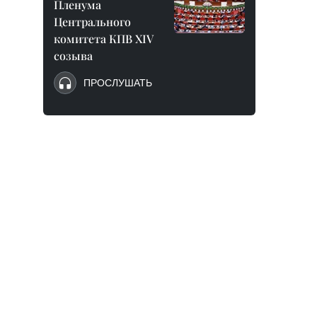
Пленума
Центрального
комитета КПВ XIV
созыва
ПРОСЛУШАТЬ