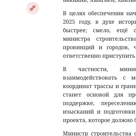
В целях обеспечения нач
2025 году, в духе исто
быстрее; смело, ещё с
министра строительст
провинций и городов, 
ответственно приступить
В частности, мини
взаимодействовать с 
координат трассы и гран
станет основой для пр
поддержке, переселен
изысканий и подготовки 
проекта, которое должно 
Министр строительства 