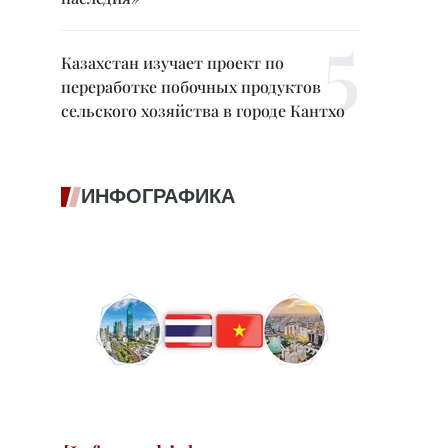
Казахстан изучает проект по
переработке побочных продуктов
сельского хозяйства в городе Кантхо
ИНФОГРАФИКА