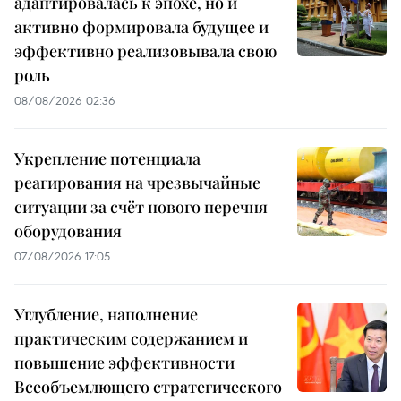
адаптировалась к эпохе, но и
активно формировала будущее и
эффективно реализовывала свою
роль
08/08/2026 02:36
Укрепление потенциала
реагирования на чрезвычайные
ситуации за счёт нового перечня
оборудования
07/08/2026 17:05
Углубление, наполнение
практическим содержанием и
повышение эффективности
Всеобъемлющего стратегического