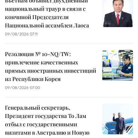
Вьетнам объявил двухдневный
национальный траур в связи с
кончиной Председателя
Национальной ассамблеи Лаоса
09/08/2026 07:11
Резолюция № 10-NQ/TW:
привлечение качественных
прямых иностранных инвестиций
из Республики Корея
09/08/2026 07:00
Генеральный секретарь,
Президент государства То Лам
отбыл с государственными
визитами в Австралию и Новую