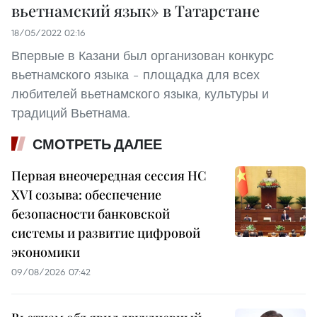
вьетнамский язык» в Татарстане
18/05/2022 02:16
Впервые в Казани был организован конкурс
вьетнамского языка – площадка для всех
любителей вьетнамского языка, культуры и
традиций Вьетнама.
СМОТРЕТЬ ДАЛЕЕ
Первая внеочередная сессия НС
XVI созыва: обеспечение
безопасности банковской
системы и развитие цифровой
экономики
09/08/2026 07:42