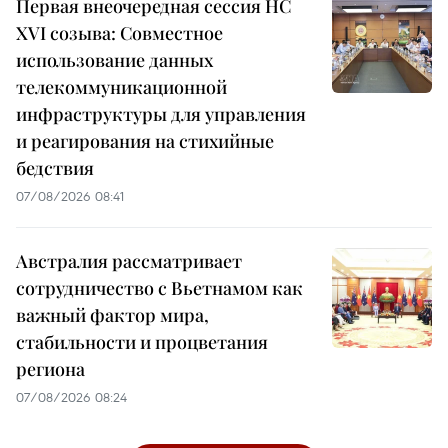
Первая внеочередная сессия НС
XVI созыва: Совместное
использование данных
телекоммуникационной
инфраструктуры для управления
и реагирования на стихийные
бедствия
07/08/2026 08:41
Австралия рассматривает
сотрудничество с Вьетнамом как
важный фактор мира,
стабильности и процветания
региона
07/08/2026 08:24