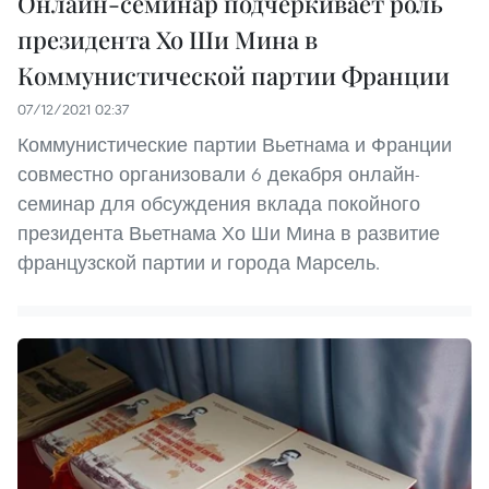
Онлайн-семинар подчеркивает роль
президента Хо Ши Мина в
Коммунистической партии Франции
07/12/2021 02:37
Коммунистические партии Вьетнама и Франции
совместно организовали 6 декабря онлайн-
семинар для обсуждения вклада покойного
президента Вьетнама Хо Ши Мина в развитие
французской партии и города Марсель.