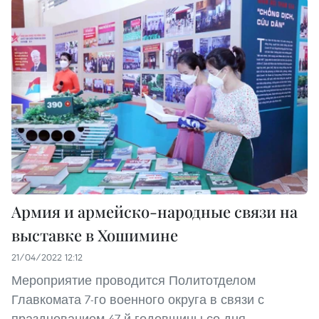
Армия и армейско-народные связи на
выставке в Хошимине
21/04/2022 12:12
Мероприятие проводится Политотделом
Главкомата 7-го военного округа в связи с
празднованием 47-й годовщины со дня