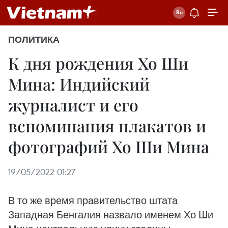
ПОЛИТИКА
К дня рождения Хо Ши
Мина: Индийский
журналист и его
вспоминания плакатов и
фотографий Хо Ши Мина
19/05/2022 01:27
В то же время правительство штата
Западная Бенгалия назвало именем Хо Ши