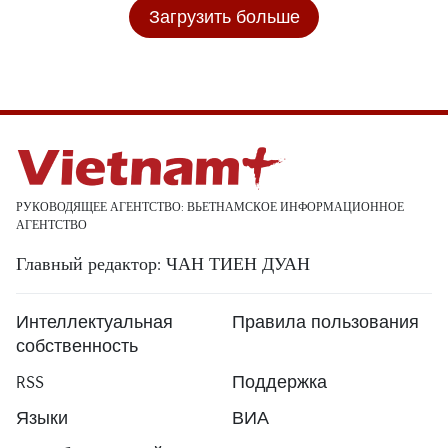
Загрузить больше
РУКОВОДЯЩЕЕ АГЕНТСТВО: ВЬЕТНАМСКОЕ ИНФОРМАЦИОННОЕ
АГЕНТСТВО
Главный редактор: ЧАН ТИЕН ДУАН
Интеллектуальная
Правила пользования
собственность
RSS
Поддержка
Языки
ВИА