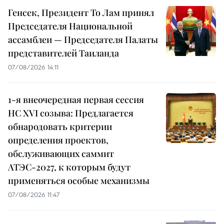
Генсек, Президент То Лам принял
Председателя Национальной
ассамблеи — Председателя Палаты
представителей Таиланда
07/08/2026 14:11
1-я внеочередная первая сессия
НС XVI созыва: Предлагается
обнародовать критерии
определения проектов,
обслуживающих саммит
АТЭС-2027, к которым будут
применяться особые механизмы
07/08/2026 11:47