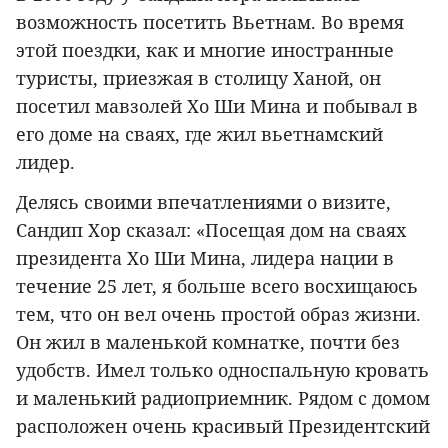
возможность посетить Вьетнам. Во время
этой поездки, как и многие иностранные
туристы, приезжая в столицу Ханой, он
посетил мавзолей Хо Ши Мина и побывал в
его доме на сваях, где жил вьетнамский
лидер.
Делясь своими впечатлениями о визите,
Сандип Хор сказал: «Посещая дом на сваях
президента Хо Ши Мина, лидера нации в
течение 25 лет, я больше всего восхищаюсь
тем, что он вел очень простой образ жизни.
Он жил в маленькой комнатке, почти без
удобств. Имел только односпальную кровать
и маленький радиоприемник. Рядом с домом
расположен очень красивый Президентский