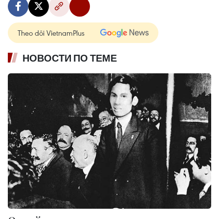
Theo dõi VietnamPlus
НОВОСТИ ПО ТЕМЕ