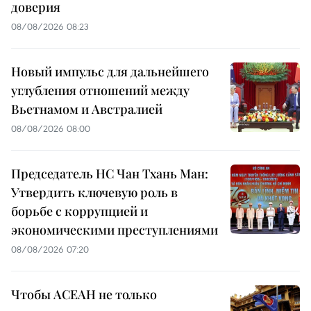
доверия
08/08/2026 08:23
Новый импульс для дальнейшего
углубления отношений между
Вьетнамом и Австралией
08/08/2026 08:00
Председатель НС Чан Тхань Ман:
Утвердить ключевую роль в
борьбе с коррупцией и
экономическими преступлениями
08/08/2026 07:20
Чтобы АСЕАН не только