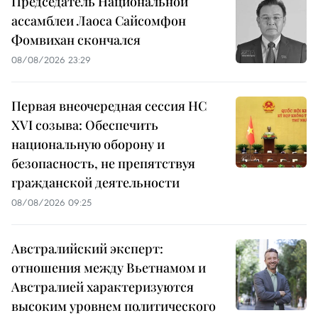
Председатель Национальной
ассамблеи Лаоса Сайсомфон
Фомвихан скончался
08/08/2026 23:29
Первая внеочередная сессия НС
XVI созыва: Обеспечить
национальную оборону и
безопасность, не препятствуя
гражданской деятельности
08/08/2026 09:25
Австралийский эксперт:
отношения между Вьетнамом и
Австралией характеризуются
высоким уровнем политического