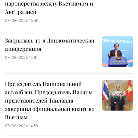
партнёрства между Вьетнамом и
Австралией
07/08/2026 16:40
Закрылась 33-я Дипломатическая
конференция
07/08/2026 15:11
Председатель Национальной
ассамблеи, Председатель Палаты
представителей Таиланда
завершил официальный визит во
Вьетнам
07/08/2026 14:58