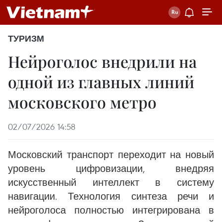
ТУРИЗМ
Нейроголос внедрили на
одной из главных линий
московского метро
02/07/2026 14:58
Московский транспорт переходит на новый
уровень цифровизации, внедряя
искусственный интеллект в систему
навигации. Технология синтеза речи и
нейроголоса полностью интегрирована в