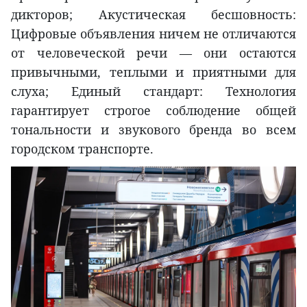
дикторов; Акустическая бесшовность:
Цифровые объявления ничем не отличаются
от человеческой речи — они остаются
привычными, теплыми и приятными для
слуха; Единый стандарт: Технология
гарантирует строгое соблюдение общей
тональности и звукового бренда во всем
городском транспорте.