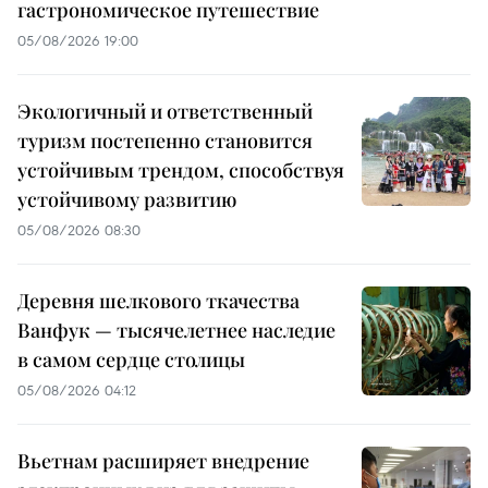
гастрономическое путешествие
05/08/2026 19:00
Экологичный и ответственный
туризм постепенно становится
устойчивым трендом, способствуя
устойчивому развитию
05/08/2026 08:30
Деревня шелкового ткачества
Ванфук — тысячелетнее наследие
в самом сердце столицы
05/08/2026 04:12
Вьетнам расширяет внедрение