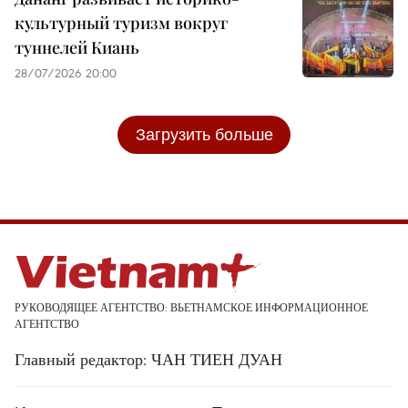
культурный туризм вокруг
туннелей Киань
28/07/2026 20:00
Загрузить больше
РУКОВОДЯЩЕЕ АГЕНТСТВО: ВЬЕТНАМСКОЕ ИНФОРМАЦИОННОЕ
АГЕНТСТВО
Главный редактор: ЧАН ТИЕН ДУАН