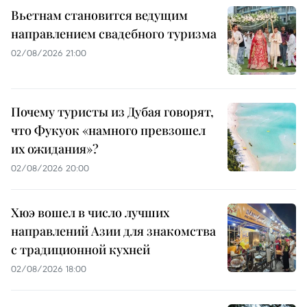
Вьетнам становится ведущим
направлением свадебного туризма
02/08/2026 21:00
Почему туристы из Дубая говорят,
что Фукуок «намного превзошел
их ожидания»?
02/08/2026 20:00
Хюэ вошел в число лучших
направлений Азии для знакомства
с традиционной кухней
02/08/2026 18:00