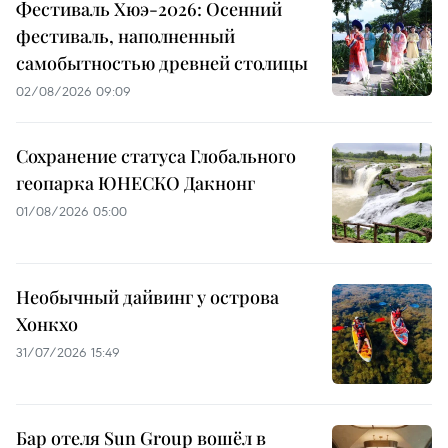
Фестиваль Хюэ-2026: Осенний
фестиваль, наполненный
самобытностью древней столицы
02/08/2026 09:09
Сохранение статуса Глобального
геопарка ЮНЕСКО Дакнонг
01/08/2026 05:00
Необычный дайвинг у острова
Хонкхо
31/07/2026 15:49
Бар отеля Sun Group вошёл в