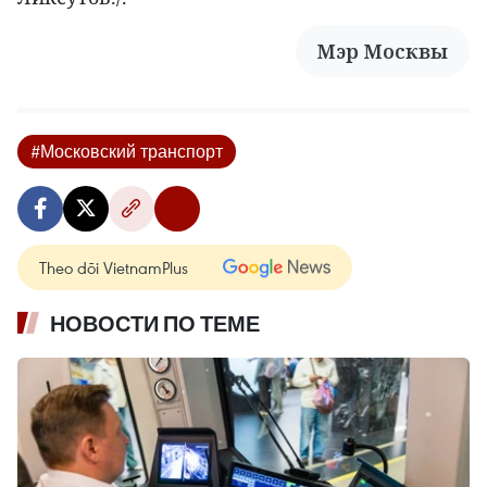
Мэр Москвы
#Московский транспорт
Theo dõi VietnamPlus
НОВОСТИ ПО ТЕМЕ