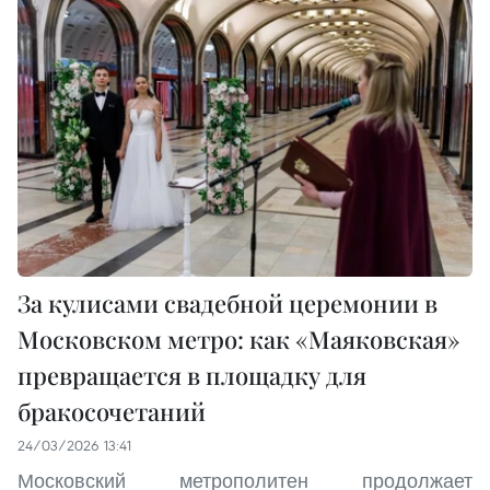
За кулисами свадебной церемонии в
Московском метро: как «Маяковская»
превращается в площадку для
бракосочетаний
24/03/2026 13:41
Московский метрополитен продолжает