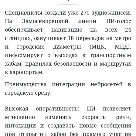
Специалисты создали уже 270 аудиозаписей.
На Замоскворецкой линии ИИ-голос
обеспечивает навигацию на всех 24
станциях, озвучивает 18 пересадок на метро
и городские диаметры (МЦК, МЦД),
информирует о выходах к транспортным
хабам, правилах безопасности и маршрутах
к аэропортам.
Преимущества интеграции нейросетей в
городскую среду:
Высокая оперативность: ИИ позволяет
мгновенно изменять скорость речи,
интонации и создавать новые сообщения
при открытии хабов без прямого участия