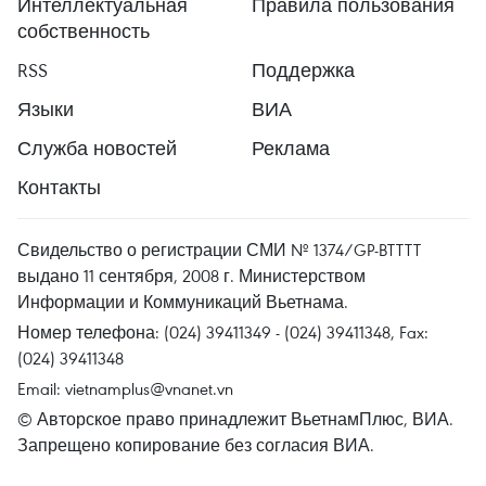
Интеллектуальная
Правила пользования
собственность
RSS
Поддержка
Языки
ВИА
Служба новостей
Реклама
Контакты
Свидельство о регистрации СМИ № 1374/GP-BTTTT
выдано 11 сентября, 2008 г. Министерством
Информации и Коммуникаций Вьетнама.
Номер телефона: (024) 39411349 - (024) 39411348, Fax:
(024) 39411348
Email:
vietnamplus@vnanet.vn
© Авторское право принадлежит ВьетнамПлюс, ВИА.
Запрещено копирование без согласия ВИА.