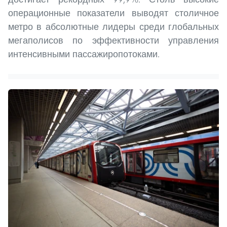
операционные показатели выводят столичное
метро в абсолютные лидеры среди глобальных
мегаполисов по эффективности управления
интенсивными пассажиропотоками.