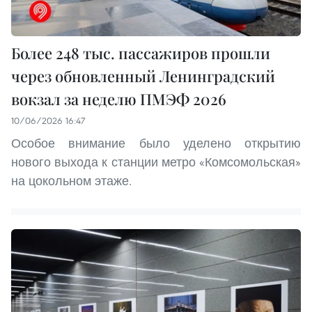
Более 248 тыс. пассажиров прошли
через обновленный Ленинградский
вокзал за неделю ПМЭФ 2026
10/06/2026 16:47
Особое внимание было уделено открытию
нового выхода к станции метро «Комсомольская»
на цокольном этаже.