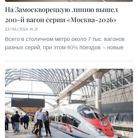
На Замоскворецкую линию вышел
200-й вагон серии «Москва-2026»
23/06/2026 16:21
Всего в столичном метро около 7 тыс. вагонов
разных серий, при этом 80% поездов — новые.