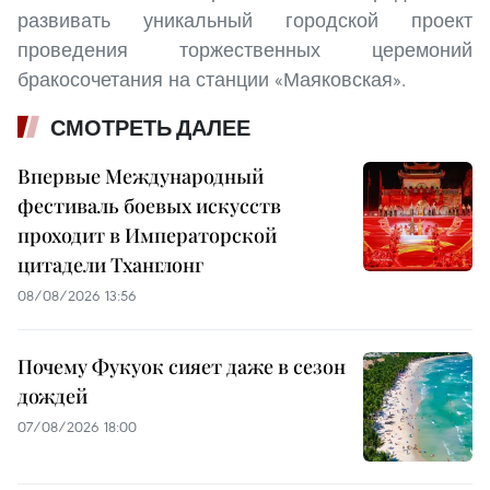
развивать уникальный городской проект
проведения торжественных церемоний
бракосочетания на станции «Маяковская».
СМОТРЕТЬ ДАЛЕЕ
Впервые Международный
фестиваль боевых искусств
проходит в Императорской
цитадели Тханглонг
08/08/2026 13:56
Почему Фукуок сияет даже в сезон
дождей
07/08/2026 18:00