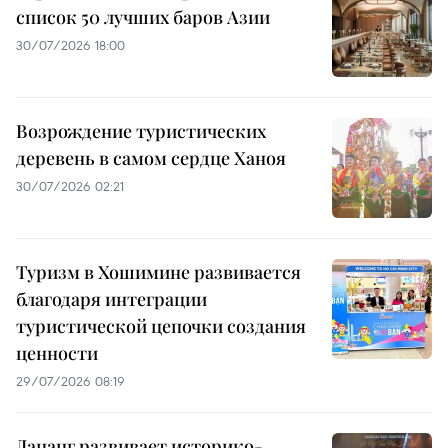
список 50 лучших баров Азии
30/07/2026 18:00
Возрождение туристических
деревень в самом сердце Ханоя
30/07/2026 02:21
Туризм в Хошимине развивается
благодаря интеграции
туристической цепочки создания
ценности
29/07/2026 08:19
Дананг развивает историко-