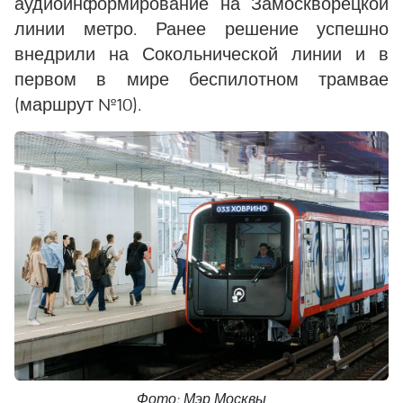
аудиоинформирование на Замоскворецкой
линии метро. Ранее решение успешно
внедрили на Сокольнической линии и в
первом в мире беспилотном трамвае
(маршрут №10).
Фото: Мэр Москвы