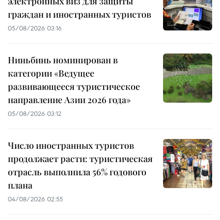
электронных виз для защиты
граждан и иностранных туристов
05/08/2026 03:16
Ниньбинь номинирован в
категории «Ведущее
развивающееся туристическое
направление Азии 2026 года»
05/08/2026 03:12
Число иностранных туристов
продолжает расти: туристическая
отрасль выполнила 56% годового
плана
04/08/2026 02:55