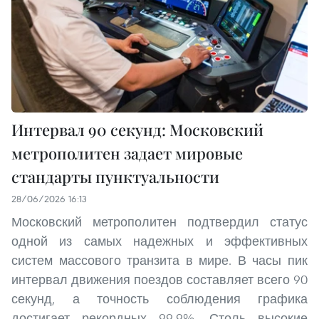
Интервал 90 секунд: Московский
метрополитен задает мировые
стандарты пунктуальности
28/06/2026 16:13
Московский метрополитен подтвердил статус
одной из самых надежных и эффективных
систем массового транзита в мире. В часы пик
интервал движения поездов составляет всего 90
секунд, а точность соблюдения графика
достигает рекордных 99,9%. Столь высокие