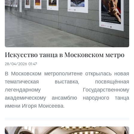
Искусство танца в Московском метро
28/04/2026 01:47
В Московском метрополитене открылась новая
тематическая выставка, посвящённая
легендарному Государственному
академическому ансамблю народного танца
имени Игоря Моисеева.