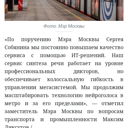
Фото: Мэр Москвы
«По поручению Мэра Москвы Сергея
Собянина мы постоянно повышаем качество
сервиса с помощью ИТ-решений. Наш
сервис синтеза речи работает на уровне
профессиональных дикторов, но
обеспечивает колоссальную гибкость в
управлении мегасистемой. Мы продолжим
масштабировать технологию нейроголоса в
метро и за его пределами», — отметил
заместитель Мэра Москвы по вопросам
транспорта и промышленности Максим
Ликсутов./.