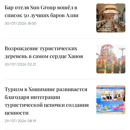
Бар отеля Sun Group вошёл в
список 50 лучших баров Азии
30/07/2026 18:00
Возрождение туристических
деревень в самом сердце Ханоя
30/07/2026 02:21
Туризм в Хошимине развивается
благодаря интеграции
туристической цепочки создания
ценности
29/07/2026 08:19