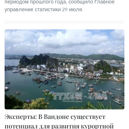
периодом прошлого года, сообщило Главное
управление статистики 29 июля.
Эксперты: В Вандоне существует
потенциал для развития курортной