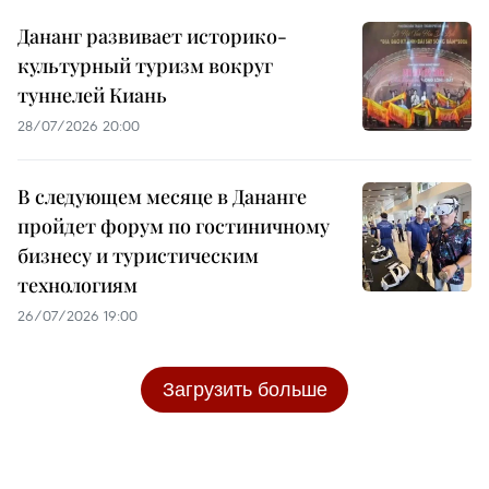
Дананг развивает историко-
культурный туризм вокруг
туннелей Киань
28/07/2026 20:00
В следующем месяце в Дананге
пройдет форум по гостиничному
бизнесу и туристическим
технологиям
26/07/2026 19:00
Загрузить больше