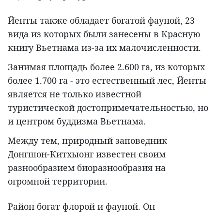
Йенты также обладает богатой фауной, 23
вида из которых были занесены в Красную
книгу Вьетнама из-за их малочисленности.
Занимая площадь более 2.600 га, из которых
более 1.700 га - это естественный лес, Йенты
является не только известной
туристической достопримечательностью, но
и центром буддизма Вьетнама.
Между тем, природный заповедник
Донгшон-Китхыонг известен своим
разнообразием биоразнообразия на
огромной территории.
Район богат флорой и фауной. Он