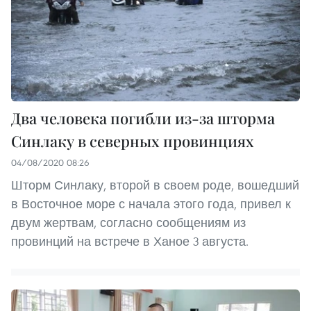
Два человека погибли из-за шторма
Синлаку в северных провинциях
04/08/2020 08:26
Шторм Синлаку, второй в своем роде, вошедший
в Восточное море с начала этого года, привел к
двум жертвам, согласно сообщениям из
провинций на встрече в Ханое 3 августа.