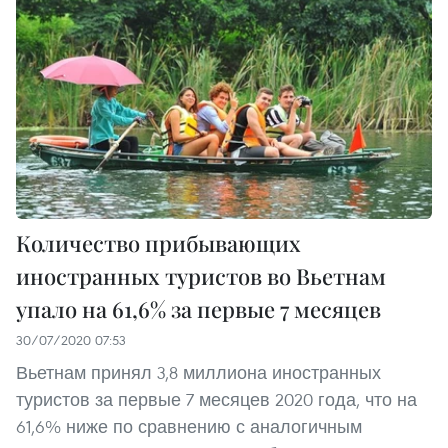
Количество прибывающих
иностранных туристов во Вьетнам
упало на 61,6% за первые 7 месяцев
30/07/2020 07:53
Вьетнам принял 3,8 миллиона иностранных
туристов за первые 7 месяцев 2020 года, что на
61,6% ниже по сравнению с аналогичным