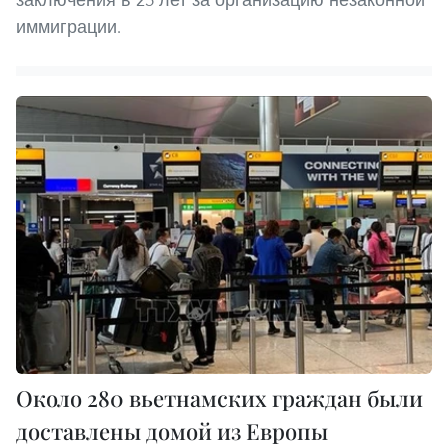
иммиграции.
Около 280 вьетнамских граждан были
доставлены домой из Европы