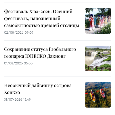
Фестиваль Хюэ-2026: Осенний
фестиваль, наполненный
самобытностью древней столицы
02/08/2026 09:09
Сохранение статуса Глобального
геопарка ЮНЕСКО Дакнонг
01/08/2026 05:00
Необычный дайвинг у острова
Хонкхо
31/07/2026 15:49