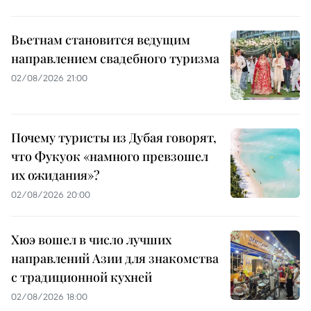
Вьетнам становится ведущим
направлением свадебного туризма
02/08/2026 21:00
Почему туристы из Дубая говорят,
что Фукуок «намного превзошел
их ожидания»?
02/08/2026 20:00
Хюэ вошел в число лучших
направлений Азии для знакомства
с традиционной кухней
02/08/2026 18:00