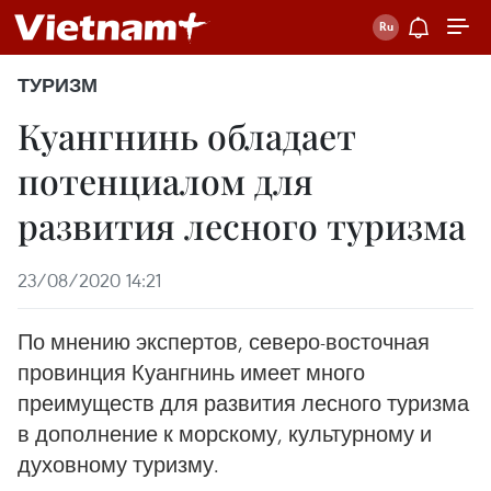
ТУРИЗМ
Куангнинь обладает
потенциалом для
развития лесного туризма
23/08/2020 14:21
По мнению экспертов, северо-восточная
провинция Куангнинь имеет много
преимуществ для развития лесного туризма
в дополнение к морскому, культурному и
духовному туризму.