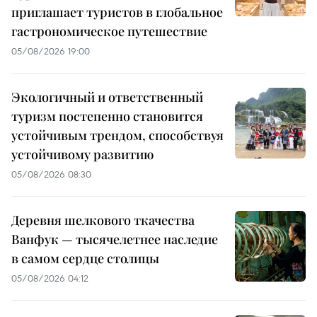
приглашает туристов в глобальное
гастрономическое путешествие
05/08/2026 19:00
Экологичный и ответственный
туризм постепенно становится
устойчивым трендом, способствуя
устойчивому развитию
05/08/2026 08:30
Деревня шелкового ткачества
Ванфук — тысячелетнее наследие
в самом сердце столицы
05/08/2026 04:12