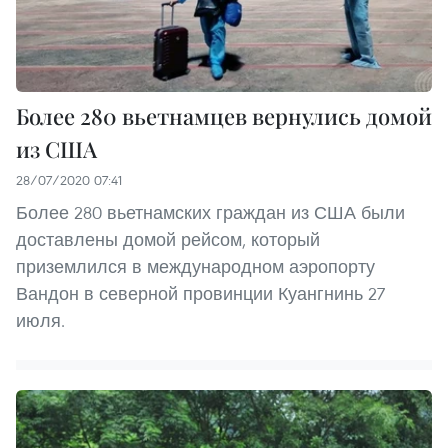
Более 280 вьетнамцев вернулись домой
из США
28/07/2020 07:41
Более 280 вьетнамских граждан из США были
доставлены домой рейсом, который
приземлился в международном аэропорту
Вандон в северной провинции Куангнинь 27
июля.