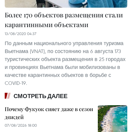
Более 170 объектов размещения стали
карантинными объектами
13/08/2020 04:37
По данным национального управления туризма
Вьетнама (VNAT), по состоянию на 6 августа 173
туристических объекта размещения в 25 городах
и провинциях Вьетнама были мобилизованы в
качестве карантинных объектов в борьбе с
COVID-19.
СМОТРЕТЬ ДАЛЕЕ
Почему Фукуок сияет даже в сезон
дождей
07/08/2026 18:00