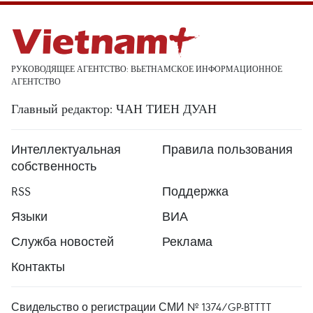
РУКОВОДЯЩЕЕ АГЕНТСТВО: ВЬЕТНАМСКОЕ ИНФОРМАЦИОННОЕ
АГЕНТСТВО
Главный редактор: ЧАН ТИЕН ДУАН
Интеллектуальная
Правила пользования
собственность
RSS
Поддержка
Языки
ВИА
Служба новостей
Реклама
Контакты
Свидельство о регистрации СМИ № 1374/GP-BTTTT