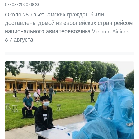
07/08/2020 08:23
Около 280 вьетнамских граждан были
доставлены домой из европейских стран рейсом
национального авиаперевозчика Vietnam Airlines
6-7 августа.