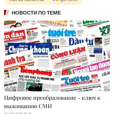
НОВОСТИ ПО ТЕМЕ
Цифровое преобразование - ключ к
выживанию СМИ
23/07/2020 10:25