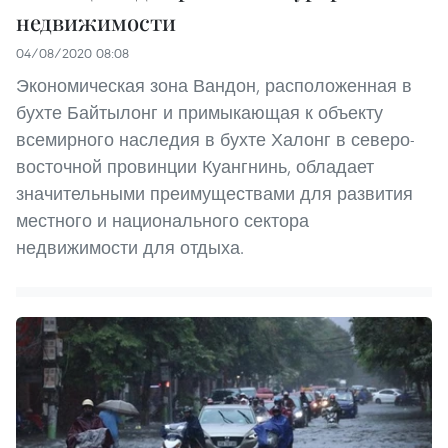
недвижимости
04/08/2020 08:08
Экономическая зона Вандон, расположенная в
бухте Байтылонг и примыкающая к объекту
всемирного наследия в бухте Халонг в северо-
восточной провинции Куангнинь, обладает
значительными преимуществами для развития
местного и национального сектора
недвижимости для отдыха.