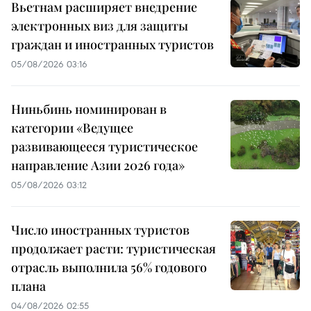
Вьетнам расширяет внедрение
электронных виз для защиты
граждан и иностранных туристов
05/08/2026 03:16
Ниньбинь номинирован в
категории «Ведущее
развивающееся туристическое
направление Азии 2026 года»
05/08/2026 03:12
Число иностранных туристов
продолжает расти: туристическая
отрасль выполнила 56% годового
плана
04/08/2026 02:55