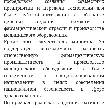
посредством создания совместных
предприятий и передачи технологий для
более глубокой интеграции в глобальные
цепочки создания стоимости в
фармацевтической отрасли и производстве
медицинского оборудования.
Кроме того, заместитель министра Ха
подчеркнул необходимость развивать
отечественную фармацевтическую
промышленность и производство
медицинского оборудования в более
современном и специализированном
направлении в целях обеспечения
национальной безопасности в сфере
здравоохранения.
Он призвал продолжать административные