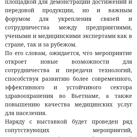
площадкой для демонстрации достижений и
передовой продукции, но и важным
форумом для укрепления связей и
сотрудничества между предприятиями,
учеными и медицинскими экспертами как в
стране, так и за рубежом.
По его словам, ожидается, что мероприятие
откроет новые возможности для
сотрудничества и передачи технологий,
способствуя развитию более современного,
эффективного и устойчивого сектора
здравоохранения во Вьетнаме, а также
повышению качества медицинских услуг
для населения.
Наряду с выставкой будет проведен ряд
сопутствующих мероприятий,