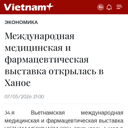
ЭКОНОМИКА
Международная
медицинская и
фармацевтическая
выставка открылась в
Ханое
07/05/2026 21:00
34-я Вьетнамская международная
медицинская и фармацевтическая выставка