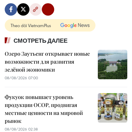
Theo dõi VietnamPlus
СМОТРЕТЬ ДАЛЕЕ
Озеро Заутьенг открывает новые
возможности для развития
зелёной экономики
08/08/2026 07:00
Фукуок повышает уровень
продукции OCOP, продвигая
местные ценности на мировой
рынок
08/08/2026 02:38