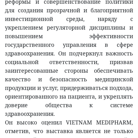
реформы и совершенствование политики
для создания прозрачной и благоприятной
инвестиционной среды, наряду с
укреплением регуляторной дисциплины и
повышением эффективности
государственного управления в сфере
здравоохранения. Он подчеркнул важность
социальной ответственности, призвав
заинтересованные стороны обеспечивать
качество и безопасность медицинской
продукции и услуг, придерживаться подхода,
ориентированного на пациента, и укреплять
доверие общества к системе
здравоохранения.
Он высоко оценил VIETNAM MEDIPHARM,
отметив, что выставка является не только