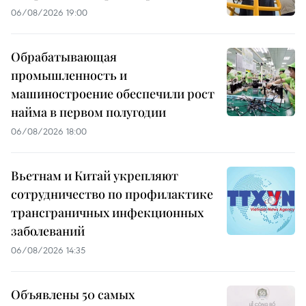
06/08/2026 19:00
Обрабатывающая
промышленность и
машиностроение обеспечили рост
найма в первом полугодии
06/08/2026 18:00
Вьетнам и Китай укрепляют
сотрудничество по профилактике
трансграничных инфекционных
заболеваний
06/08/2026 14:35
Объявлены 50 самых