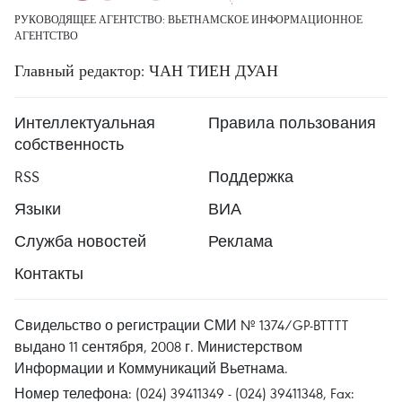
РУКОВОДЯЩЕЕ АГЕНТСТВО: ВЬЕТНАМСКОЕ ИНФОРМАЦИОННОЕ
АГЕНТСТВО
Главный редактор: ЧАН ТИЕН ДУАН
Интеллектуальная
Правила пользования
собственность
RSS
Поддержка
Языки
ВИА
Служба новостей
Реклама
Контакты
Свидельство о регистрации СМИ № 1374/GP-BTTTT
выдано 11 сентября, 2008 г. Министерством
Информации и Коммуникаций Вьетнама.
Номер телефона: (024) 39411349 - (024) 39411348, Fax: