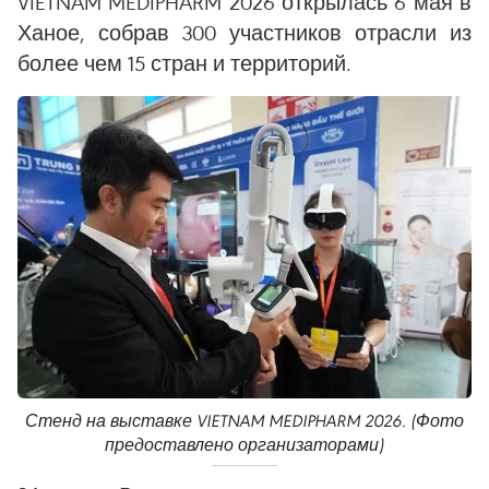
VIETNAM MEDIPHARM 2026 открылась 6 мая в
Ханое, собрав 300 участников отрасли из
более чем 15 стран и территорий.
Стенд на выставке VIETNAM MEDIPHARM 2026. (Фото
предоставлено организаторами)