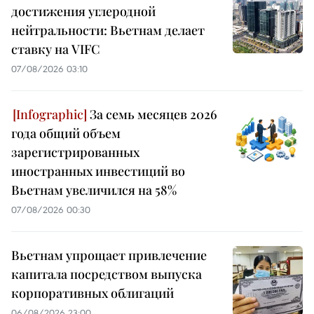
достижения углеродной
нейтральности: Вьетнам делает
ставку на VIFC
07/08/2026 03:10
За семь месяцев 2026
года общий объем
зарегистрированных
иностранных инвестиций во
Вьетнам увеличился на 58%
07/08/2026 00:30
Вьетнам упрощает привлечение
капитала посредством выпуска
корпоративных облигаций
06/08/2026 23:00