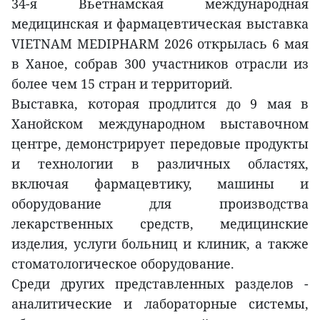
34-я Вьетнамская международная
медицинская и фармацевтическая выставка
VIETNAM MEDIPHARM 2026 открылась 6 мая
в Ханое, собрав 300 участников отрасли из
более чем 15 стран и территорий.
Выставка, которая продлится до 9 мая в
Ханойском международном выставочном
центре, демонстрирует передовые продукты
и технологии в различных областях,
включая фармацевтику, машины и
оборудование для производства
лекарственных средств, медицинские
изделия, услуги больниц и клиник, а также
стоматологическое оборудование.
Среди других представленных разделов -
аналитические и лабораторные системы,