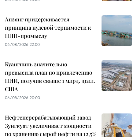
Анзянг придерживается
принципа нулевой терпимости к
ННН-промыслу
06/08/2026 22:00
Куангнинь значительно
превысила план по привлечению
ПИИ, получив свыше 1 млрд. долл.
США
06/08/2026 20:00
Нефтеперерабатывающий завод
Зунгкуат увеличивает мощности
по хранению сырой нефти на 12,5%