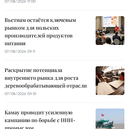
07/08/2026 17:00
Вьетнам остаётся ключевым
рынком для польских
производителей продуктов
питания
07/08/2026 09:11
Раскрытие потенциала
внутреннего рынка для роста
деревообрабатывающей отрасли
07/08/2026 09:10
Камау проводит усиленную
кампанию по борьбе с ННН-
промыслом