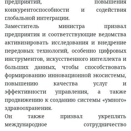
предприятий, повышения
конкурентоспособности и содействия
глобальной интеграции.
Заместитель министра призвал
предприятия и соответствующие ведомства
активизировать исследования и внедрение
передовых технологий, особенно цифровых
инструментов, искусственного интеллекта и
больших данных, чтобы способствовать
формированию инновационной экосистемы,
повышению качества услуг и
эффективности управления, а также
продвижению к созданию системы «умного»
здравоохранения.
Он также призвал укреплять
международное сотрудничество