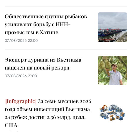
Общественные группы рыбаков
усиливают борьбу с ННН-
промыслом в Хатине
07/08/2026 22:00
Экспорт дуриана из Вьетнама
нацелен на новый рекорд
07/08/2026 21:00
За семь месяцев 2026
года объем инвестиций Вьетнама
за рубеж достиг 2,36 млрд. долл.
США