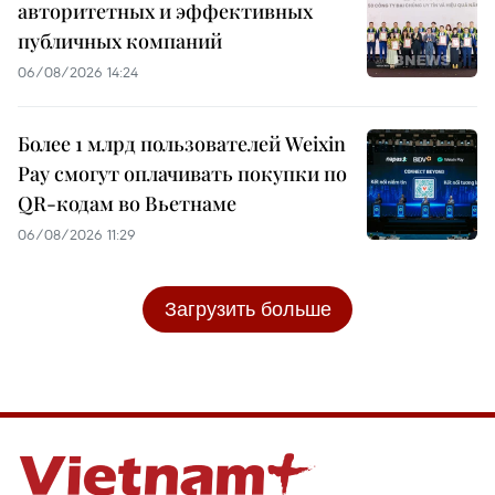
авторитетных и эффективных
публичных компаний
06/08/2026 14:24
Более 1 млрд пользователей Weixin
Pay смогут оплачивать покупки по
QR-кодам во Вьетнаме
06/08/2026 11:29
Загрузить больше