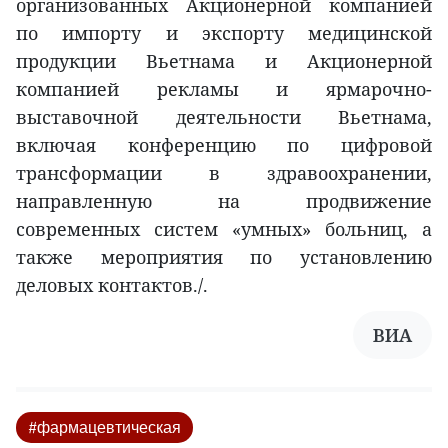
организованных Акционерной компанией
по импорту и экспорту медицинской
продукции Вьетнама и Акционерной
компанией рекламы и ярмарочно-
выставочной деятельности Вьетнама,
включая конференцию по цифровой
трансформации в здравоохранении,
направленную на продвижение
современных систем «умных» больниц, а
также мероприятия по установлению
деловых контактов./.
ВИА
#фармацевтическая