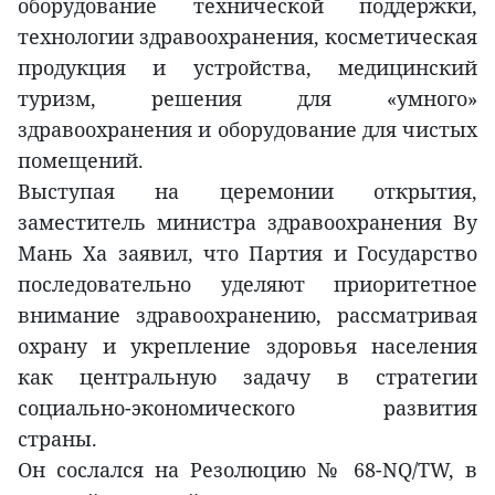
оборудование технической поддержки,
технологии здравоохранения, косметическая
продукция и устройства, медицинский
туризм, решения для «умного»
здравоохранения и оборудование для чистых
помещений.
Выступая на церемонии открытия,
заместитель министра здравоохранения Ву
Мань Ха заявил, что Партия и Государство
последовательно уделяют приоритетное
внимание здравоохранению, рассматривая
охрану и укрепление здоровья населения
как центральную задачу в стратегии
социально-экономического развития
страны.
Он сослался на Резолюцию № 68-NQ/TW, в