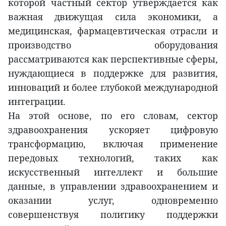
которой частный сектор утверждается как
важная движущая сила экономики, а
медицинская, фармацевтическая отрасли и
производство оборудования
рассматриваются как перспективные сферы,
нуждающиеся в поддержке для развития,
инноваций и более глубокой международной
интеграции.
На этой основе, по его словам, сектор
здравоохранения ускоряет цифровую
трансформацию, включая применение
передовых технологий, таких как
искусственный интеллект и большие
данные, в управлении здравоохранением и
оказании услуг, одновременно
совершенствуя политику поддержки