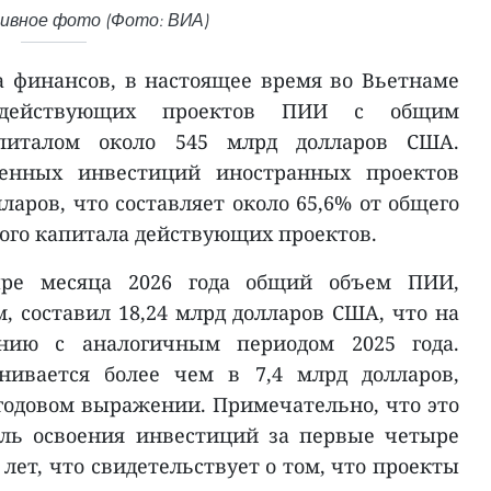
вное фото (Фото: ВИА)
 финансов, в настоящее время во Вьетнаме
 действующих проектов ПИИ с общим
апиталом около 545 млрд долларов США.
енных инвестиций иностранных проектов
лларов, что составляет около 65,6% от общего
ого капитала действующих проектов.
ыре месяца 2026 года общий объем ПИИ,
 составил 18,24 млрд долларов США, что на
нию с аналогичным периодом 2025 года.
нивается более чем в 7,4 млрд долларов,
годовом выражении. Примечательно, что это
ль освоения инвестиций за первые четыре
 лет, что свидетельствует о том, что проекты