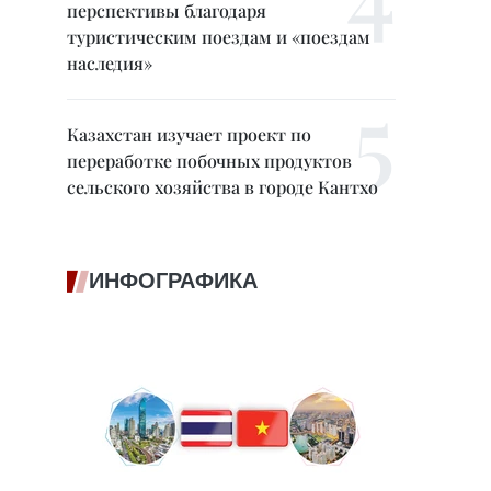
перспективы благодаря
туристическим поездам и «поездам
наследия»
Казахстан изучает проект по
переработке побочных продуктов
сельского хозяйства в городе Кантхо
ИНФОГРАФИКА