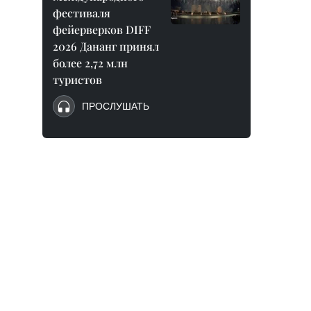
фестиваля
фейерверков DIFF
2026 Дананг принял
более 2,72 млн
туристов
ПРОСЛУШАТЬ