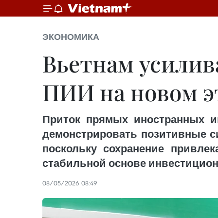
ЭКОНОМИКА
Вьетнам усилив
ПИИ на новом э
Приток прямых иностранных и
демонстрировать позитивные си
поскольку сохранение привлек
стабильной основе инвестицион
08/05/2026 08:49