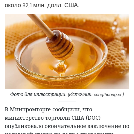
около 82,1 млн. долл. США.
Фото для иллюстрации. (Источник: congthuong.vn)
В Минпромторге сообщили, что
министерство торговли США (DOC)
опубликовало окончательное заключение по