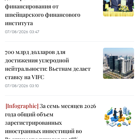
финансирования от
швейцарского финансового
института
07/08/2026 03:47
700 млрд долларов для
достижения углеродной
нейтральности: Вьетнам делает
ставку на VIFC
07/08/2026 03:10
За семь месяцев 2026
года общий объем
зарегистрированных
иностранных инвестиций во