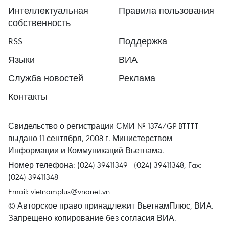
Интеллектуальная
Правила пользования
собственность
RSS
Поддержка
Языки
ВИА
Служба новостей
Реклама
Контакты
Свидельство о регистрации СМИ № 1374/GP-BTTTT
выдано 11 сентября, 2008 г. Министерством
Информации и Коммуникаций Вьетнама.
Номер телефона: (024) 39411349 - (024) 39411348, Fax:
(024) 39411348
Email:
vietnamplus@vnanet.vn
© Авторское право принадлежит ВьетнамПлюс, ВИА.
Запрещено копирование без согласия ВИА.