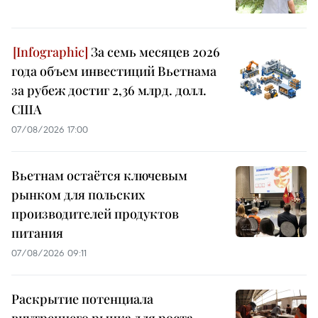
За семь месяцев 2026
года объем инвестиций Вьетнама
за рубеж достиг 2,36 млрд. долл.
США
07/08/2026 17:00
Вьетнам остаётся ключевым
рынком для польских
производителей продуктов
питания
07/08/2026 09:11
Раскрытие потенциала
внутреннего рынка для роста