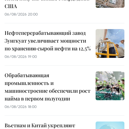
США
06/08/2026 20:00
Нефтеперерабатывающий завод
Зунгкуат увеличивает мощности
по хранению сырой нефти на 12,5%
06/08/2026 19:00
Обрабатывающая
промышленность и
машиностроение обеспечили рост
найма в первом полугодии
06/08/2026 18:00
Вьетнам и Китай укрепляют