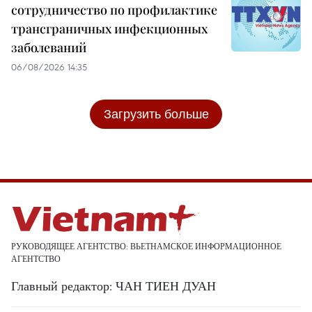
сотрудничество по профилактике
трансграничных инфекционных
заболеваний
06/08/2026 14:35
Загрузить больше
РУКОВОДЯЩЕЕ АГЕНТСТВО: ВЬЕТНАМСКОЕ ИНФОРМАЦИОННОЕ
АГЕНТСТВО
Главный редактор: ЧАН ТИЕН ДУАН