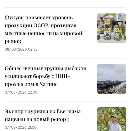
Фукуок повышает уровень
продукции OCOP, продвигая
местные ценности на мировой
рынок
08/08/2026 02:38
Общественные группы рыбаков
усиливают борьбу с ННН-
промыслом в Хатине
07/08/2026 22:00
Экспорт дуриана из Вьетнама
нацелен на новый рекорд
07/08/2026 21:00