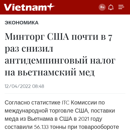
ЭКОНОМИКА
Минторг США почти в 7
раз снизил
антидемпинговый налог
на вьетнамский мед
12/04/2022 08:48
Согласно статистике ITC Комиссии по
международной торговле США, поставки
меда из Вьетнама в США в 2021 году
составили 56.133 тонны при товарообороте