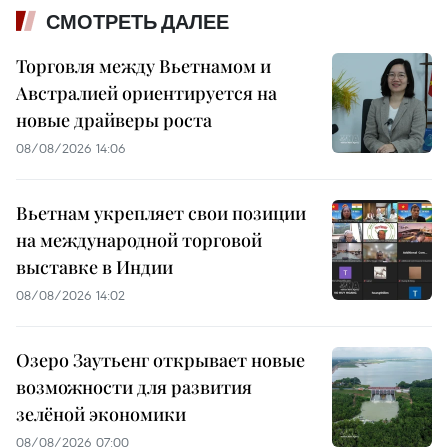
СМОТРЕТЬ ДАЛЕЕ
Торговля между Вьетнамом и
Австралией ориентируется на
новые драйверы роста
08/08/2026 14:06
Вьетнам укрепляет свои позиции
на международной торговой
выставке в Индии
08/08/2026 14:02
Озеро Заутьенг открывает новые
возможности для развития
зелёной экономики
08/08/2026 07:00