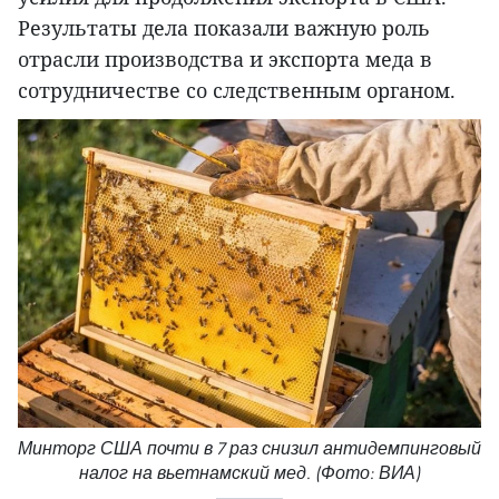
Результаты дела показали важную роль
отрасли производства и экспорта меда в
сотрудничестве со следственным органом.
Минторг США почти в 7 раз снизил антидемпинговый
налог на вьетнамский мед. (Фото: ВИА)