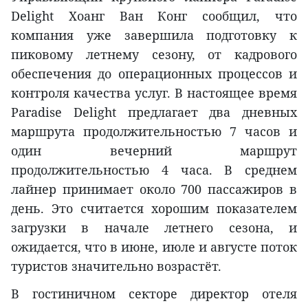
Delight Хоанг Ван Конг сообщил, что
компания уже завершила подготовку к
пиковому летнему сезону, от кадрового
обеспечения до операционных процессов и
контроля качества услуг. В настоящее время
Paradise Delight предлагает два дневных
маршрута продолжительностью 7 часов и
один вечерний маршрут
продолжительностью 4 часа. В среднем
лайнер принимает около 700 пассажиров в
день. Это считается хорошим показателем
загрузки в начале летнего сезона, и
ожидается, что в июне, июле и августе поток
туристов значительно возрастёт.
В гостиничном секторе директор отеля