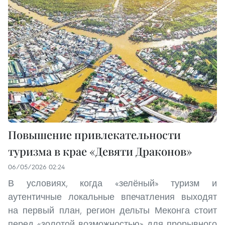
Повышение привлекательности
туризма в крае «Девяти Драконов»
06/05/2026 02:24
В условиях, когда «зелёный» туризм и
аутентичные локальные впечатления выходят
на первый план, регион дельты Меконга стоит
перед «золотой возможностью» для прорывного