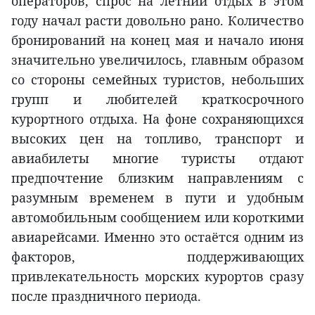
операторов, спрос на летний отдых в этом
году начал расти довольно рано. Количество
бронирований на конец мая и начало июня
значительно увеличилось, главным образом
со стороны семейных туристов, небольших
групп и любителей краткосрочного
курортного отдыха. На фоне сохраняющихся
высоких цен на топливо, транспорт и
авиабилеты многие туристы отдают
предпочтение близким направлениям с
разумным временем в пути и удобным
автомобильным сообщением или короткими
авиарейсами. Именно это остаётся одним из
факторов, поддерживающих
привлекательность морских курортов сразу
после праздничного периода.