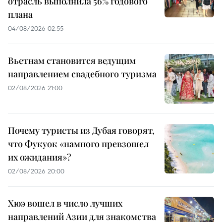
отрасль выполнила 56% годового
плана
04/08/2026 02:55
Вьетнам становится ведущим
направлением свадебного туризма
02/08/2026 21:00
Почему туристы из Дубая говорят,
что Фукуок «намного превзошел
их ожидания»?
02/08/2026 20:00
Хюэ вошел в число лучших
направлений Азии для знакомства