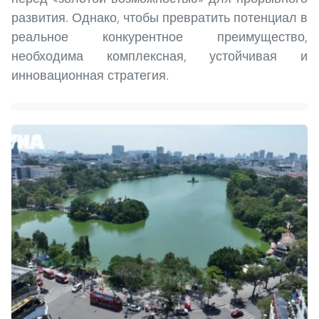
развития. Однако, чтобы превратить потенциал в
реальное конкурентное преимущество,
необходима комплексная, устойчивая и
инновационная стратегия.