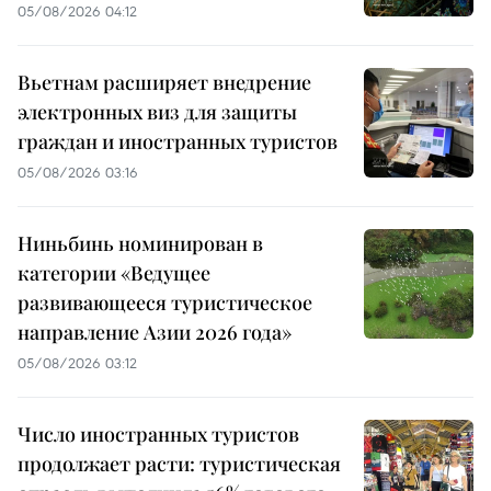
05/08/2026 04:12
Вьетнам расширяет внедрение
электронных виз для защиты
граждан и иностранных туристов
05/08/2026 03:16
Ниньбинь номинирован в
категории «Ведущее
развивающееся туристическое
направление Азии 2026 года»
05/08/2026 03:12
Число иностранных туристов
продолжает расти: туристическая