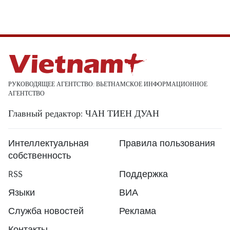
РУКОВОДЯЩЕЕ АГЕНТСТВО: ВЬЕТНАМСКОЕ ИНФОРМАЦИОННОЕ
АГЕНТСТВО
Главный редактор: ЧАН ТИЕН ДУАН
Интеллектуальная
Правила пользования
собственность
RSS
Поддержка
Языки
ВИА
Служба новостей
Реклама
Контакты