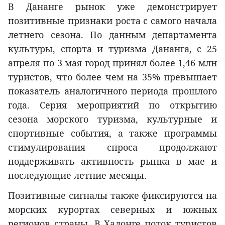
В Дананге рынок уже демонстрирует
позитивные признаки роста с самого начала
летнего сезона. По данным департамента
культуры, спорта и туризма Дананга, с 25
апреля по 3 мая город принял более 1,46 млн
туристов, что более чем на 35% превышает
показатель аналогичного периода прошлого
года. Серия мероприятий по открытию
сезона морского туризма, культурные и
спортивные события, а также программы
стимулирования спроса продолжают
поддерживать активность рынка в мае и
последующие летние месяцы.
Позитивные сигналы также фиксируются на
морских курортах северных и южных
регионов страны. В Халонге поток туристов