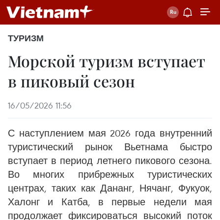
ТУРИЗМ
Морской туризм вступает
в пиковый сезон
16/05/2026 11:56
С наступлением мая 2026 года внутренний
туристический рынок Вьетнама быстро
вступает в период летнего пикового сезона.
Во многих прибрежных туристических
центрах, таких как Дананг, Нячанг, Фукуок,
Халонг и Катба, в первые недели мая
продолжает фиксироваться высокий поток