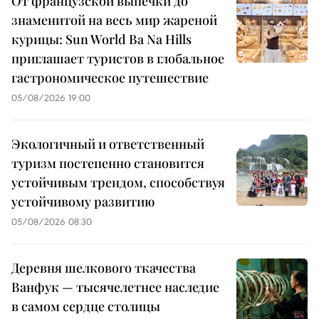
От французской выпечки до
знаменитой на весь мир жареной
курицы: Sun World Ba Na Hills
приглашает туристов в глобальное
гастрономическое путешествие
05/08/2026 19:00
Экологичный и ответственный
туризм постепенно становится
устойчивым трендом, способствуя
устойчивому развитию
05/08/2026 08:30
Деревня шелкового ткачества
Ванфук — тысячелетнее наследие
в самом сердце столицы