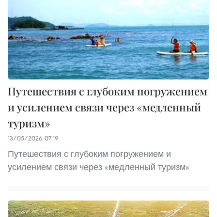
Путешествия с глубоким погружением
и усилением связи через «медленный
туризм»
13/05/2026 07:19
Путешествия с глубоким погружением и
усилением связи через «медленный туризм»