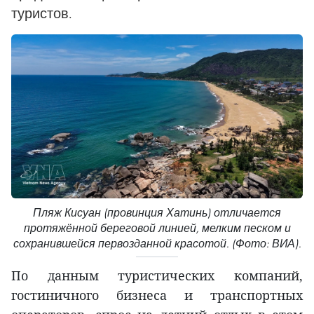
туристов.
Пляж Кисуан (провинция Хатинь) отличается
протяжённой береговой линией, мелким песком и
сохранившейся первозданной красотой. (Фото: ВИА).
По данным туристических компаний,
гостиничного бизнеса и транспортных