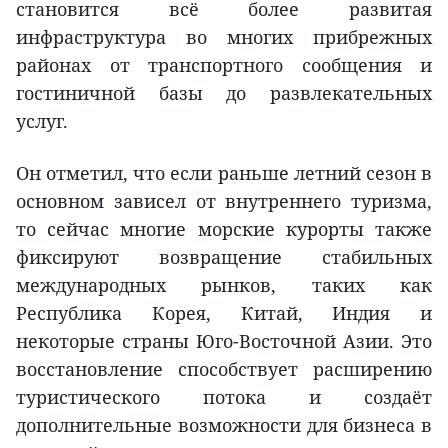
становится всё более развитая
инфраструктура во многих прибрежных
районах от транспортного сообщения и
гостиничной базы до развлекательных
услуг.
Он отметил, что если раньше летний сезон в
основном зависел от внутреннего туризма,
то сейчас многие морские курорты также
фиксируют возвращение стабильных
международных рынков, таких как
Республика Корея, Китай, Индия и
некоторые страны Юго-Восточной Азии. Это
восстановление способствует расширению
туристического потока и создаёт
дополнительные возможности для бизнеса в