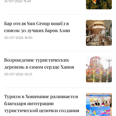
31/07/2026 15:49
Бар отеля Sun Group вошёл в
список 50 лучших баров Азии
30/07/2026 18:00
Возрождение туристических
деревень в самом сердце Ханоя
30/07/2026 02:21
Туризм в Хошимине развивается
благодаря интеграции
туристической цепочки создания