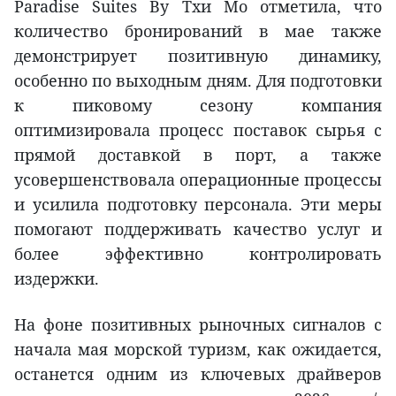
Paradise Suites Ву Тхи Мо отметила, что
количество бронирований в мае также
демонстрирует позитивную динамику,
особенно по выходным дням. Для подготовки
к пиковому сезону компания
оптимизировала процесс поставок сырья с
прямой доставкой в порт, а также
усовершенствовала операционные процессы
и усилила подготовку персонала. Эти меры
помогают поддерживать качество услуг и
более эффективно контролировать
издержки.
На фоне позитивных рыночных сигналов с
начала мая морской туризм, как ожидается,
останется одним из ключевых драйверов