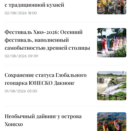
с традиционной кухней
02/08/2026 18:00
Фестиваль Хюэ-2026: Осенний
фестиваль, наполненный
самобытностью древней столицы
02/08/2026 09:09
Сохранение статуса Глобального
геопарка ЮНЕСКО Дакнонг
01/08/2026 05:00
Необычный дайвинг у острова
Хонкхо