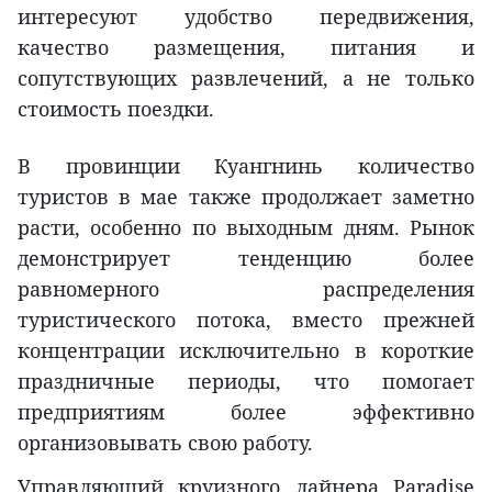
интересуют удобство передвижения,
качество размещения, питания и
сопутствующих развлечений, а не только
стоимость поездки.
В провинции Куангнинь количество
туристов в мае также продолжает заметно
расти, особенно по выходным дням. Рынок
демонстрирует тенденцию более
равномерного распределения
туристического потока, вместо прежней
концентрации исключительно в короткие
праздничные периоды, что помогает
предприятиям более эффективно
организовывать свою работу.
Управляющий круизного лайнера Paradise