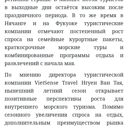
в выходные дни остаётся высоким после
праздничного периода. В то же время в
Нячанге и на Фукуоке туристические
компании отмечают постепенный рост
спроса на семейные курортные пакеты,
краткосрочные морские туры и
комбинированные программы отдыха и
развлечений с начала мая.
По мнению директора туристической
компании VietSense Travel Нгуен Ван Тая,
нынешний летний сезон открывает
позитивные перспективы роста для
внутреннего морского туризма. Помимо
сезонного увеличения спроса на отдых,
дополнительным преимуществом рынка