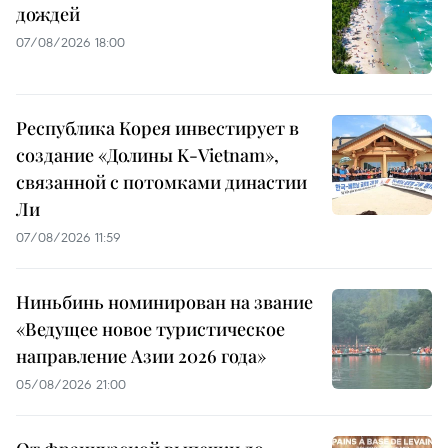
дождей
07/08/2026 18:00
Республика Корея инвестирует в
создание «Долины K-Vietnam»,
связанной с потомками династии
Ли
07/08/2026 11:59
Ниньбинь номинирован на звание
«Ведущее новое туристическое
направление Азии 2026 года»
05/08/2026 21:00