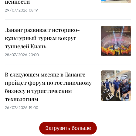
ценности
29/07/2026 08:19
Дананг развивает историко-
культурный туризм вокруг
туннелей Киань
28/07/2026 20:00
В следующем месяце в Дананге
пройдет форум по гостиничному
бизнесу и туристическим
технологиям
26/07/2026 19:00
Загрузить больше