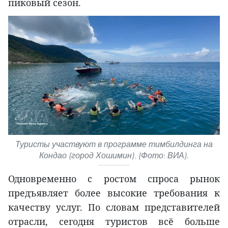
пиковый сезон.
Туристы участвуют в программе тимбилдинга на
Кондао (город Хошимин). (Фото: ВИА).
Одновременно с ростом спроса рынок
предъявляет более высокие требования к
качеству услуг. По словам представителей
отрасли, сегодня туристов всё больше