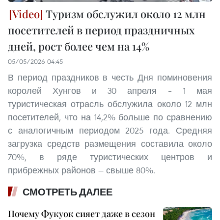
Туризм обслужил около 12 млн
посетителей в период праздничных
дней, рост более чем на 14%
05/05/2026 04:45
В период праздников в честь Дня поминовения
королей Хунгов и 30 апреля – 1 мая
туристическая отрасль обслужила около 12 млн
посетителей, что на 14,2% больше по сравнению
с аналогичным периодом 2025 года. Средняя
загрузка средств размещения составила около
70%, в ряде туристических центров и
прибрежных районов — свыше 80%.
СМОТРЕТЬ ДАЛЕЕ
Почему Фукуок сияет даже в сезон